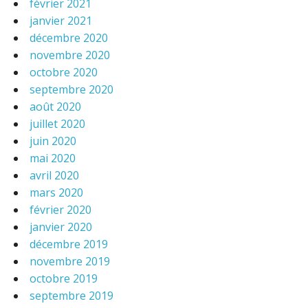
février 2021
janvier 2021
décembre 2020
novembre 2020
octobre 2020
septembre 2020
août 2020
juillet 2020
juin 2020
mai 2020
avril 2020
mars 2020
février 2020
janvier 2020
décembre 2019
novembre 2019
octobre 2019
septembre 2019