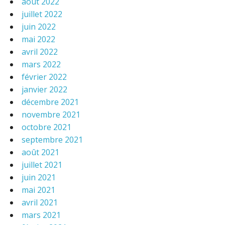
août 2022
juillet 2022
juin 2022
mai 2022
avril 2022
mars 2022
février 2022
janvier 2022
décembre 2021
novembre 2021
octobre 2021
septembre 2021
août 2021
juillet 2021
juin 2021
mai 2021
avril 2021
mars 2021