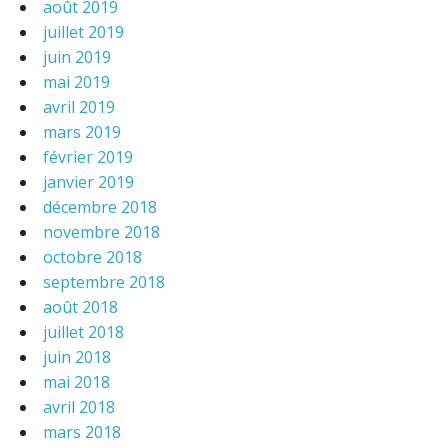
août 2019
juillet 2019
juin 2019
mai 2019
avril 2019
mars 2019
février 2019
janvier 2019
décembre 2018
novembre 2018
octobre 2018
septembre 2018
août 2018
juillet 2018
juin 2018
mai 2018
avril 2018
mars 2018