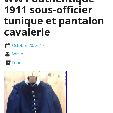
1911 sous-officier
tunique et pantalon
cavalerie
Octobre 20, 2017
Admin
Tenue