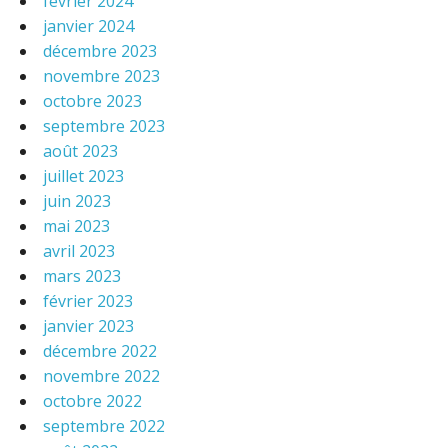
février 2024
janvier 2024
décembre 2023
novembre 2023
octobre 2023
septembre 2023
août 2023
juillet 2023
juin 2023
mai 2023
avril 2023
mars 2023
février 2023
janvier 2023
décembre 2022
novembre 2022
octobre 2022
septembre 2022