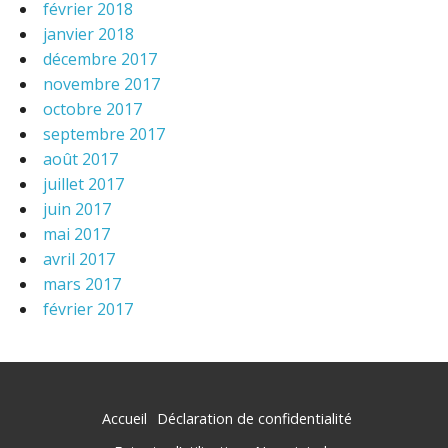
février 2018
janvier 2018
décembre 2017
novembre 2017
octobre 2017
septembre 2017
août 2017
juillet 2017
juin 2017
mai 2017
avril 2017
mars 2017
février 2017
Accueil
Déclaration de confidentialité