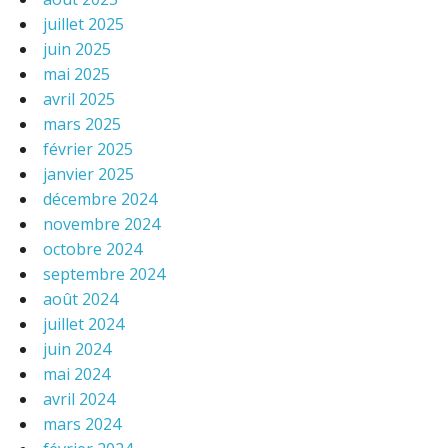
juillet 2025
juin 2025
mai 2025
avril 2025
mars 2025
février 2025
janvier 2025
décembre 2024
novembre 2024
octobre 2024
septembre 2024
août 2024
juillet 2024
juin 2024
mai 2024
avril 2024
mars 2024