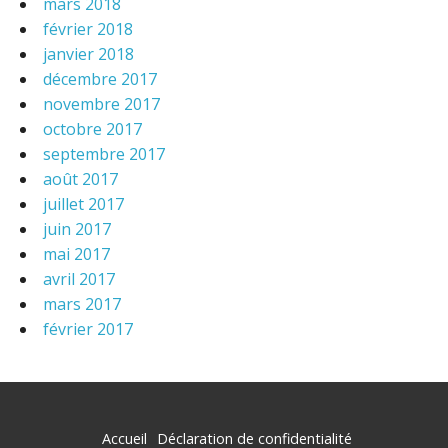
mars 2018
février 2018
janvier 2018
décembre 2017
novembre 2017
octobre 2017
septembre 2017
août 2017
juillet 2017
juin 2017
mai 2017
avril 2017
mars 2017
février 2017
Accueil
Déclaration de confidentialité