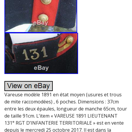
Vareuse modèle 1891 en état moyen (usures et trous
de mite raccomodées) , 6 poches. Dimensions : 37cm
entre les deux épaules, longueur de manche 65cm, tour
de taille 91cm. L’item « VAREUSE 1891 LIEUTENANT
131° RGT D’INFANTERIE TERRITORIALE » est en vente
depuis le mercredi 25 octobre 2017. Il est dans la