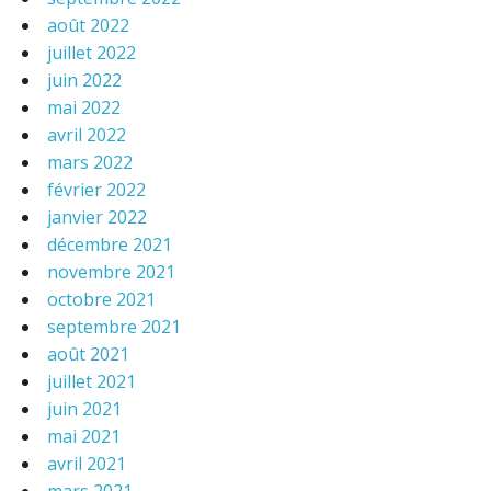
août 2022
juillet 2022
juin 2022
mai 2022
avril 2022
mars 2022
février 2022
janvier 2022
décembre 2021
novembre 2021
octobre 2021
septembre 2021
août 2021
juillet 2021
juin 2021
mai 2021
avril 2021