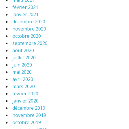
mars 2021
février 2021
janvier 2021
décembre 2020
novembre 2020
octobre 2020
septembre 2020
août 2020
juillet 2020
juin 2020
mai 2020
avril 2020
mars 2020
février 2020
janvier 2020
décembre 2019
novembre 2019
octobre 2019