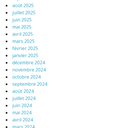
août 2025
juillet 2025
juin 2025
mai 2025
avril 2025
mars 2025
février 2025
janvier 2025
décembre 2024
novembre 2024
octobre 2024
septembre 2024
août 2024
juillet 2024
juin 2024
mai 2024
avril 2024
mars 2024