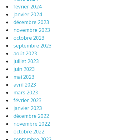
février 2024
janvier 2024
décembre 2023
novembre 2023
octobre 2023
septembre 2023
août 2023
juillet 2023
juin 2023
mai 2023
avril 2023
mars 2023
février 2023
janvier 2023
décembre 2022
novembre 2022
octobre 2022
septembre 2022