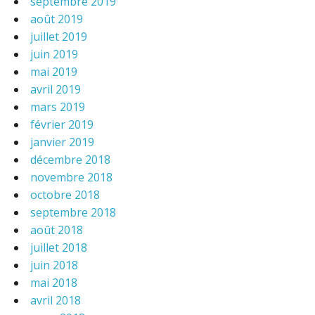
septembre 2019
août 2019
juillet 2019
juin 2019
mai 2019
avril 2019
mars 2019
février 2019
janvier 2019
décembre 2018
novembre 2018
octobre 2018
septembre 2018
août 2018
juillet 2018
juin 2018
mai 2018
avril 2018