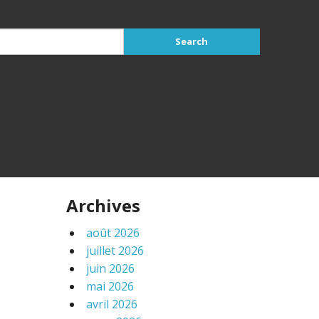
Archives
août 2026
juillet 2026
juin 2026
mai 2026
avril 2026