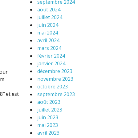
septembre 2024
août 2024
juillet 2024
juin 2024
mai 2024
avril 2024
mars 2024
février 2024
janvier 2024
décembre 2023
pour
novembre 2023
em
octobre 2023
8″ et est
septembre 2023
août 2023
juillet 2023
juin 2023
mai 2023
avril 2023