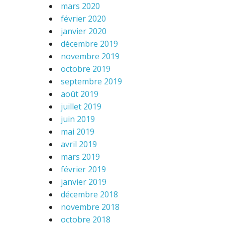
mars 2020
février 2020
janvier 2020
décembre 2019
novembre 2019
octobre 2019
septembre 2019
août 2019
juillet 2019
juin 2019
mai 2019
avril 2019
mars 2019
février 2019
janvier 2019
décembre 2018
novembre 2018
octobre 2018