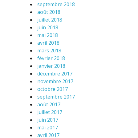
septembre 2018
août 2018
juillet 2018
juin 2018
mai 2018
avril 2018
mars 2018
février 2018
janvier 2018
décembre 2017
novembre 2017
octobre 2017
septembre 2017
août 2017
juillet 2017
juin 2017
mai 2017
avril 2017