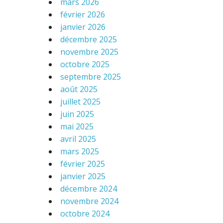
mars 2026
février 2026
janvier 2026
décembre 2025
novembre 2025
octobre 2025
septembre 2025
août 2025
juillet 2025
juin 2025
mai 2025
avril 2025
mars 2025
février 2025
janvier 2025
décembre 2024
novembre 2024
octobre 2024