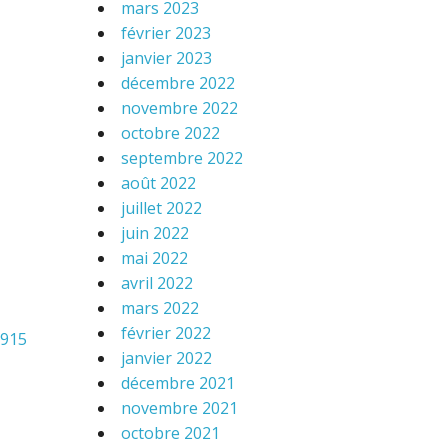
mars 2023
février 2023
janvier 2023
décembre 2022
novembre 2022
octobre 2022
septembre 2022
août 2022
juillet 2022
juin 2022
mai 2022
avril 2022
mars 2022
février 2022
1915
janvier 2022
décembre 2021
novembre 2021
octobre 2021