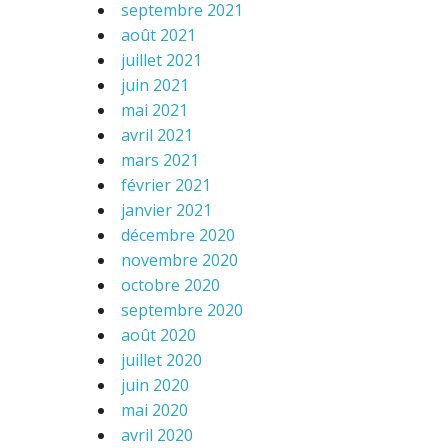
septembre 2021
août 2021
juillet 2021
juin 2021
mai 2021
avril 2021
mars 2021
février 2021
janvier 2021
décembre 2020
novembre 2020
octobre 2020
septembre 2020
août 2020
juillet 2020
juin 2020
mai 2020
avril 2020