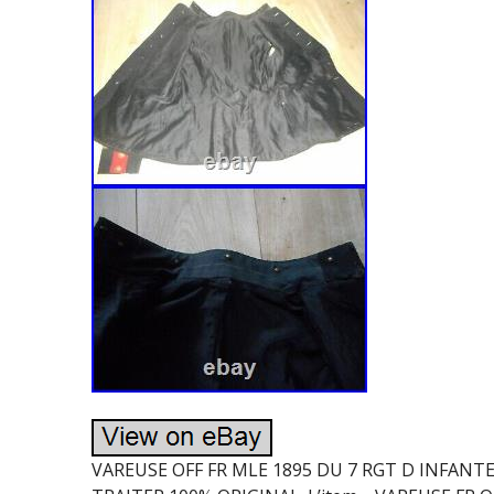
VAREUSE OFF FR MLE 1895 DU 7 RGT D INFAN