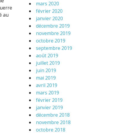
le
mars 2020
guerre
février 2020
é au
janvier 2020
décembre 2019
novembre 2019
octobre 2019
septembre 2019
août 2019
juillet 2019
juin 2019
mai 2019
avril 2019
mars 2019
février 2019
janvier 2019
décembre 2018
novembre 2018
octobre 2018