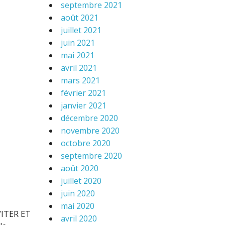
septembre 2021
août 2021
juillet 2021
juin 2021
mai 2021
avril 2021
mars 2021
février 2021
janvier 2021
décembre 2020
novembre 2020
octobre 2020
septembre 2020
août 2020
juillet 2020
juin 2020
mai 2020
ITER ET
avril 2020