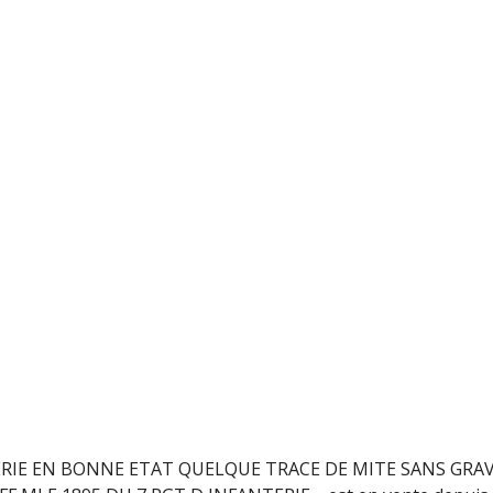
TERIE EN BONNE ETAT QUELQUE TRACE DE MITE SANS GRAV