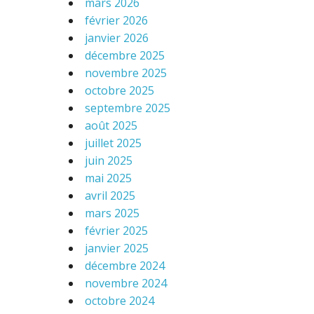
mars 2026
février 2026
janvier 2026
décembre 2025
novembre 2025
octobre 2025
septembre 2025
août 2025
juillet 2025
juin 2025
mai 2025
avril 2025
mars 2025
février 2025
janvier 2025
décembre 2024
novembre 2024
octobre 2024