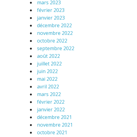
mars 2023
février 2023
janvier 2023
décembre 2022
novembre 2022
octobre 2022
septembre 2022
août 2022
juillet 2022
juin 2022
mai 2022
avril 2022
mars 2022
février 2022
janvier 2022
décembre 2021
novembre 2021
octobre 2021