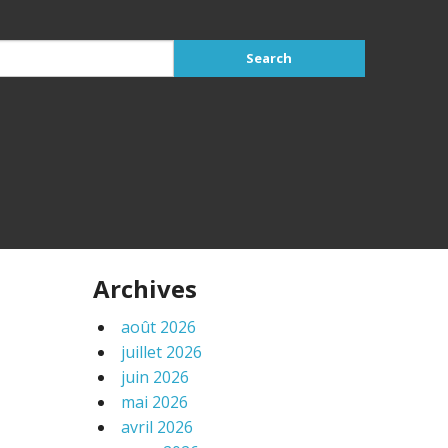
Archives
août 2026
juillet 2026
juin 2026
mai 2026
avril 2026