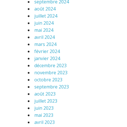
septembre 2024
août 2024
juillet 2024
juin 2024
mai 2024
avril 2024
mars 2024
février 2024
janvier 2024
décembre 2023
novembre 2023
octobre 2023
septembre 2023
août 2023
juillet 2023
juin 2023
mai 2023
avril 2023