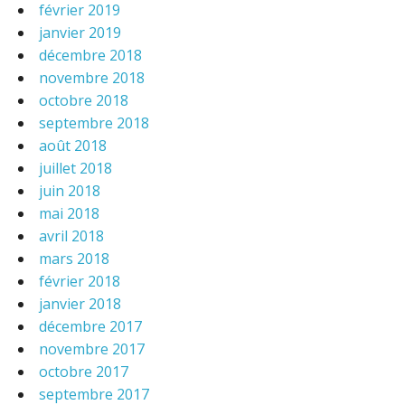
février 2019
janvier 2019
décembre 2018
novembre 2018
octobre 2018
septembre 2018
août 2018
juillet 2018
juin 2018
mai 2018
avril 2018
mars 2018
février 2018
janvier 2018
décembre 2017
novembre 2017
octobre 2017
septembre 2017