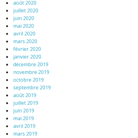
août 2020
juillet 2020
juin 2020
mai 2020
avril 2020
mars 2020
février 2020
janvier 2020
décembre 2019
novembre 2019
octobre 2019
septembre 2019
août 2019
juillet 2019
juin 2019
mai 2019
avril 2019
mars 2019