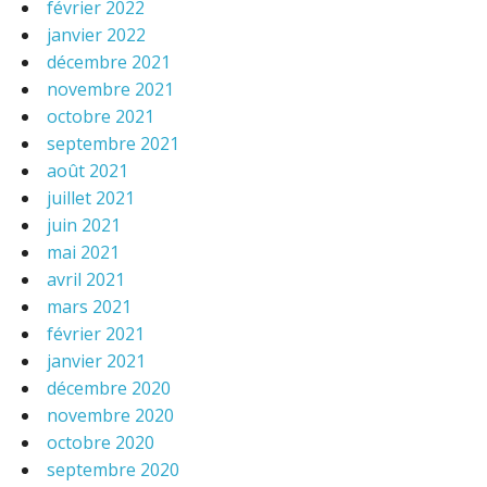
février 2022
janvier 2022
décembre 2021
novembre 2021
octobre 2021
septembre 2021
août 2021
juillet 2021
juin 2021
mai 2021
avril 2021
mars 2021
février 2021
janvier 2021
décembre 2020
novembre 2020
octobre 2020
septembre 2020