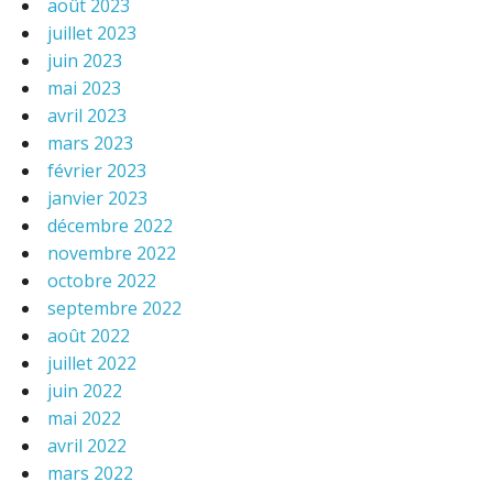
août 2023
juillet 2023
juin 2023
mai 2023
avril 2023
mars 2023
février 2023
janvier 2023
décembre 2022
novembre 2022
octobre 2022
septembre 2022
août 2022
juillet 2022
juin 2022
mai 2022
avril 2022
mars 2022