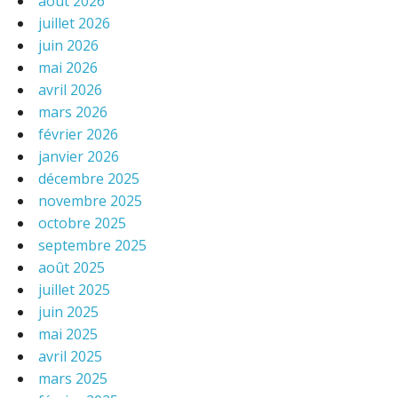
août 2026
juillet 2026
juin 2026
mai 2026
avril 2026
mars 2026
février 2026
janvier 2026
décembre 2025
novembre 2025
octobre 2025
septembre 2025
août 2025
juillet 2025
juin 2025
mai 2025
avril 2025
mars 2025