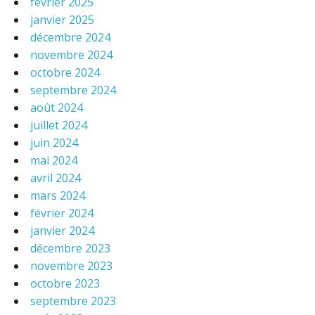
février 2025
janvier 2025
décembre 2024
novembre 2024
octobre 2024
septembre 2024
août 2024
juillet 2024
juin 2024
mai 2024
avril 2024
mars 2024
février 2024
janvier 2024
décembre 2023
novembre 2023
octobre 2023
septembre 2023