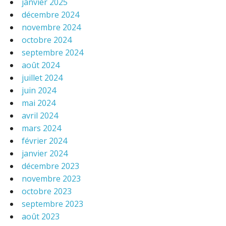
janvier 2025
décembre 2024
novembre 2024
octobre 2024
septembre 2024
août 2024
juillet 2024
juin 2024
mai 2024
avril 2024
mars 2024
février 2024
janvier 2024
décembre 2023
novembre 2023
octobre 2023
septembre 2023
août 2023