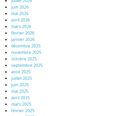
juillet 2026
juin 2026
mai 2026
avril 2026
mars 2026
février 2026
janvier 2026
décembre 2025
novembre 2025
octobre 2025
septembre 2025
août 2025
juillet 2025
juin 2025
mai 2025
avril 2025
mars 2025
février 2025