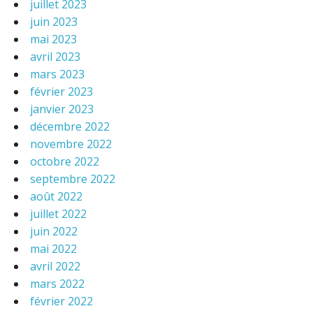
juillet 2023
juin 2023
mai 2023
avril 2023
mars 2023
février 2023
janvier 2023
décembre 2022
novembre 2022
octobre 2022
septembre 2022
août 2022
juillet 2022
juin 2022
mai 2022
avril 2022
mars 2022
février 2022