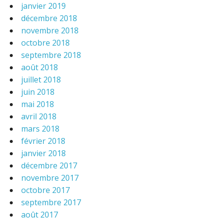
janvier 2019
décembre 2018
novembre 2018
octobre 2018
septembre 2018
août 2018
juillet 2018
juin 2018
mai 2018
avril 2018
mars 2018
février 2018
janvier 2018
décembre 2017
novembre 2017
octobre 2017
septembre 2017
août 2017