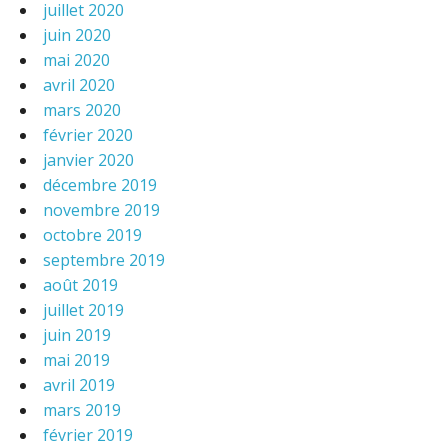
juillet 2020
juin 2020
mai 2020
avril 2020
mars 2020
février 2020
janvier 2020
décembre 2019
novembre 2019
octobre 2019
septembre 2019
août 2019
juillet 2019
juin 2019
mai 2019
avril 2019
mars 2019
février 2019