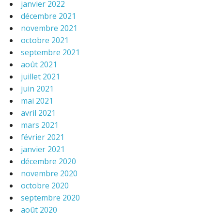
janvier 2022
décembre 2021
novembre 2021
octobre 2021
septembre 2021
août 2021
juillet 2021
juin 2021
mai 2021
avril 2021
mars 2021
février 2021
janvier 2021
décembre 2020
novembre 2020
octobre 2020
septembre 2020
août 2020