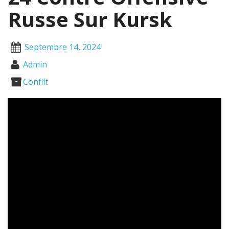
Russe Sur Kursk
Septembre 14, 2024
Admin
Conflit