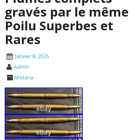
gravés par le même
Poilu Superbes et
Rares
Janvier 8, 2025
Admin
Militaria