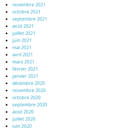
novembre 2021
octobre 2021
septembre 2021
août 2021
juillet 2021
juin 2021
mai 2021
avril 2021
mars 2021
février 2021
janvier 2021
décembre 2020
novembre 2020
octobre 2020
septembre 2020
août 2020
juillet 2020
juin 2020