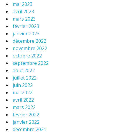
mai 2023
avril 2023
mars 2023
février 2023
janvier 2023
décembre 2022
novembre 2022
octobre 2022
septembre 2022
août 2022
juillet 2022
juin 2022
mai 2022
avril 2022
mars 2022
février 2022
janvier 2022
décembre 2021