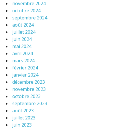
novembre 2024
octobre 2024
septembre 2024
août 2024
juillet 2024
juin 2024
mai 2024
avril 2024
mars 2024
février 2024
janvier 2024
décembre 2023
novembre 2023
octobre 2023
septembre 2023
août 2023
juillet 2023
juin 2023