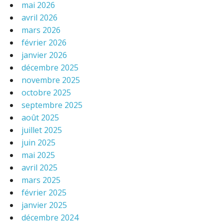
mai 2026
avril 2026
mars 2026
février 2026
janvier 2026
décembre 2025
novembre 2025
octobre 2025
septembre 2025
août 2025
juillet 2025
juin 2025
mai 2025
avril 2025
mars 2025
février 2025
janvier 2025
décembre 2024