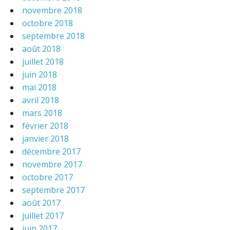
novembre 2018
octobre 2018
septembre 2018
août 2018
juillet 2018
juin 2018
mai 2018
avril 2018
mars 2018
février 2018
janvier 2018
décembre 2017
novembre 2017
octobre 2017
septembre 2017
août 2017
juillet 2017
juin 2017