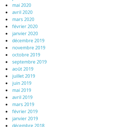
mai 2020
avril 2020
mars 2020
février 2020
janvier 2020
décembre 2019
novembre 2019
octobre 2019
septembre 2019
août 2019
juillet 2019
juin 2019
mai 2019
avril 2019
mars 2019
février 2019
janvier 2019
décembre 2018