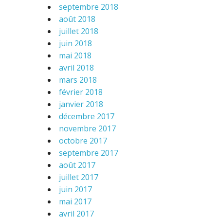
septembre 2018
août 2018
juillet 2018
juin 2018
mai 2018
avril 2018
mars 2018
février 2018
janvier 2018
décembre 2017
novembre 2017
octobre 2017
septembre 2017
août 2017
juillet 2017
juin 2017
mai 2017
avril 2017