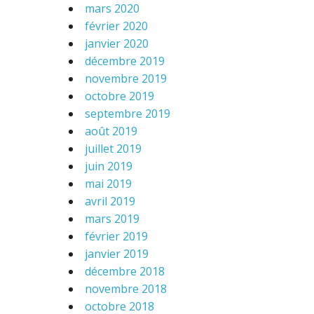
mars 2020
février 2020
janvier 2020
décembre 2019
novembre 2019
octobre 2019
septembre 2019
août 2019
juillet 2019
juin 2019
mai 2019
avril 2019
mars 2019
février 2019
janvier 2019
décembre 2018
novembre 2018
octobre 2018