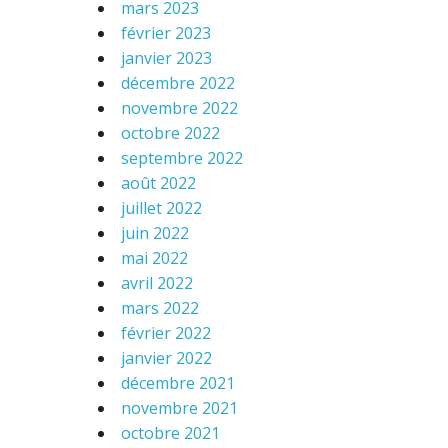
mars 2023
février 2023
janvier 2023
décembre 2022
novembre 2022
octobre 2022
septembre 2022
août 2022
juillet 2022
juin 2022
mai 2022
avril 2022
mars 2022
février 2022
janvier 2022
décembre 2021
novembre 2021
octobre 2021