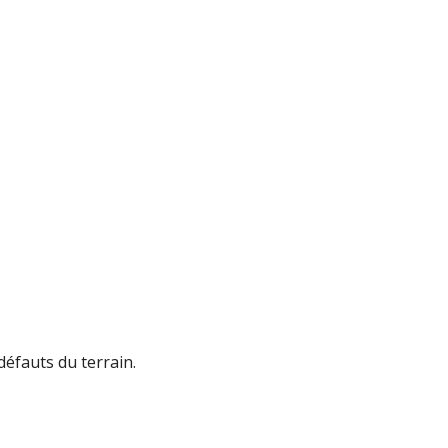
éfauts du terrain.