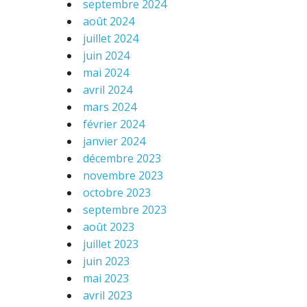
septembre 2024
août 2024
juillet 2024
juin 2024
mai 2024
avril 2024
mars 2024
février 2024
janvier 2024
décembre 2023
novembre 2023
octobre 2023
septembre 2023
août 2023
juillet 2023
juin 2023
mai 2023
avril 2023