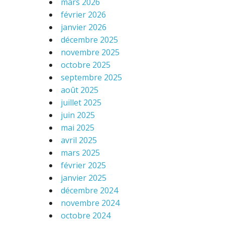
mars 2026
février 2026
janvier 2026
décembre 2025
novembre 2025
octobre 2025
septembre 2025
août 2025
juillet 2025
juin 2025
mai 2025
avril 2025
mars 2025
février 2025
janvier 2025
décembre 2024
novembre 2024
octobre 2024