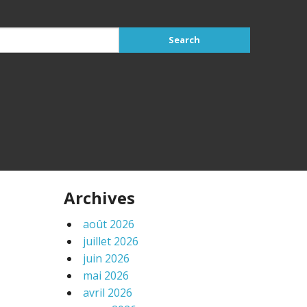
Archives
août 2026
juillet 2026
juin 2026
mai 2026
avril 2026