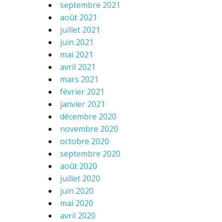
septembre 2021
août 2021
juillet 2021
juin 2021
mai 2021
avril 2021
mars 2021
février 2021
janvier 2021
décembre 2020
novembre 2020
octobre 2020
septembre 2020
août 2020
juillet 2020
juin 2020
mai 2020
avril 2020