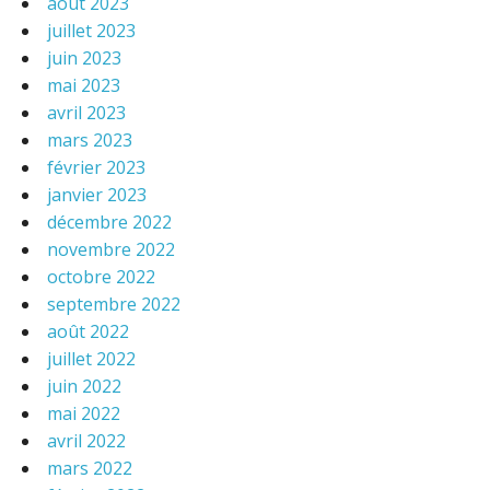
août 2023
juillet 2023
juin 2023
mai 2023
avril 2023
mars 2023
février 2023
janvier 2023
décembre 2022
novembre 2022
octobre 2022
septembre 2022
août 2022
juillet 2022
juin 2022
mai 2022
avril 2022
mars 2022