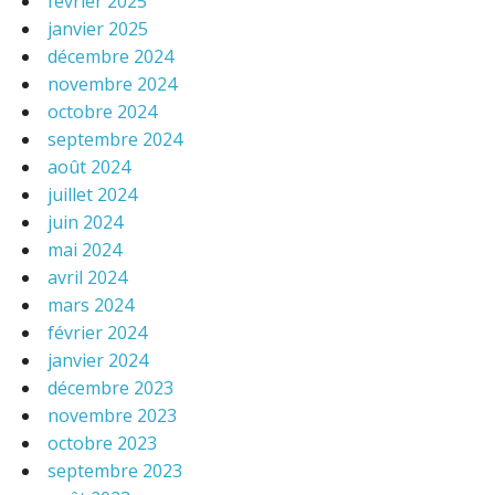
février 2025
janvier 2025
décembre 2024
novembre 2024
octobre 2024
septembre 2024
août 2024
juillet 2024
juin 2024
mai 2024
avril 2024
mars 2024
février 2024
janvier 2024
décembre 2023
novembre 2023
octobre 2023
septembre 2023