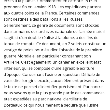
écrits à la plumes. Commencent en octobre 1915 et
prennent fin en janvier 1918. Les expéditions partent
aux quatre coins de la France. Certaines commandes
sont destinés à des bataillons alliés Russes.
Généralement, ce genre de documents sont stockés
dans armoires des archives nationale de l’armée mais il
s’agit ici d’un double réalisé à la plume, à des fins de
tenue de compte. Ce document, en 2 volets constitue un
vestige de poids pour étudier l’histoire de la première
guerre Mondiale, en particulier concernant son
Artillerie. C’est également, un cahier en excellent état
intérieur, qui se compose d’une agréable écriture
d’époque. Concernant l’usine en question. Difficile de
vous dire l’origine exacte, aucun élément présent dans
le texte ne permet d’identifier précisément. Par contre :
nous savons que la plus grande partie des commandes
était expédiées au parc national d’artillerie de
Bordeaux, ce qui nous mènent à déduire que l’usine