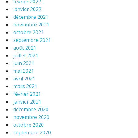
février 2022
janvier 2022
décembre 2021
novembre 2021
octobre 2021
septembre 2021
août 2021
juillet 2021
juin 2021
mai 2021
avril 2021
mars 2021
février 2021
janvier 2021
décembre 2020
novembre 2020
octobre 2020
septembre 2020