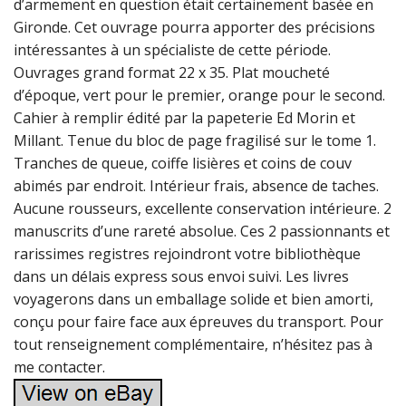
d’armement en question était certainement basée en
Gironde. Cet ouvrage pourra apporter des précisions
intéressantes à un spécialiste de cette période.
Ouvrages grand format 22 x 35. Plat moucheté
d’époque, vert pour le premier, orange pour le second.
Cahier à remplir édité par la papeterie Ed Morin et
Millant. Tenue du bloc de page fragilisé sur le tome 1.
Tranches de queue, coiffe lisières et coins de couv
abimés par endroit. Intérieur frais, absence de taches.
Aucune rousseurs, excellente conservation intérieure. 2
manuscrits d’une rareté absolue. Ces 2 passionnants et
rarissimes registres rejoindront votre bibliothèque
dans un délais express sous envoi suivi. Les livres
voyagerons dans un emballage solide et bien amorti,
conçu pour faire face aux épreuves du transport. Pour
tout renseignement complémentaire, n’hésitez pas à
me contacter.