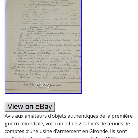
Avis aux amateurs d’objets authentiques de la première
guerre mondiale, voici un lot de 2 cahiers de tenues de
comptes d’une usine d’armement en Gironde. Ils sont