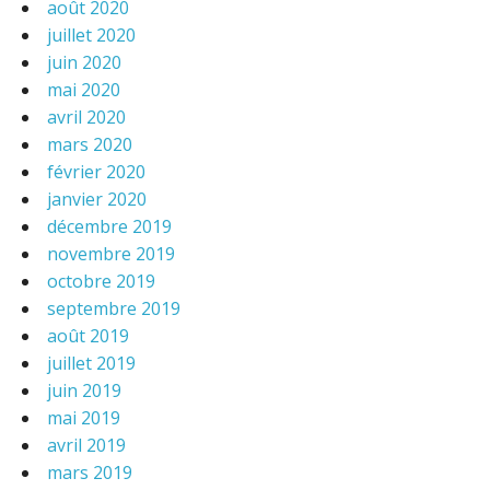
août 2020
juillet 2020
juin 2020
mai 2020
avril 2020
mars 2020
février 2020
janvier 2020
décembre 2019
novembre 2019
octobre 2019
septembre 2019
août 2019
juillet 2019
juin 2019
mai 2019
avril 2019
mars 2019