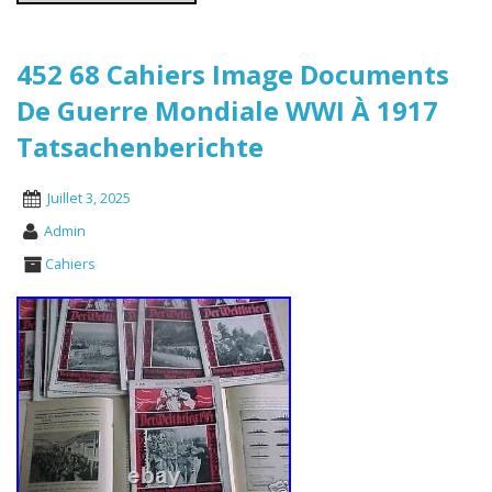
452 68 Cahiers Image Documents
De Guerre Mondiale WWI À 1917
Tatsachenberichte
Juillet 3, 2025
Admin
Cahiers