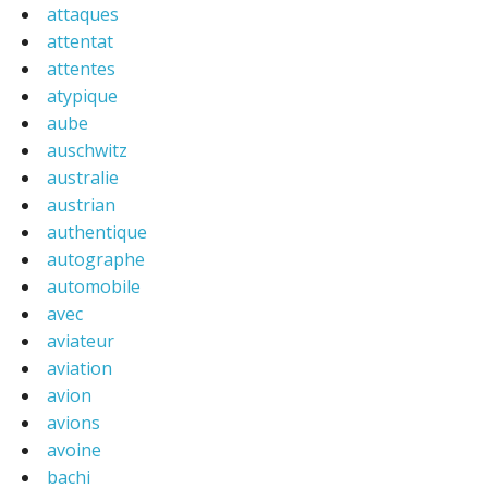
attaques
attentat
attentes
atypique
aube
auschwitz
australie
austrian
authentique
autographe
automobile
avec
aviateur
aviation
avion
avions
avoine
bachi