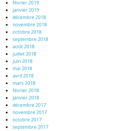
février 2019
janvier 2019
décembre 2018
novembre 2018
octobre 2018
septembre 2018
août 2018
juillet 2018
juin 2018
mai 2018
avril 2018
mars 2018
février 2018
janvier 2018
décembre 2017
novembre 2017
octobre 2017
septembre 2017