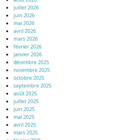
juillet 2026
juin 2026
mai 2026
avril 2026
mars 2026
février 2026
janvier 2026
décembre 2025
novembre 2025
octobre 2025
septembre 2025
août 2025
juillet 2025
juin 2025
mai 2025
avril 2025
mars 2025