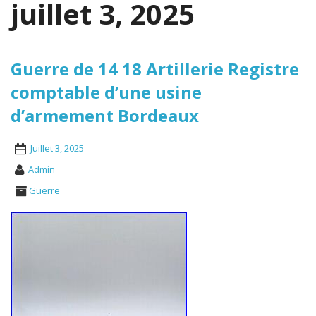
juillet 3, 2025
Guerre de 14 18 Artillerie Registre
comptable d’une usine
d’armement Bordeaux
Juillet 3, 2025
Admin
Guerre