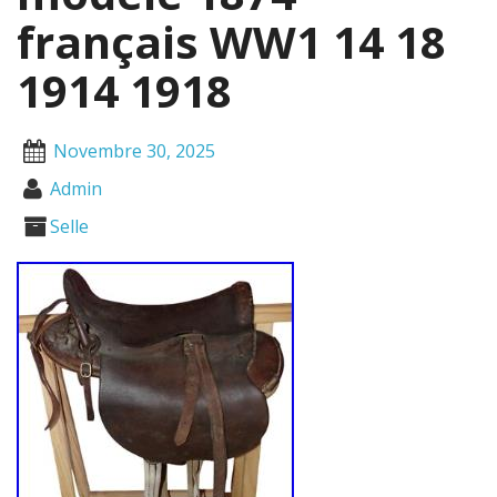
français WW1 14 18
1914 1918
Novembre 30, 2025
Admin
Selle