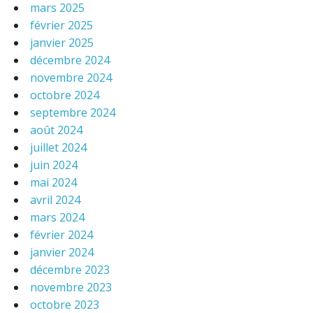
mars 2025
février 2025
janvier 2025
décembre 2024
novembre 2024
octobre 2024
septembre 2024
août 2024
juillet 2024
juin 2024
mai 2024
avril 2024
mars 2024
février 2024
janvier 2024
décembre 2023
novembre 2023
octobre 2023