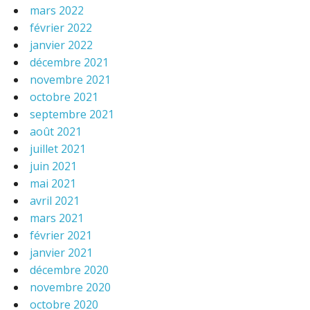
mars 2022
février 2022
janvier 2022
décembre 2021
novembre 2021
octobre 2021
septembre 2021
août 2021
juillet 2021
juin 2021
mai 2021
avril 2021
mars 2021
février 2021
janvier 2021
décembre 2020
novembre 2020
octobre 2020