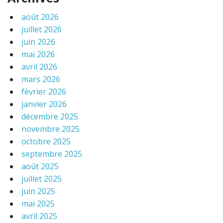
août 2026
juillet 2026
juin 2026
mai 2026
avril 2026
mars 2026
février 2026
janvier 2026
décembre 2025
novembre 2025
octobre 2025
septembre 2025
août 2025
juillet 2025
juin 2025
mai 2025
avril 2025