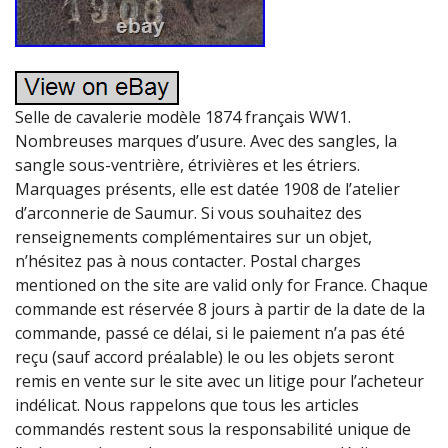
Selle de cavalerie modèle 1874 français WW1.
Nombreuses marques d’usure. Avec des sangles, la
sangle sous-ventrière, étrivières et les étriers.
Marquages présents, elle est datée 1908 de l’atelier
d’arconnerie de Saumur. Si vous souhaitez des
renseignements complémentaires sur un objet,
n’hésitez pas à nous contacter. Postal charges
mentioned on the site are valid only for France. Chaque
commande est réservée 8 jours à partir de la date de la
commande, passé ce délai, si le paiement n’a pas été
reçu (sauf accord préalable) le ou les objets seront
remis en vente sur le site avec un litige pour l’acheteur
indélicat. Nous rappelons que tous les articles
commandés restent sous la responsabilité unique de