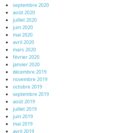
septembre 2020
août 2020
juillet 2020
juin 2020
mai 2020
avril 2020
mars 2020
février 2020
janvier 2020
décembre 2019
novembre 2019
octobre 2019
septembre 2019
août 2019
juillet 2019
juin 2019
mai 2019
avril 2019