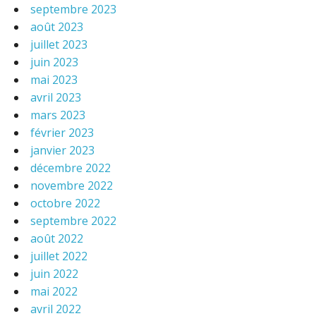
septembre 2023
août 2023
juillet 2023
juin 2023
mai 2023
avril 2023
mars 2023
février 2023
janvier 2023
décembre 2022
novembre 2022
octobre 2022
septembre 2022
août 2022
juillet 2022
juin 2022
mai 2022
avril 2022