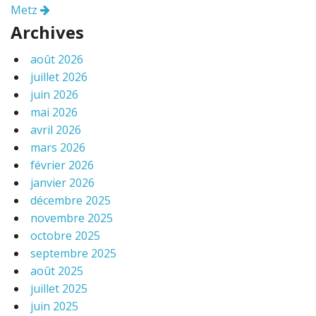
Metz
Archives
août 2026
juillet 2026
juin 2026
mai 2026
avril 2026
mars 2026
février 2026
janvier 2026
décembre 2025
novembre 2025
octobre 2025
septembre 2025
août 2025
juillet 2025
juin 2025