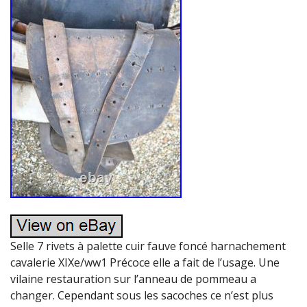
Selle 7 rivets à palette cuir fauve foncé harnachement
cavalerie XIXe/ww1 Précoce elle a fait de l’usage. Une
vilaine restauration sur l’anneau de pommeau a
changer. Cependant sous les sacoches ce n’est plus