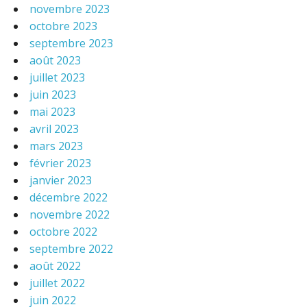
novembre 2023
octobre 2023
septembre 2023
août 2023
juillet 2023
juin 2023
mai 2023
avril 2023
mars 2023
février 2023
janvier 2023
décembre 2022
novembre 2022
octobre 2022
septembre 2022
août 2022
juillet 2022
juin 2022