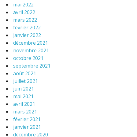
mai 2022
avril 2022
mars 2022
février 2022
janvier 2022
décembre 2021
novembre 2021
octobre 2021
septembre 2021
août 2021
juillet 2021
juin 2021
mai 2021
avril 2021
mars 2021
février 2021
janvier 2021
décembre 2020