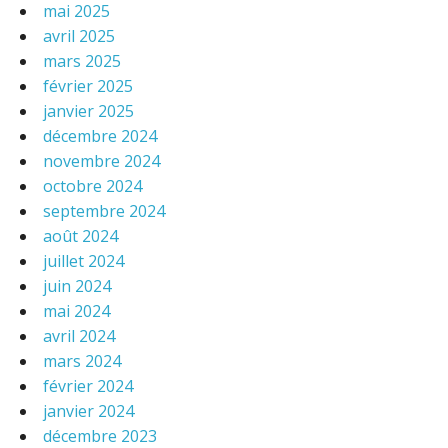
mai 2025
avril 2025
mars 2025
février 2025
janvier 2025
décembre 2024
novembre 2024
octobre 2024
septembre 2024
août 2024
juillet 2024
juin 2024
mai 2024
avril 2024
mars 2024
février 2024
janvier 2024
décembre 2023