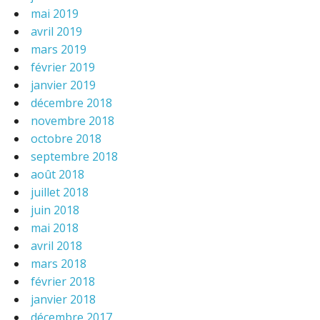
mai 2019
avril 2019
mars 2019
février 2019
janvier 2019
décembre 2018
novembre 2018
octobre 2018
septembre 2018
août 2018
juillet 2018
juin 2018
mai 2018
avril 2018
mars 2018
février 2018
janvier 2018
décembre 2017