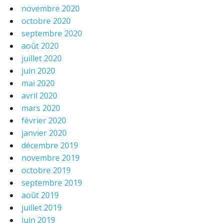
novembre 2020
octobre 2020
septembre 2020
août 2020
juillet 2020
juin 2020
mai 2020
avril 2020
mars 2020
février 2020
janvier 2020
décembre 2019
novembre 2019
octobre 2019
septembre 2019
août 2019
juillet 2019
juin 2019