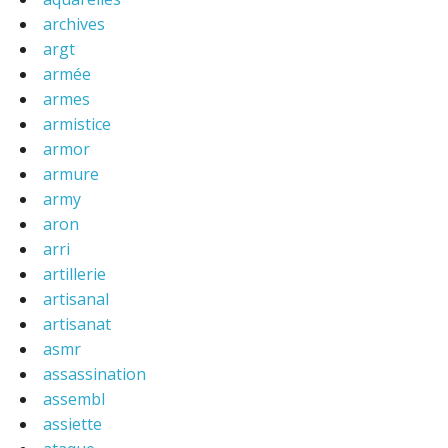
archives
argt
armée
armes
armistice
armor
armure
army
aron
arri
artillerie
artisanal
artisanat
asmr
assassination
assembl
assiette