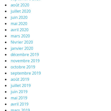
août 2020
juillet 2020
juin 2020
mai 2020
avril 2020
mars 2020
février 2020
janvier 2020
décembre 2019
novembre 2019
octobre 2019
septembre 2019
août 2019
juillet 2019
juin 2019
mai 2019
avril 2019
mars 2019