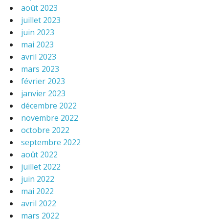
août 2023
juillet 2023
juin 2023
mai 2023
avril 2023
mars 2023
février 2023
janvier 2023
décembre 2022
novembre 2022
octobre 2022
septembre 2022
août 2022
juillet 2022
juin 2022
mai 2022
avril 2022
mars 2022