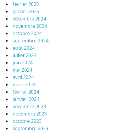
février 2025
janvier 2025
décembre 2024
novembre 2024
octobre 2024
septembre 2024
août 2024
juillet 2024
juin 2024
mai 2024
avril 2024
mars 2024
février 2024
janvier 2024
décembre 2023
novembre 2023
octobre 2023
septembre 2023