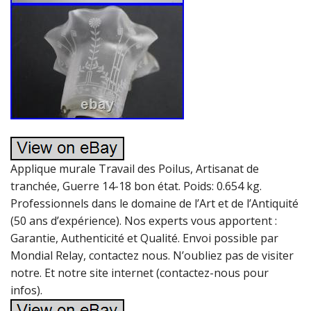
Applique murale Travail des Poilus, Artisanat de
tranchée, Guerre 14-18 bon état. Poids: 0.654 kg.
Professionnels dans le domaine de l’Art et de l’Antiquité
(50 ans d’expérience). Nos experts vous apportent :
Garantie, Authenticité et Qualité. Envoi possible par
Mondial Relay, contactez nous. N’oubliez pas de visiter
notre. Et notre site internet (contactez-nous pour
infos).