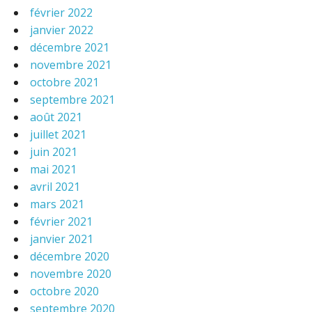
février 2022
janvier 2022
décembre 2021
novembre 2021
octobre 2021
septembre 2021
août 2021
juillet 2021
juin 2021
mai 2021
avril 2021
mars 2021
février 2021
janvier 2021
décembre 2020
novembre 2020
octobre 2020
septembre 2020