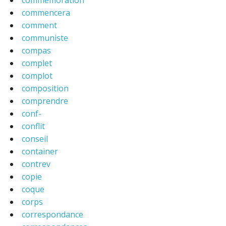
commemoration
commencera
comment
communiste
compas
complet
complot
composition
comprendre
conf-
conflit
conseil
container
contrev
copie
coque
corps
correspondance