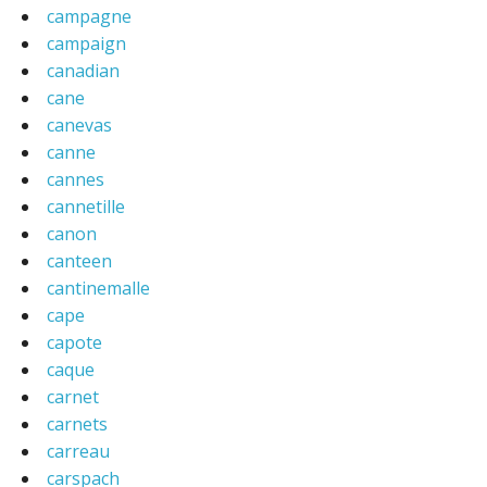
campagne
campaign
canadian
cane
canevas
canne
cannes
cannetille
canon
canteen
cantinemalle
cape
capote
caque
carnet
carnets
carreau
carspach