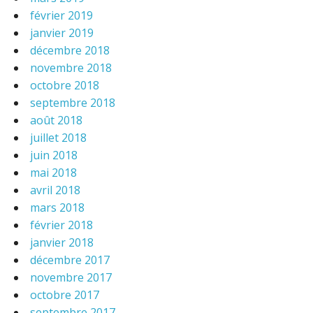
février 2019
janvier 2019
décembre 2018
novembre 2018
octobre 2018
septembre 2018
août 2018
juillet 2018
juin 2018
mai 2018
avril 2018
mars 2018
février 2018
janvier 2018
décembre 2017
novembre 2017
octobre 2017
septembre 2017