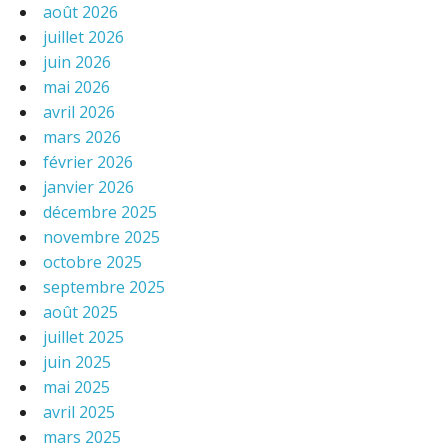
août 2026
juillet 2026
juin 2026
mai 2026
avril 2026
mars 2026
février 2026
janvier 2026
décembre 2025
novembre 2025
octobre 2025
septembre 2025
août 2025
juillet 2025
juin 2025
mai 2025
avril 2025
mars 2025