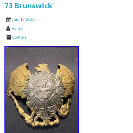
73 Brunswick
Juin 19, 2025
Admin
Coiffure