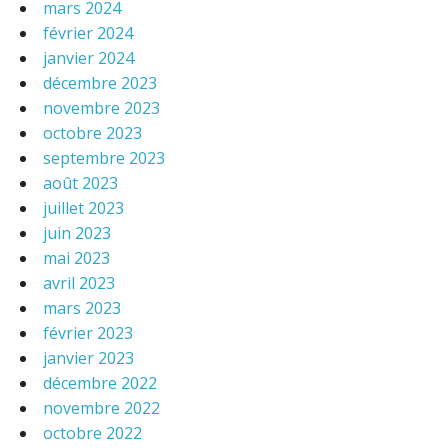
mars 2024
février 2024
janvier 2024
décembre 2023
novembre 2023
octobre 2023
septembre 2023
août 2023
juillet 2023
juin 2023
mai 2023
avril 2023
mars 2023
février 2023
janvier 2023
décembre 2022
novembre 2022
octobre 2022