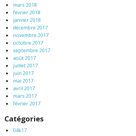
mars 2018
février 2018
janvier 2018
décembre 2017
novembre 2017
octobre 2017
septembre 2017
août 2017
juillet 2017
juin 2017
mai 2017
avril 2017
mars 2017
février 2017
Catégories
04k17