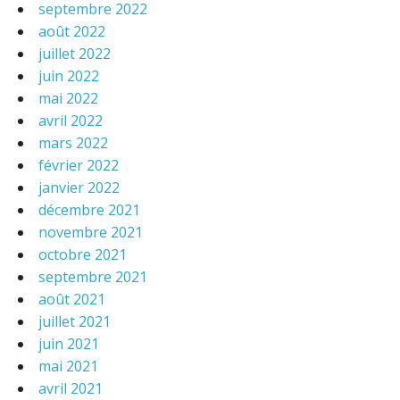
septembre 2022
août 2022
juillet 2022
juin 2022
mai 2022
avril 2022
mars 2022
février 2022
janvier 2022
décembre 2021
novembre 2021
octobre 2021
septembre 2021
août 2021
juillet 2021
juin 2021
mai 2021
avril 2021