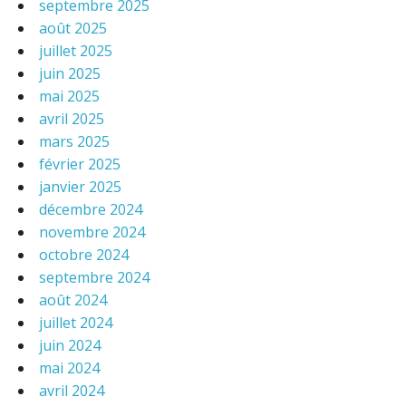
septembre 2025
août 2025
juillet 2025
juin 2025
mai 2025
avril 2025
mars 2025
février 2025
janvier 2025
décembre 2024
novembre 2024
octobre 2024
septembre 2024
août 2024
juillet 2024
juin 2024
mai 2024
avril 2024