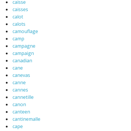
caisse
caisses
calot
calots
camouflage
camp
campagne
campaign
canadian
cane
canevas
canne
cannes
cannetille
canon
canteen
cantinemalle
cape