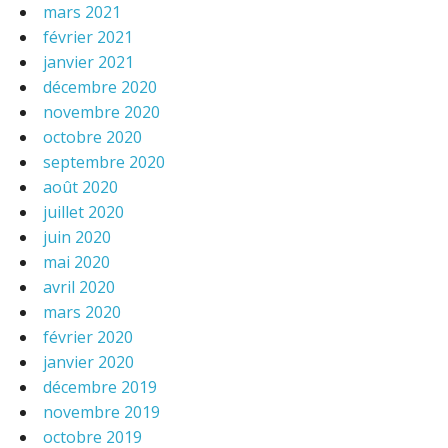
mars 2021
février 2021
janvier 2021
décembre 2020
novembre 2020
octobre 2020
septembre 2020
août 2020
juillet 2020
juin 2020
mai 2020
avril 2020
mars 2020
février 2020
janvier 2020
décembre 2019
novembre 2019
octobre 2019