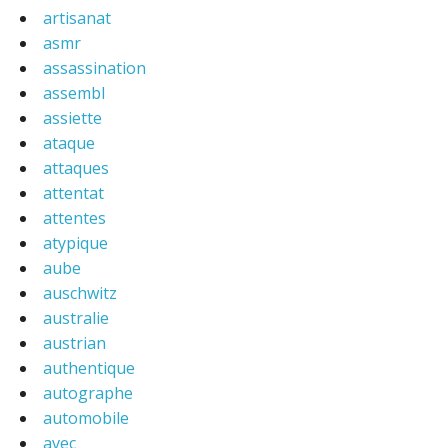
artisanat
asmr
assassination
assembl
assiette
ataque
attaques
attentat
attentes
atypique
aube
auschwitz
australie
austrian
authentique
autographe
automobile
avec