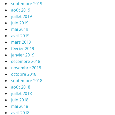
septembre 2019
août 2019
juillet 2019
juin 2019
mai 2019
avril 2019
mars 2019
février 2019
janvier 2019
décembre 2018
novembre 2018
octobre 2018
septembre 2018
août 2018
juillet 2018
juin 2018
mai 2018
avril 2018