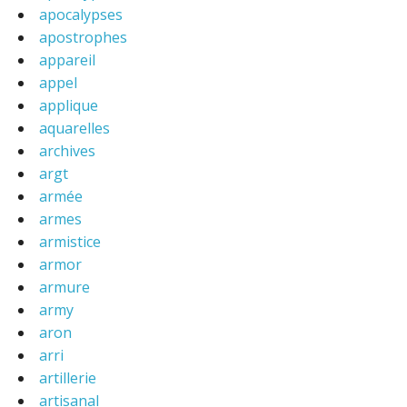
apocalypses
apostrophes
appareil
appel
applique
aquarelles
archives
argt
armée
armes
armistice
armor
armure
army
aron
arri
artillerie
artisanal