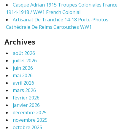
Casque Adrian 1915 Troupes Coloniales France
1914-1918 / WW1 French Colonial
Artisanat De Tranchée 14-18 Porte-Photos
Cathédrale De Reims Cartouches WW1
Archives
août 2026
juillet 2026
juin 2026
mai 2026
avril 2026
mars 2026
février 2026
janvier 2026
décembre 2025
novembre 2025
octobre 2025