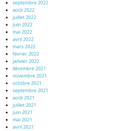
septembre 2022
août 2022
juillet 2022
juin 2022
mai 2022
avril 2022
mars 2022
février 2022
janvier 2022
décembre 2021
novembre 2021
octobre 2021
septembre 2021
août 2021
juillet 2021
juin 2021
mai 2021
avril 2021