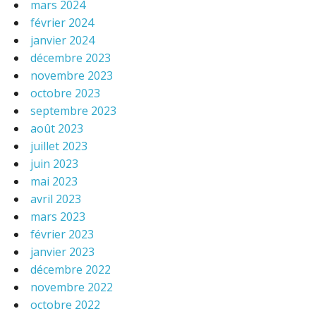
mars 2024
février 2024
janvier 2024
décembre 2023
novembre 2023
octobre 2023
septembre 2023
août 2023
juillet 2023
juin 2023
mai 2023
avril 2023
mars 2023
février 2023
janvier 2023
décembre 2022
novembre 2022
octobre 2022