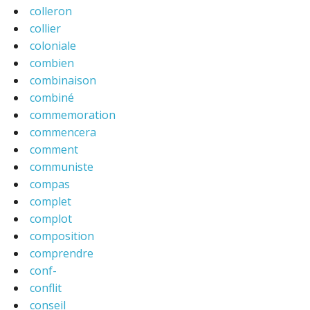
colleron
collier
coloniale
combien
combinaison
combiné
commemoration
commencera
comment
communiste
compas
complet
complot
composition
comprendre
conf-
conflit
conseil