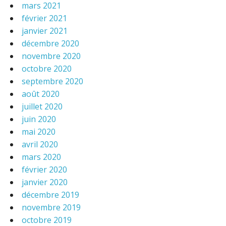
mars 2021
février 2021
janvier 2021
décembre 2020
novembre 2020
octobre 2020
septembre 2020
août 2020
juillet 2020
juin 2020
mai 2020
avril 2020
mars 2020
février 2020
janvier 2020
décembre 2019
novembre 2019
octobre 2019