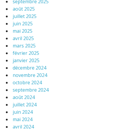
septembre 2025
août 2025
juillet 2025
juin 2025
mai 2025
avril 2025
mars 2025
février 2025
janvier 2025
décembre 2024
novembre 2024
octobre 2024
septembre 2024
août 2024
juillet 2024
juin 2024
mai 2024
avril 2024