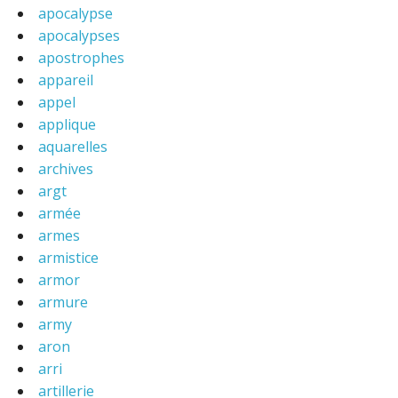
apocalypse
apocalypses
apostrophes
appareil
appel
applique
aquarelles
archives
argt
armée
armes
armistice
armor
armure
army
aron
arri
artillerie