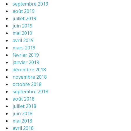
septembre 2019
août 2019
juillet 2019
juin 2019
mai 2019
avril 2019
mars 2019
février 2019
janvier 2019
décembre 2018
novembre 2018
octobre 2018
septembre 2018
août 2018
juillet 2018
juin 2018
mai 2018
avril 2018