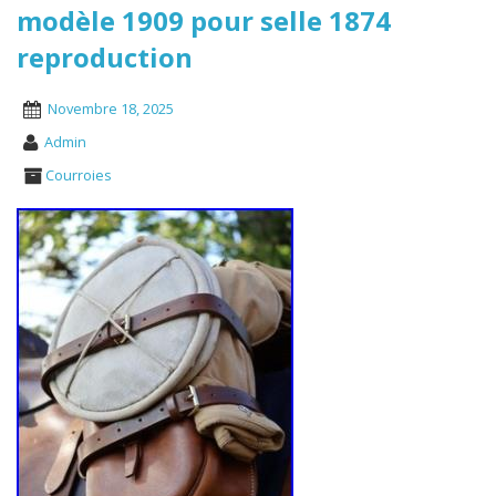
modèle 1909 pour selle 1874
reproduction
Novembre 18, 2025
Admin
Courroies