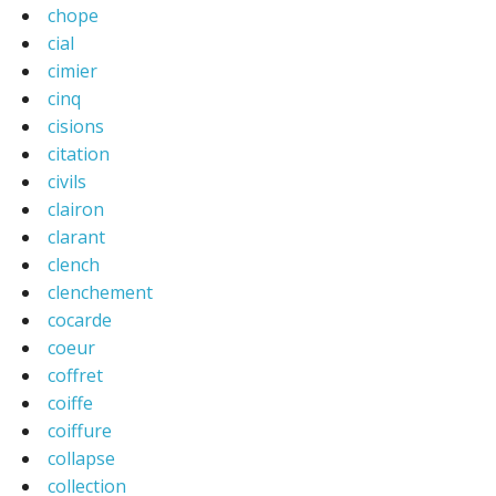
chope
cial
cimier
cinq
cisions
citation
civils
clairon
clarant
clench
clenchement
cocarde
coeur
coffret
coiffe
coiffure
collapse
collection