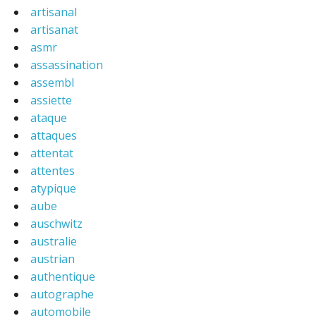
artisanal
artisanat
asmr
assassination
assembl
assiette
ataque
attaques
attentat
attentes
atypique
aube
auschwitz
australie
austrian
authentique
autographe
automobile