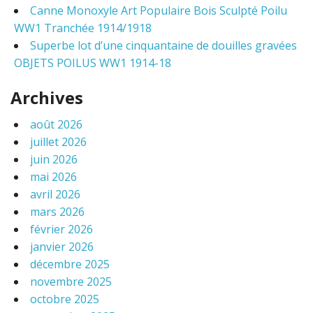
Canne Monoxyle Art Populaire Bois Sculpté Poilu
WW1 Tranchée 1914/1918
Superbe lot d’une cinquantaine de douilles gravées
OBJETS POILUS WW1 1914-18
Archives
août 2026
juillet 2026
juin 2026
mai 2026
avril 2026
mars 2026
février 2026
janvier 2026
décembre 2025
novembre 2025
octobre 2025