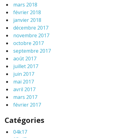
mars 2018
février 2018
janvier 2018
décembre 2017
novembre 2017
octobre 2017
septembre 2017
août 2017
juillet 2017
juin 2017
mai 2017
avril 2017
mars 2017
février 2017
Catégories
04k17