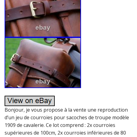
Bonjour, je vous propose à la vente une reproduction
d’un jeu de courroies pour sacoches de troupe modèle
1909 de cavalerie. Ce lot comprend : 2x courroies
supérieures de 100cm, 2x courroies inférieures de 80