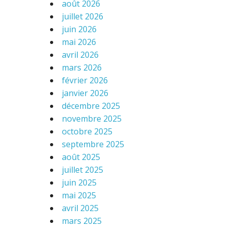
août 2026
juillet 2026
juin 2026
mai 2026
avril 2026
mars 2026
février 2026
janvier 2026
décembre 2025
novembre 2025
octobre 2025
septembre 2025
août 2025
juillet 2025
juin 2025
mai 2025
avril 2025
mars 2025