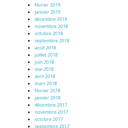
février 2019
janvier 2019
décembre 2018
novembre 2018
octobre 2018
septembre 2018
août 2018
juillet 2018
juin 2018
mai 2018
avril 2018
mars 2018
février 2018
janvier 2018
décembre 2017
novembre 2017
octobre 2017
septembre 2017