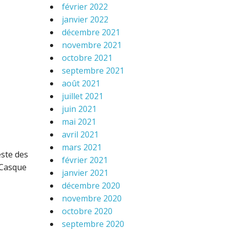
février 2022
janvier 2022
décembre 2021
novembre 2021
octobre 2021
septembre 2021
août 2021
juillet 2021
juin 2021
mai 2021
avril 2021
mars 2021
ste des
février 2021
. Casque
janvier 2021
décembre 2020
novembre 2020
octobre 2020
septembre 2020