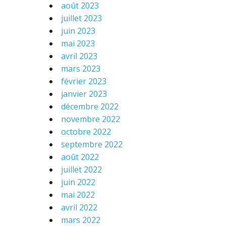
août 2023
juillet 2023
juin 2023
mai 2023
avril 2023
mars 2023
février 2023
janvier 2023
décembre 2022
novembre 2022
octobre 2022
septembre 2022
août 2022
juillet 2022
juin 2022
mai 2022
avril 2022
mars 2022