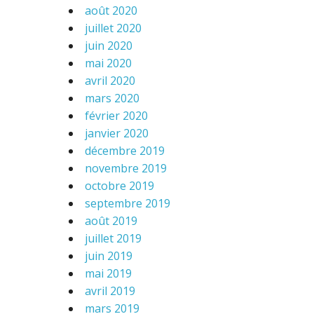
août 2020
juillet 2020
juin 2020
mai 2020
avril 2020
mars 2020
février 2020
janvier 2020
décembre 2019
novembre 2019
octobre 2019
septembre 2019
août 2019
juillet 2019
juin 2019
mai 2019
avril 2019
mars 2019