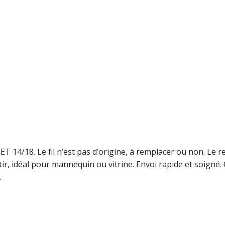
8. Le fil n’est pas d’origine, à remplacer ou non. Le re
tir, idéal pour mannequin ou vitrine. Envoi rapide et soigné
.