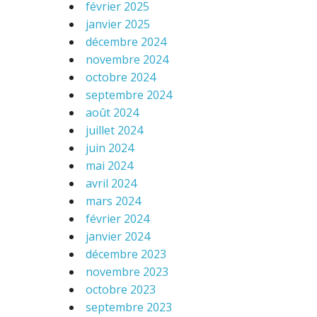
février 2025
janvier 2025
décembre 2024
novembre 2024
octobre 2024
septembre 2024
août 2024
juillet 2024
juin 2024
mai 2024
avril 2024
mars 2024
février 2024
janvier 2024
décembre 2023
novembre 2023
octobre 2023
septembre 2023