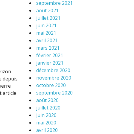
septembre 2021
août 2021
juillet 2021
juin 2021
mai 2021
avril 2021
mars 2021
février 2021
janvier 2021
décembre 2020
rizon
novembre 2020
e depuis
octobre 2020
uerre
septembre 2020
 article
août 2020
juillet 2020
juin 2020
mai 2020
avril 2020