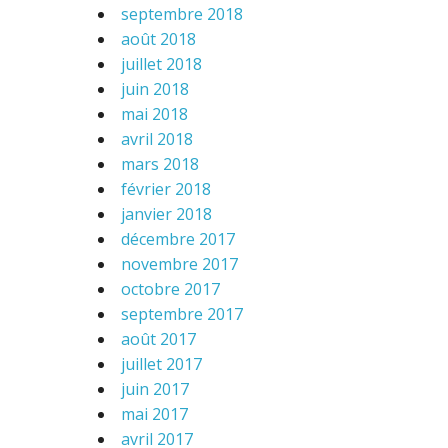
septembre 2018
août 2018
juillet 2018
juin 2018
mai 2018
avril 2018
mars 2018
février 2018
janvier 2018
décembre 2017
novembre 2017
octobre 2017
septembre 2017
août 2017
juillet 2017
juin 2017
mai 2017
avril 2017