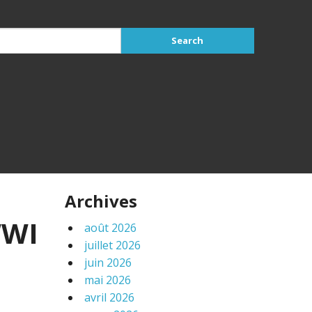
Archives
WWI
août 2026
juillet 2026
juin 2026
mai 2026
avril 2026