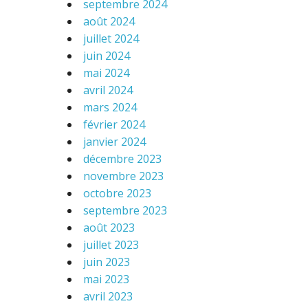
septembre 2024
août 2024
juillet 2024
juin 2024
mai 2024
avril 2024
mars 2024
février 2024
janvier 2024
décembre 2023
novembre 2023
octobre 2023
septembre 2023
août 2023
juillet 2023
juin 2023
mai 2023
avril 2023