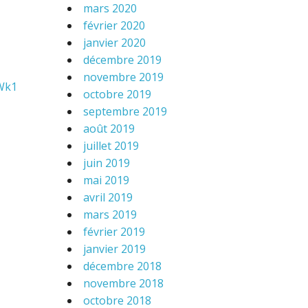
mars 2020
février 2020
janvier 2020
décembre 2019
novembre 2019
 Wk1
octobre 2019
septembre 2019
août 2019
juillet 2019
juin 2019
mai 2019
avril 2019
mars 2019
février 2019
janvier 2019
décembre 2018
novembre 2018
octobre 2018