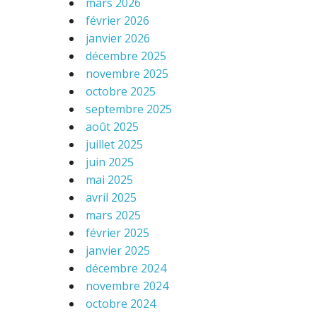
mars 2026
février 2026
janvier 2026
décembre 2025
novembre 2025
octobre 2025
septembre 2025
août 2025
juillet 2025
juin 2025
mai 2025
avril 2025
mars 2025
février 2025
janvier 2025
décembre 2024
novembre 2024
octobre 2024