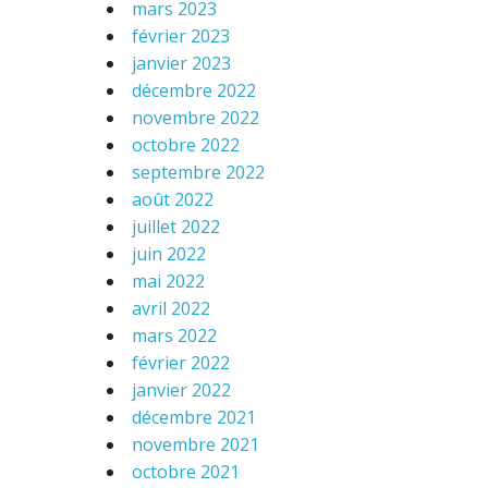
mars 2023
février 2023
janvier 2023
décembre 2022
novembre 2022
octobre 2022
septembre 2022
août 2022
juillet 2022
juin 2022
mai 2022
avril 2022
mars 2022
février 2022
janvier 2022
décembre 2021
novembre 2021
octobre 2021