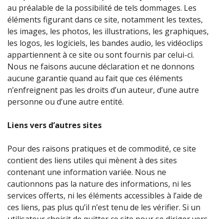
au préalable de la possibilité de tels dommages. Les
éléments figurant dans ce site, notamment les textes,
les images, les photos, les illustrations, les graphiques,
les logos, les logiciels, les bandes audio, les vidéoclips
appartiennent à ce site ou sont fournis par celui-ci.
Nous ne faisons aucune déclaration et ne donnons
aucune garantie quand au fait que ces éléments
n’enfreignent pas les droits d’un auteur, d’une autre
personne ou d’une autre entité.
Liens vers d’autres sites
Pour des raisons pratiques et de commodité, ce site
contient des liens utiles qui mènent à des sites
contenant une information variée. Nous ne
cautionnons pas la nature des informations, ni les
services offerts, ni les éléments accessibles à l’aide de
ces liens, pas plus qu’il n’est tenu de les vérifier. Si un