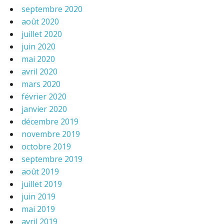
septembre 2020
août 2020
juillet 2020
juin 2020
mai 2020
avril 2020
mars 2020
février 2020
janvier 2020
décembre 2019
novembre 2019
octobre 2019
septembre 2019
août 2019
juillet 2019
juin 2019
mai 2019
avril 2019