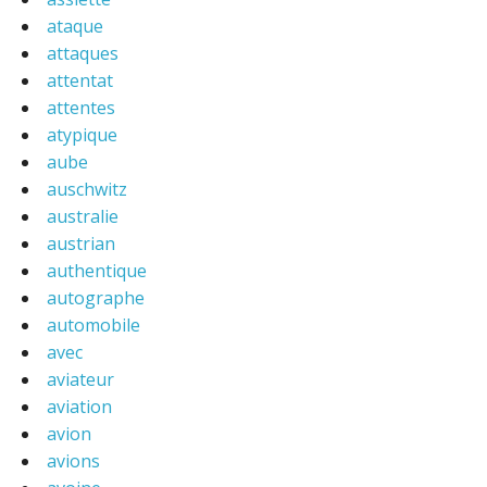
ataque
attaques
attentat
attentes
atypique
aube
auschwitz
australie
austrian
authentique
autographe
automobile
avec
aviateur
aviation
avion
avions