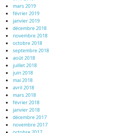
mars 2019
février 2019
janvier 2019
décembre 2018
novembre 2018
octobre 2018
septembre 2018
août 2018
juillet 2018
juin 2018
mai 2018
avril 2018
mars 2018
février 2018
janvier 2018
décembre 2017
novembre 2017
octobre 2017