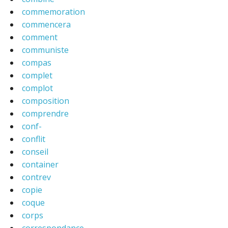
commemoration
commencera
comment
communiste
compas
complet
complot
composition
comprendre
conf-
conflit
conseil
container
contrev
copie
coque
corps