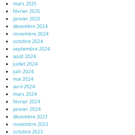
mars 2025
février 2025
janvier 2025
décembre 2024
novembre 2024
octobre 2024
septembre 2024
août 2024
juillet 2024
juin 2024
mai 2024
avril 2024
mars 2024
février 2024
janvier 2024
décembre 2023
novembre 2023
octobre 2023