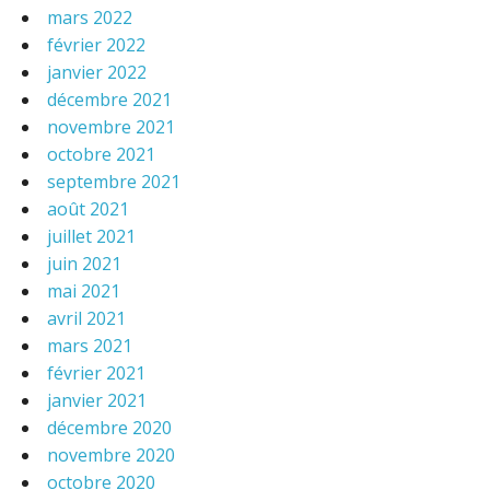
mars 2022
février 2022
janvier 2022
décembre 2021
novembre 2021
octobre 2021
septembre 2021
août 2021
juillet 2021
juin 2021
mai 2021
avril 2021
mars 2021
février 2021
janvier 2021
décembre 2020
novembre 2020
octobre 2020