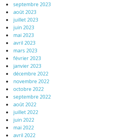
septembre 2023
août 2023
juillet 2023
juin 2023
mai 2023
avril 2023
mars 2023
février 2023
janvier 2023
décembre 2022
novembre 2022
octobre 2022
septembre 2022
août 2022
juillet 2022
juin 2022
mai 2022
avril 2022