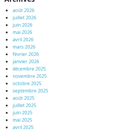
août 2026
juillet 2026
juin 2026
mai 2026
avril 2026
mars 2026
février 2026
janvier 2026
décembre 2025
novembre 2025
octobre 2025
septembre 2025
août 2025
juillet 2025
juin 2025
mai 2025
avril 2025