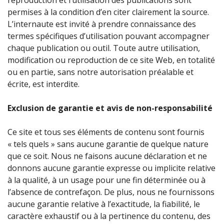
reproduction et l’utilisation des publications sont
permises à la condition d’en citer clairement la source.
L’internaute est invité à prendre connaissance des
termes spécifiques d’utilisation pouvant accompagner
chaque publication ou outil. Toute autre utilisation,
modification ou reproduction de ce site Web, en totalité
ou en partie, sans notre autorisation préalable et
écrite, est interdite.
Exclusion de garantie et avis de non-responsabilité
Ce site et tous ses éléments de contenu sont fournis
« tels quels » sans aucune garantie de quelque nature
que ce soit. Nous ne faisons aucune déclaration et ne
donnons aucune garantie expresse ou implicite relative
à la qualité, à un usage pour une fin déterminée ou à
l’absence de contrefaçon. De plus, nous ne fournissons
aucune garantie relative à l’exactitude, la fiabilité, le
caractère exhaustif ou à la pertinence du contenu, des