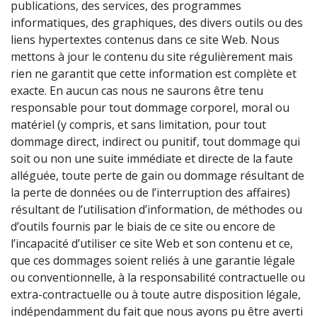
publications, des services, des programmes
informatiques, des graphiques, des divers outils ou des
liens hypertextes contenus dans ce site Web. Nous
mettons à jour le contenu du site régulièrement mais
rien ne garantit que cette information est complète et
exacte. En aucun cas nous ne saurons être tenu
responsable pour tout dommage corporel, moral ou
matériel (y compris, et sans limitation, pour tout
dommage direct, indirect ou punitif, tout dommage qui
soit ou non une suite immédiate et directe de la faute
alléguée, toute perte de gain ou dommage résultant de
la perte de données ou de l’interruption des affaires)
résultant de l’utilisation d’information, de méthodes ou
d’outils fournis par le biais de ce site ou encore de
l’incapacité d’utiliser ce site Web et son contenu et ce,
que ces dommages soient reliés à une garantie légale
ou conventionnelle, à la responsabilité contractuelle ou
extra-contractuelle ou à toute autre disposition légale,
indépendamment du fait que nous ayons pu être averti