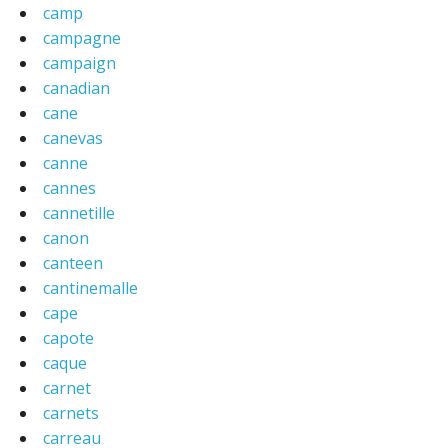
camp
campagne
campaign
canadian
cane
canevas
canne
cannes
cannetille
canon
canteen
cantinemalle
cape
capote
caque
carnet
carnets
carreau