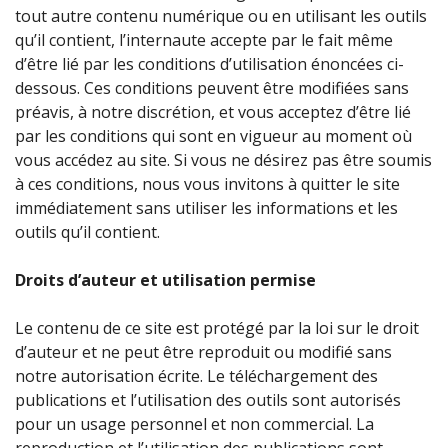
tout autre contenu numérique ou en utilisant les outils
qu’il contient, l’internaute accepte par le fait même
d’être lié par les conditions d’utilisation énoncées ci-
dessous. Ces conditions peuvent être modifiées sans
préavis, à notre discrétion, et vous acceptez d’être lié
par les conditions qui sont en vigueur au moment où
vous accédez au site. Si vous ne désirez pas être soumis
à ces conditions, nous vous invitons à quitter le site
immédiatement sans utiliser les informations et les
outils qu’il contient.
Droits d’auteur et utilisation permise
Le contenu de ce site est protégé par la loi sur le droit
d’auteur et ne peut être reproduit ou modifié sans
notre autorisation écrite. Le téléchargement des
publications et l’utilisation des outils sont autorisés
pour un usage personnel et non commercial. La