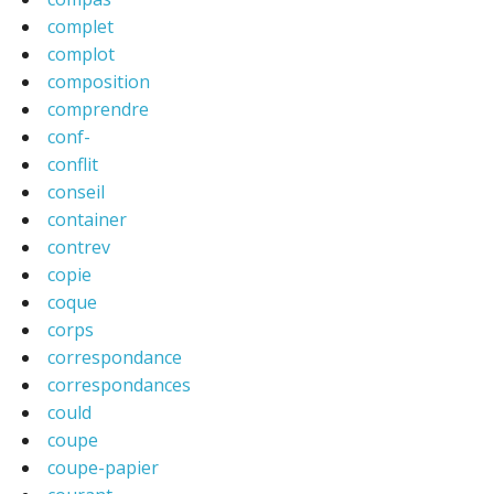
complet
complot
composition
comprendre
conf-
conflit
conseil
container
contrev
copie
coque
corps
correspondance
correspondances
could
coupe
coupe-papier