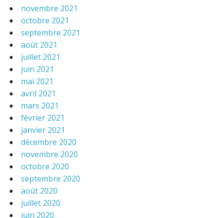
novembre 2021
octobre 2021
septembre 2021
août 2021
juillet 2021
juin 2021
mai 2021
avril 2021
mars 2021
février 2021
janvier 2021
décembre 2020
novembre 2020
octobre 2020
septembre 2020
août 2020
juillet 2020
juin 2020