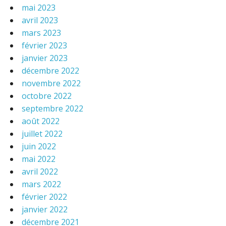
mai 2023
avril 2023
mars 2023
février 2023
janvier 2023
décembre 2022
novembre 2022
octobre 2022
septembre 2022
août 2022
juillet 2022
juin 2022
mai 2022
avril 2022
mars 2022
février 2022
janvier 2022
décembre 2021