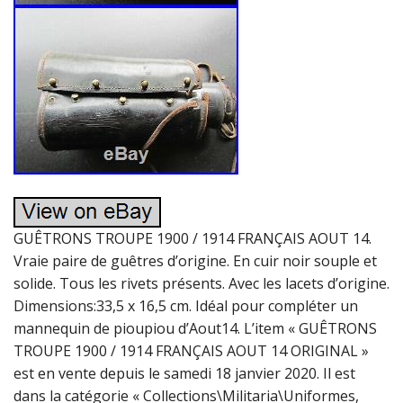
GUÊTRONS TROUPE 1900 / 1914 FRANÇAIS AOUT 14.
Vraie paire de guêtres d’origine. En cuir noir souple et
solide. Tous les rivets présents. Avec les lacets d’origine.
Dimensions:33,5 x 16,5 cm. Idéal pour compléter un
mannequin de pioupiou d’Aout14. L’item « GUÊTRONS
TROUPE 1900 / 1914 FRANÇAIS AOUT 14 ORIGINAL »
est en vente depuis le samedi 18 janvier 2020. Il est
dans la catégorie « Collections\Militaria\Uniformes,