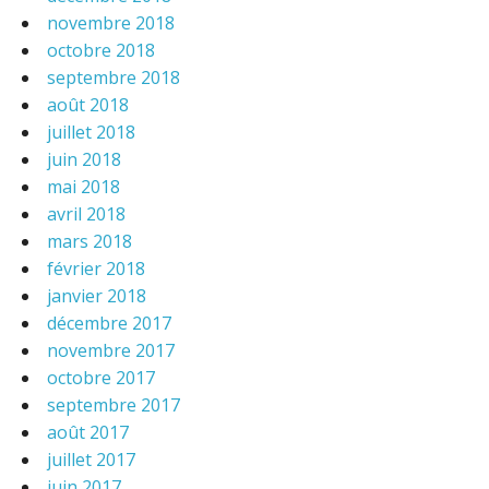
novembre 2018
octobre 2018
septembre 2018
août 2018
juillet 2018
juin 2018
mai 2018
avril 2018
mars 2018
février 2018
janvier 2018
décembre 2017
novembre 2017
octobre 2017
septembre 2017
août 2017
juillet 2017
juin 2017