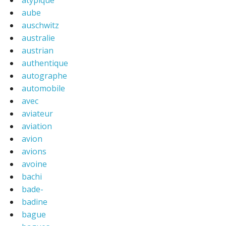
atypique
aube
auschwitz
australie
austrian
authentique
autographe
automobile
avec
aviateur
aviation
avion
avions
avoine
bachi
bade-
badine
bague