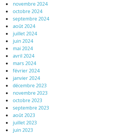
novembre 2024
octobre 2024
septembre 2024
août 2024
juillet 2024
juin 2024
mai 2024
avril 2024
mars 2024
février 2024
janvier 2024
décembre 2023
novembre 2023
octobre 2023
septembre 2023
août 2023
juillet 2023
juin 2023