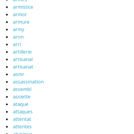
armistice
armor
armure
army
aron
arri
artillerie
artisanal
artisanat
asmr
assassination
assembl
assiette
ataque
attaques
attentat
attentes