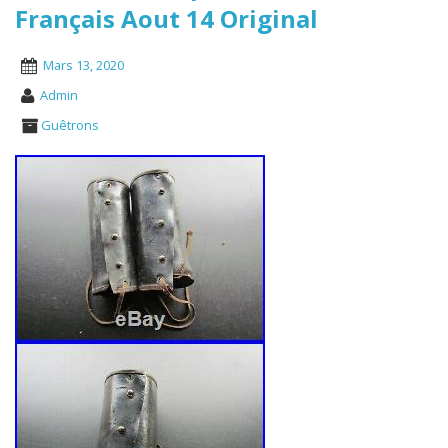
Français Aout 14 Original
Mars 13, 2020
Admin
Guêtrons