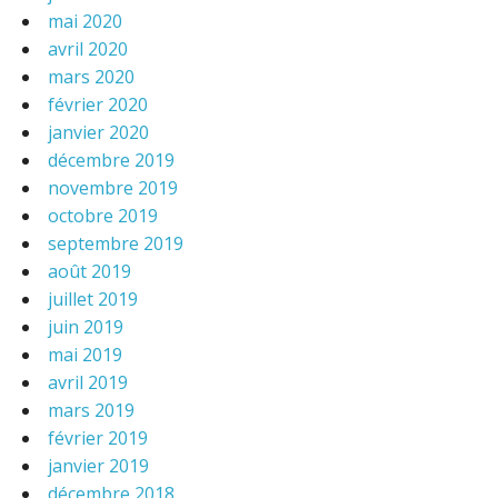
mai 2020
avril 2020
mars 2020
février 2020
janvier 2020
décembre 2019
novembre 2019
octobre 2019
septembre 2019
août 2019
juillet 2019
juin 2019
mai 2019
avril 2019
mars 2019
février 2019
janvier 2019
décembre 2018