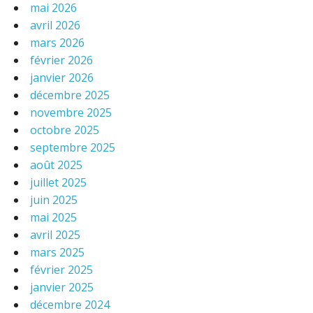
mai 2026
avril 2026
mars 2026
février 2026
janvier 2026
décembre 2025
novembre 2025
octobre 2025
septembre 2025
août 2025
juillet 2025
juin 2025
mai 2025
avril 2025
mars 2025
février 2025
janvier 2025
décembre 2024