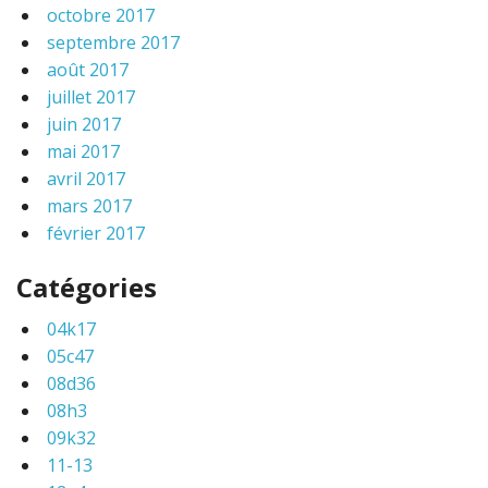
octobre 2017
septembre 2017
août 2017
juillet 2017
juin 2017
mai 2017
avril 2017
mars 2017
février 2017
Catégories
04k17
05c47
08d36
08h3
09k32
11-13