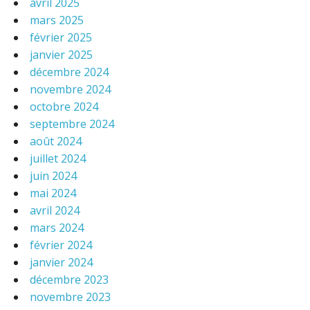
avril 2025
mars 2025
février 2025
janvier 2025
décembre 2024
novembre 2024
octobre 2024
septembre 2024
août 2024
juillet 2024
juin 2024
mai 2024
avril 2024
mars 2024
février 2024
janvier 2024
décembre 2023
novembre 2023