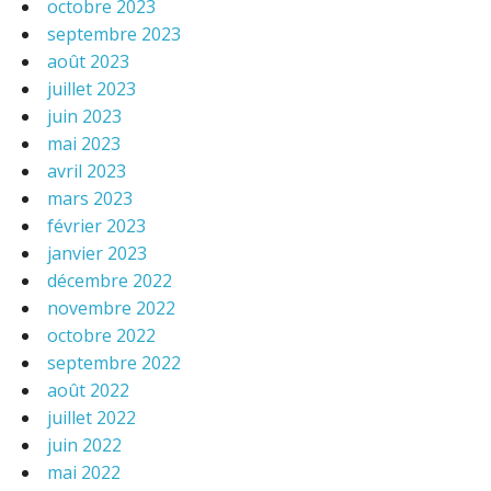
octobre 2023
septembre 2023
août 2023
juillet 2023
juin 2023
mai 2023
avril 2023
mars 2023
février 2023
janvier 2023
décembre 2022
novembre 2022
octobre 2022
septembre 2022
août 2022
juillet 2022
juin 2022
mai 2022