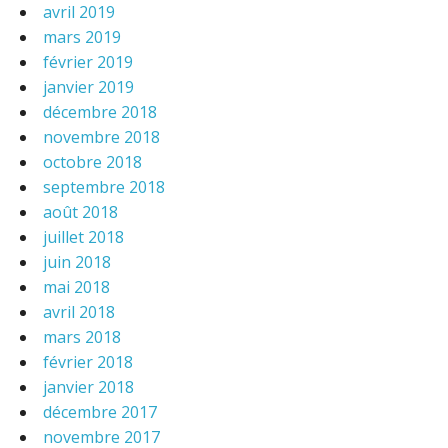
avril 2019
mars 2019
février 2019
janvier 2019
décembre 2018
novembre 2018
octobre 2018
septembre 2018
août 2018
juillet 2018
juin 2018
mai 2018
avril 2018
mars 2018
février 2018
janvier 2018
décembre 2017
novembre 2017