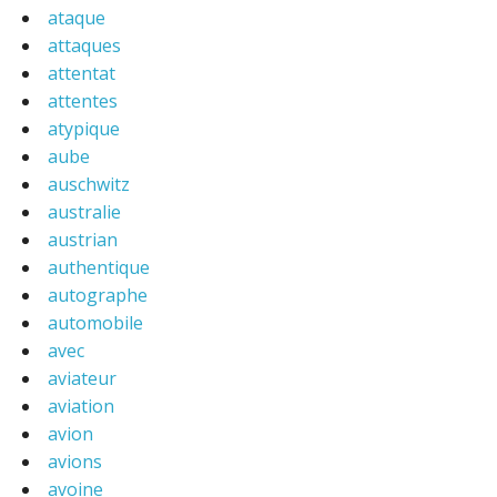
ataque
attaques
attentat
attentes
atypique
aube
auschwitz
australie
austrian
authentique
autographe
automobile
avec
aviateur
aviation
avion
avions
avoine