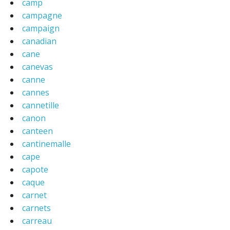
camp
campagne
campaign
canadian
cane
canevas
canne
cannes
cannetille
canon
canteen
cantinemalle
cape
capote
caque
carnet
carnets
carreau