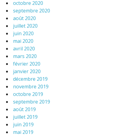
octobre 2020
septembre 2020
août 2020
juillet 2020
juin 2020
mai 2020
avril 2020
mars 2020
février 2020
janvier 2020
décembre 2019
novembre 2019
octobre 2019
septembre 2019
août 2019
juillet 2019
juin 2019
mai 2019