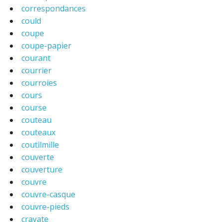
correspondances
could
coupe
coupe-papier
courant
courrier
courroies
cours
course
couteau
couteaux
coutilmille
couverte
couverture
couvre
couvre-casque
couvre-pieds
cravate