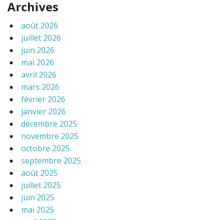
Archives
août 2026
juillet 2026
juin 2026
mai 2026
avril 2026
mars 2026
février 2026
janvier 2026
décembre 2025
novembre 2025
octobre 2025
septembre 2025
août 2025
juillet 2025
juin 2025
mai 2025