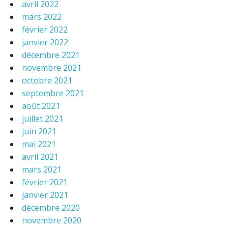
avril 2022
mars 2022
février 2022
janvier 2022
décembre 2021
novembre 2021
octobre 2021
septembre 2021
août 2021
juillet 2021
juin 2021
mai 2021
avril 2021
mars 2021
février 2021
janvier 2021
décembre 2020
novembre 2020