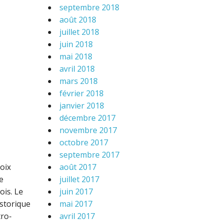
septembre 2018
août 2018
juillet 2018
juin 2018
mai 2018
avril 2018
mars 2018
février 2018
janvier 2018
décembre 2017
novembre 2017
octobre 2017
septembre 2017
août 2017
roix
juillet 2017
e
juin 2017
ois. Le
mai 2017
istorique
avril 2017
tro-