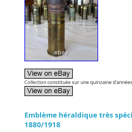
Collection constituée sur une quinzaine d’années
Emblème héraldique très spéci
1880/1918