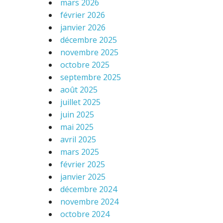
mars 2026
février 2026
janvier 2026
décembre 2025
novembre 2025
octobre 2025
septembre 2025
août 2025
juillet 2025
juin 2025
mai 2025
avril 2025
mars 2025
février 2025
janvier 2025
décembre 2024
novembre 2024
octobre 2024