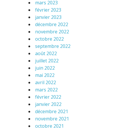
mars 2023
février 2023
janvier 2023
décembre 2022
novembre 2022
octobre 2022
septembre 2022
août 2022
juillet 2022
juin 2022
mai 2022
avril 2022
mars 2022
février 2022
janvier 2022
décembre 2021
novembre 2021
octobre 2021