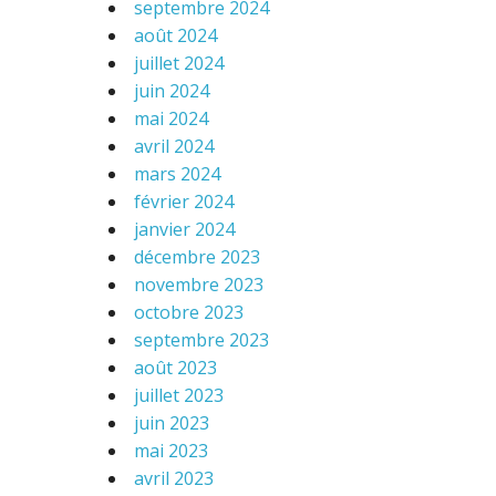
septembre 2024
août 2024
juillet 2024
juin 2024
mai 2024
avril 2024
mars 2024
février 2024
janvier 2024
décembre 2023
novembre 2023
octobre 2023
septembre 2023
août 2023
juillet 2023
juin 2023
mai 2023
avril 2023