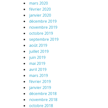
mars 2020
février 2020
janvier 2020
décembre 2019
novembre 2019
octobre 2019
septembre 2019
août 2019
juillet 2019
juin 2019
mai 2019
avril 2019
mars 2019
février 2019
janvier 2019
décembre 2018
novembre 2018
octobre 2018