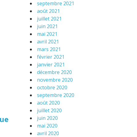
septembre 2021
août 2021
juillet 2021
juin 2021
mai 2021
avril 2021
mars 2021
février 2021
janvier 2021
décembre 2020
novembre 2020
octobre 2020
septembre 2020
août 2020
juillet 2020
que
juin 2020
mai 2020
avril 2020