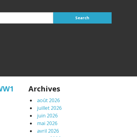
 WW1
Archives
août 2026
juillet 2026
juin 2026
mai 2026
avril 2026