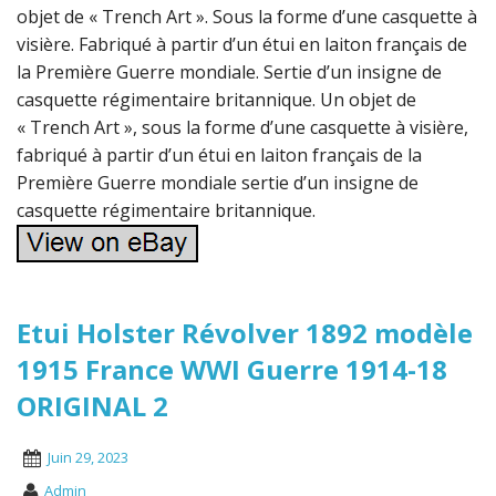
objet de « Trench Art ». Sous la forme d’une casquette à
visière. Fabriqué à partir d’un étui en laiton français de
la Première Guerre mondiale. Sertie d’un insigne de
casquette régimentaire britannique. Un objet de
« Trench Art », sous la forme d’une casquette à visière,
fabriqué à partir d’un étui en laiton français de la
Première Guerre mondiale sertie d’un insigne de
casquette régimentaire britannique.
Etui Holster Révolver 1892 modèle
1915 France WWI Guerre 1914-18
ORIGINAL 2
Juin 29, 2023
Admin