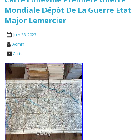
Mondiale Dépôt De La Guerre Etat
Major Lemercier
Juin 28, 2023
Admin
Carte