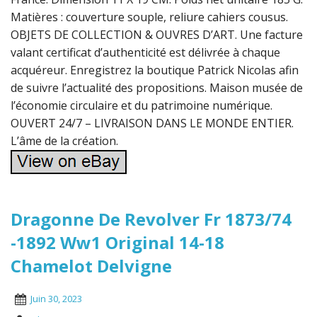
Matières : couverture souple, reliure cahiers cousus.
OBJETS DE COLLECTION & OUVRES D’ART. Une facture
valant certificat d’authenticité est délivrée à chaque
acquéreur. Enregistrez la boutique Patrick Nicolas afin
de suivre l’actualité des propositions. Maison musée de
l’économie circulaire et du patrimoine numérique.
OUVERT 24/7 – LIVRAISON DANS LE MONDE ENTIER.
L’âme de la création.
Dragonne De Revolver Fr 1873/74
-1892 Ww1 Original 14-18
Chamelot Delvigne
Juin 30, 2023