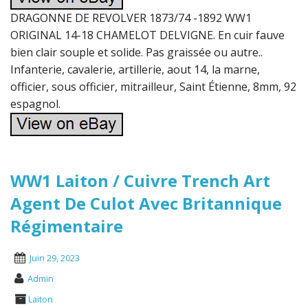
DRAGONNE DE REVOLVER 1873/74 -1892 WW1
ORIGINAL 14-18 CHAMELOT DELVIGNE. En cuir fauve
bien clair souple et solide. Pas graissée ou autre..
Infanterie, cavalerie, artillerie, aout 14, la marne,
officier, sous officier, mitrailleur, Saint Étienne, 8mm, 92
espagnol.
WW1 Laiton / Cuivre Trench Art
Agent De Culot Avec Britannique
Régimentaire
Juin 29, 2023
Admin
Laiton