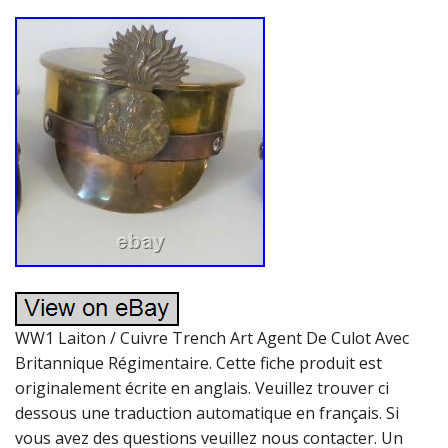
WW1 Laiton / Cuivre Trench Art Agent De Culot Avec
Britannique Régimentaire. Cette fiche produit est
originalement écrite en anglais. Veuillez trouver ci
dessous une traduction automatique en français. Si
vous avez des questions veuillez nous contacter. Un