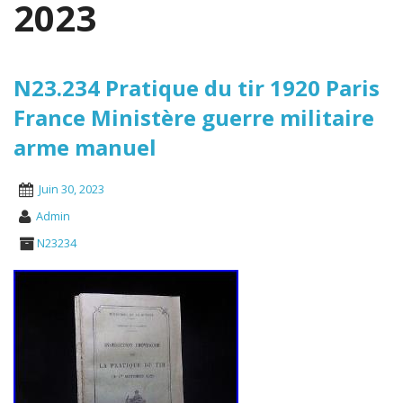
2023
N23.234 Pratique du tir 1920 Paris
France Ministère guerre militaire
arme manuel
Juin 30, 2023
Admin
N23234