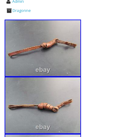
Admin
Dragonne