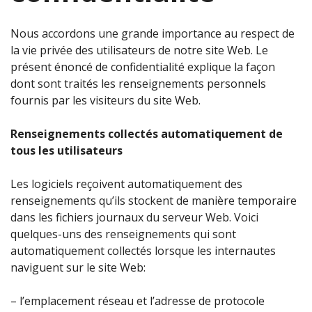
Nous accordons une grande importance au respect de
la vie privée des utilisateurs de notre site Web. Le
présent énoncé de confidentialité explique la façon
dont sont traités les renseignements personnels
fournis par les visiteurs du site Web.
Renseignements collectés automatiquement de
tous les utilisateurs
Les logiciels reçoivent automatiquement des
renseignements qu’ils stockent de manière temporaire
dans les fichiers journaux du serveur Web. Voici
quelques-uns des renseignements qui sont
automatiquement collectés lorsque les internautes
naviguent sur le site Web:
– l’emplacement réseau et l’adresse de protocole