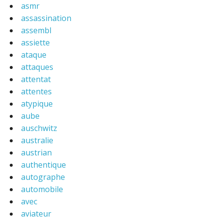
asmr
assassination
assembl
assiette
ataque
attaques
attentat
attentes
atypique
aube
auschwitz
australie
austrian
authentique
autographe
automobile
avec
aviateur