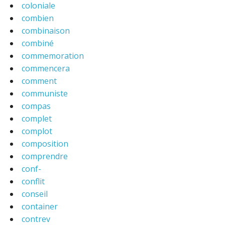
coloniale
combien
combinaison
combiné
commemoration
commencera
comment
communiste
compas
complet
complot
composition
comprendre
conf-
conflit
conseil
container
contrev