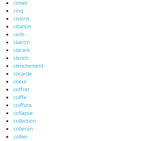
cimier
cinq
cisions
citation
civils
clairon
clarant
clench
clenchement
cocarde
coeur
coffret
coiffe
coiffure
collapse
collection
colleron
collier