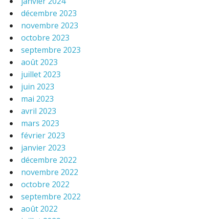
janvier 2024
décembre 2023
novembre 2023
octobre 2023
septembre 2023
août 2023
juillet 2023
juin 2023
mai 2023
avril 2023
mars 2023
février 2023
janvier 2023
décembre 2022
novembre 2022
octobre 2022
septembre 2022
août 2022