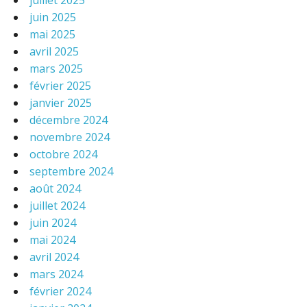
juillet 2025
juin 2025
mai 2025
avril 2025
mars 2025
février 2025
janvier 2025
décembre 2024
novembre 2024
octobre 2024
septembre 2024
août 2024
juillet 2024
juin 2024
mai 2024
avril 2024
mars 2024
février 2024