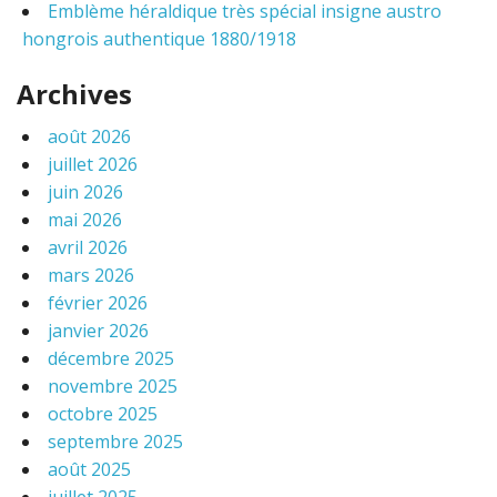
Emblème héraldique très spécial insigne austro
hongrois authentique 1880/1918
Archives
août 2026
juillet 2026
juin 2026
mai 2026
avril 2026
mars 2026
février 2026
janvier 2026
décembre 2025
novembre 2025
octobre 2025
septembre 2025
août 2025