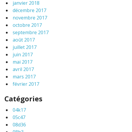
janvier 2018
décembre 2017
novembre 2017
octobre 2017
septembre 2017
août 2017
juillet 2017
juin 2017
mai 2017
avril 2017
mars 2017
février 2017
Catégories
04k17
05c47
08d36