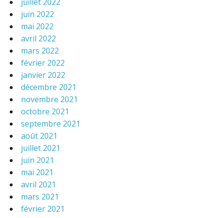
juillet 2022
juin 2022
mai 2022
avril 2022
mars 2022
février 2022
janvier 2022
décembre 2021
novembre 2021
octobre 2021
septembre 2021
août 2021
juillet 2021
juin 2021
mai 2021
avril 2021
mars 2021
février 2021