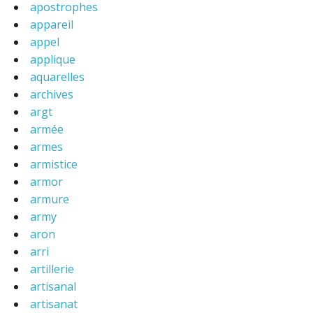
apostrophes
appareil
appel
applique
aquarelles
archives
argt
armée
armes
armistice
armor
armure
army
aron
arri
artillerie
artisanal
artisanat