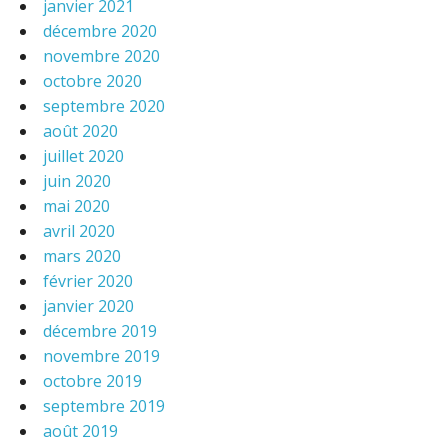
janvier 2021
décembre 2020
novembre 2020
octobre 2020
septembre 2020
août 2020
juillet 2020
juin 2020
mai 2020
avril 2020
mars 2020
février 2020
janvier 2020
décembre 2019
novembre 2019
octobre 2019
septembre 2019
août 2019