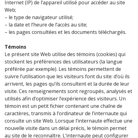
Internet (IP) de l’appareil utilisé pour accéder au site
Web;
– le type de navigateur utilisé;
– la date et l’heure de l’accès au site;
– les pages consultées et les documents téléchargés.
Témoins
Le présent site Web utilise des témoins (cookies) qui
stockent les préférences des utilisateurs (la langue
préférée par exemple). Les témoins permettent de
suivre l’utilisation que les visiteurs font du site: d’où ils
arrivent, les pages qu’ils consultent et la durée de leur
visite. Ces renseignements sont regroupés, analysés et
utilisés afin d’optimiser l’expérience des visiteurs. Un
témoin est un petit fichier contenant une chaîne de
caractères, transmis à l’ordinateur de l’internaute qui
consulte un site Web. Lorsque l’internaute effectue une
nouvelle visite dans un délai précis, le témoin permet
au site de le reconnaître. L’internaute peut configurer