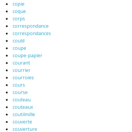
copie
coque
corps
correspondance
correspondances
could
coupe
coupe-papier
courant
courrier
courroies
cours
course
couteau
couteaux
coutilmille
couverte
couverture