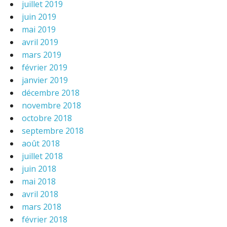
juillet 2019
juin 2019
mai 2019
avril 2019
mars 2019
février 2019
janvier 2019
décembre 2018
novembre 2018
octobre 2018
septembre 2018
août 2018
juillet 2018
juin 2018
mai 2018
avril 2018
mars 2018
février 2018