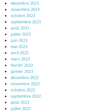
décembre 2023
novembre 2023
octobre 2023
septembre 2023
août 2023
juillet 2023
juin 2023
mai 2023
avril 2023
mars 2023
février 2023
janvier 2023
décembre 2022
novembre 2022
octobre 2022
septembre 2022
août 2022
juillet 2022