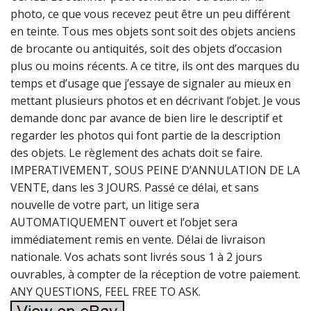
photo, ce que vous recevez peut être un peu différent
en teinte. Tous mes objets sont soit des objets anciens
de brocante ou antiquités, soit des objets d’occasion
plus ou moins récents. A ce titre, ils ont des marques du
temps et d’usage que j’essaye de signaler au mieux en
mettant plusieurs photos et en décrivant l’objet. Je vous
demande donc par avance de bien lire le descriptif et
regarder les photos qui font partie de la description
des objets. Le règlement des achats doit se faire.
IMPERATIVEMENT, SOUS PEINE D’ANNULATION DE LA
VENTE, dans les 3 JOURS. Passé ce délai, et sans
nouvelle de votre part, un litige sera
AUTOMATIQUEMENT ouvert et l’objet sera
immédiatement remis en vente. Délai de livraison
nationale. Vos achats sont livrés sous 1 à 2 jours
ouvrables, à compter de la réception de votre paiement.
ANY QUESTIONS, FEEL FREE TO ASK.