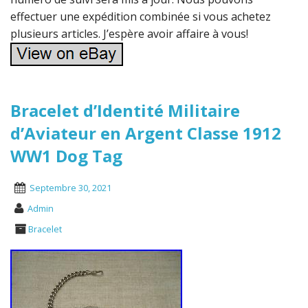
effectuer une expédition combinée si vous achetez
plusieurs articles. J’espère avoir affaire à vous!
Bracelet d’Identité Militaire
d’Aviateur en Argent Classe 1912
WW1 Dog Tag
Septembre 30, 2021
Admin
Bracelet