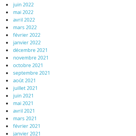
juin 2022
mai 2022
avril 2022
mars 2022
février 2022
janvier 2022
décembre 2021
novembre 2021
octobre 2021
septembre 2021
août 2021
juillet 2021
juin 2021
mai 2021
avril 2021
mars 2021
février 2021
janvier 2021