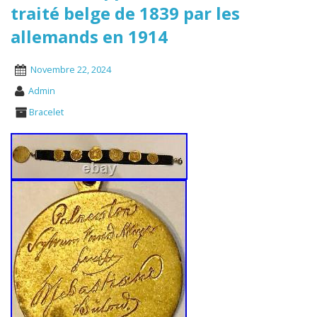
traité belge de 1839 par les
allemands en 1914
Novembre 22, 2024
Admin
Bracelet