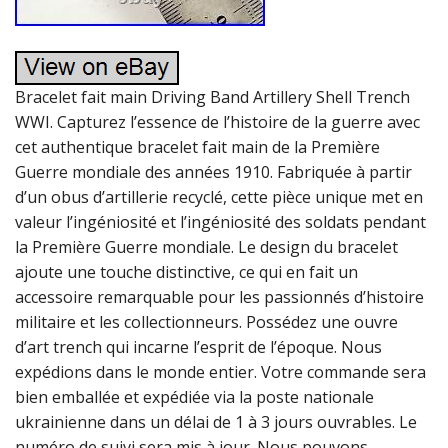
Bracelet fait main Driving Band Artillery Shell Trench
WWI. Capturez l’essence de l’histoire de la guerre avec
cet authentique bracelet fait main de la Première
Guerre mondiale des années 1910. Fabriquée à partir
d’un obus d’artillerie recyclé, cette pièce unique met en
valeur l’ingéniosité et l’ingéniosité des soldats pendant
la Première Guerre mondiale. Le design du bracelet
ajoute une touche distinctive, ce qui en fait un
accessoire remarquable pour les passionnés d’histoire
militaire et les collectionneurs. Possédez une ouvre
d’art trench qui incarne l’esprit de l’époque. Nous
expédions dans le monde entier. Votre commande sera
bien emballée et expédiée via la poste nationale
ukrainienne dans un délai de 1 à 3 jours ouvrables. Le
numéro de suivi sera mis à jour. Nous pouvons