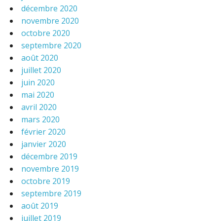
décembre 2020
novembre 2020
octobre 2020
septembre 2020
août 2020
juillet 2020
juin 2020
mai 2020
avril 2020
mars 2020
février 2020
janvier 2020
décembre 2019
novembre 2019
octobre 2019
septembre 2019
août 2019
juillet 2019