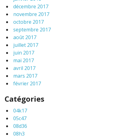
décembre 2017
novembre 2017
octobre 2017
septembre 2017
août 2017
juillet 2017
juin 2017
mai 2017
avril 2017
mars 2017
février 2017
Catégories
04k17
05c47
08d36
08h3