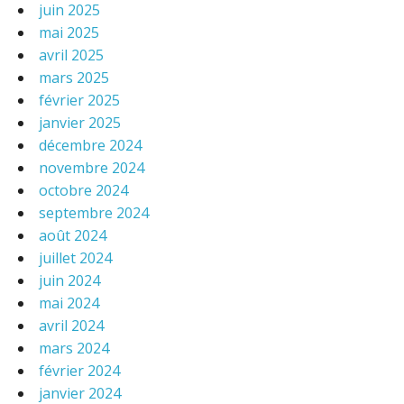
juin 2025
mai 2025
avril 2025
mars 2025
février 2025
janvier 2025
décembre 2024
novembre 2024
octobre 2024
septembre 2024
août 2024
juillet 2024
juin 2024
mai 2024
avril 2024
mars 2024
février 2024
janvier 2024