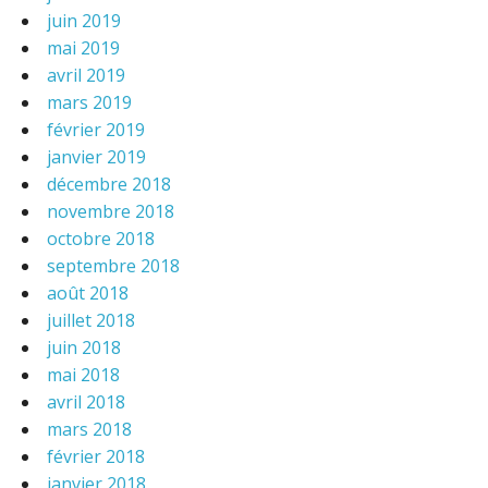
juin 2019
mai 2019
avril 2019
mars 2019
février 2019
janvier 2019
décembre 2018
novembre 2018
octobre 2018
septembre 2018
août 2018
juillet 2018
juin 2018
mai 2018
avril 2018
mars 2018
février 2018
janvier 2018