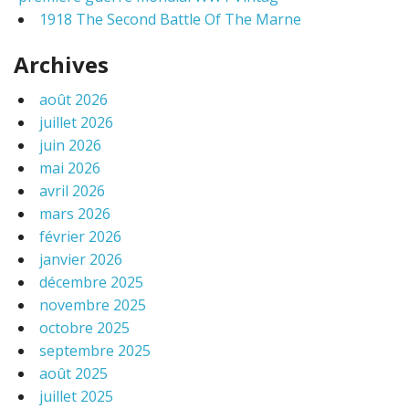
1918 The Second Battle Of The Marne
Archives
août 2026
juillet 2026
juin 2026
mai 2026
avril 2026
mars 2026
février 2026
janvier 2026
décembre 2025
novembre 2025
octobre 2025
septembre 2025
août 2025
juillet 2025