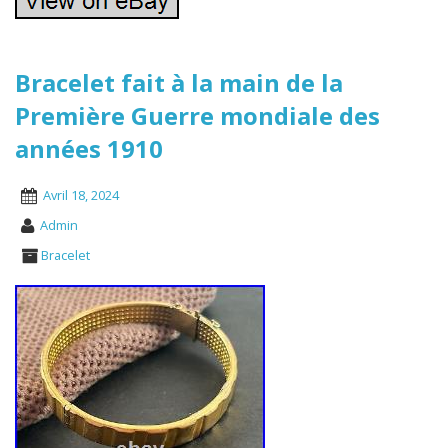
Bracelet fait à la main de la
Première Guerre mondiale des
années 1910
Avril 18, 2024
Admin
Bracelet