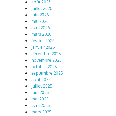
août 2026
juillet 2026
juin 2026
mai 2026
avril 2026
mars 2026
février 2026
janvier 2026
décembre 2025
novembre 2025
octobre 2025
septembre 2025
août 2025
juillet 2025
juin 2025
mai 2025
avril 2025
mars 2025