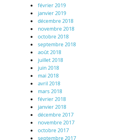
février 2019
janvier 2019
décembre 2018
novembre 2018
octobre 2018
septembre 2018
août 2018
juillet 2018
juin 2018
mai 2018
avril 2018
mars 2018
février 2018
janvier 2018
décembre 2017
novembre 2017
octobre 2017
septembre 2017