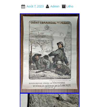
Août 7, 2023
Admin
Litho