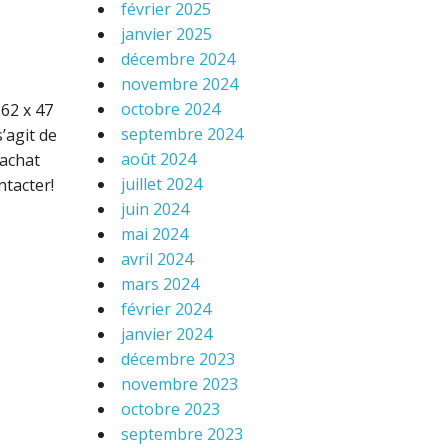
février 2025
janvier 2025
décembre 2024
novembre 2024
octobre 2024
 62 x 47
septembre 2024
’agit de
août 2024
 achat
juillet 2024
ntacter!
juin 2024
mai 2024
avril 2024
mars 2024
février 2024
janvier 2024
décembre 2023
novembre 2023
octobre 2023
septembre 2023