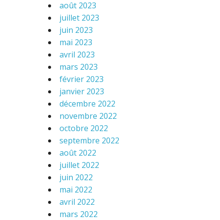
août 2023
juillet 2023
juin 2023
mai 2023
avril 2023
mars 2023
février 2023
janvier 2023
décembre 2022
novembre 2022
octobre 2022
septembre 2022
août 2022
juillet 2022
juin 2022
mai 2022
avril 2022
mars 2022