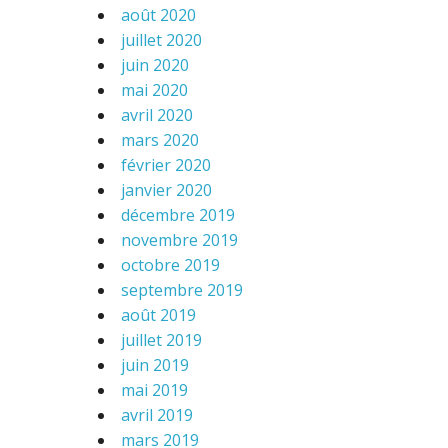
août 2020
juillet 2020
juin 2020
mai 2020
avril 2020
mars 2020
février 2020
janvier 2020
décembre 2019
novembre 2019
octobre 2019
septembre 2019
août 2019
juillet 2019
juin 2019
mai 2019
avril 2019
mars 2019