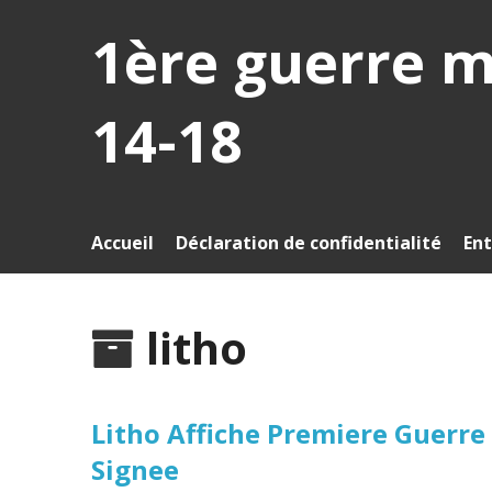
1ère guerre 
14-18
Accueil
Déclaration de confidentialité
Ent
litho
Litho Affiche Premiere Guerr
Signee