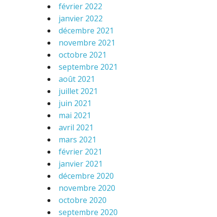
février 2022
janvier 2022
décembre 2021
novembre 2021
octobre 2021
septembre 2021
août 2021
juillet 2021
juin 2021
mai 2021
avril 2021
mars 2021
février 2021
janvier 2021
décembre 2020
novembre 2020
octobre 2020
septembre 2020