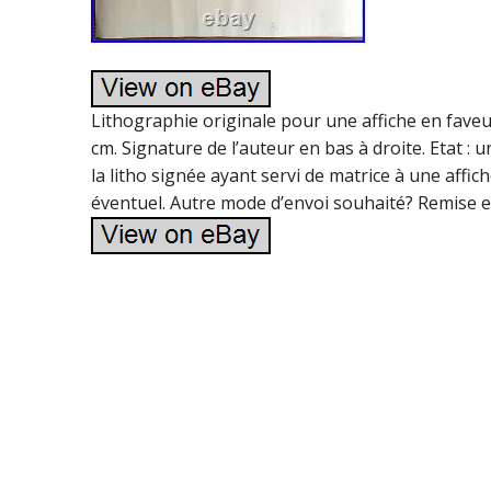
Lithographie originale pour une affiche en faveu
cm. Signature de l’auteur en bas à droite. Etat : u
la litho signée ayant servi de matrice à une affic
éventuel. Autre mode d’envoi souhaité? Remise en