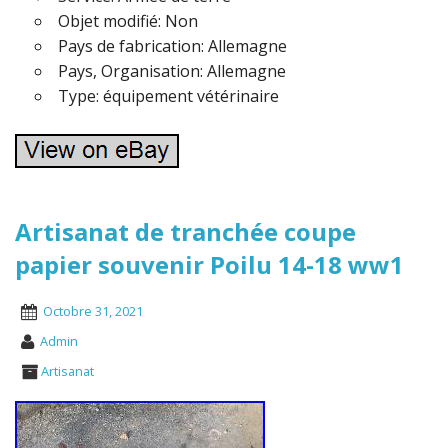
Objet modifié: Non
Pays de fabrication: Allemagne
Pays, Organisation: Allemagne
Type: équipement vétérinaire
Artisanat de tranchée coupe
papier souvenir Poilu 14-18 ww1
Octobre 31, 2021
Admin
Artisanat