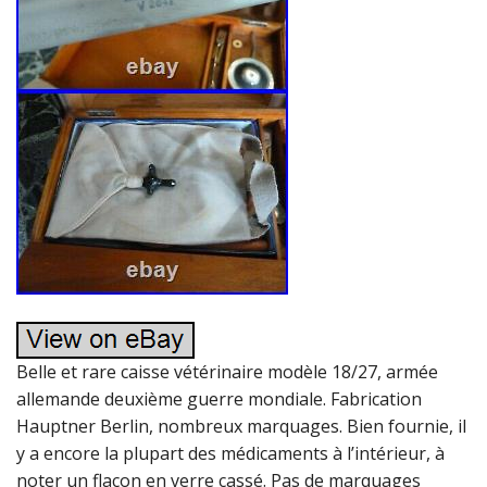
Belle et rare caisse vétérinaire modèle 18/27, armée
allemande deuxième guerre mondiale. Fabrication
Hauptner Berlin, nombreux marquages. Bien fournie, il
y a encore la plupart des médicaments à l’intérieur, à
noter un flacon en verre cassé. Pas de marquages