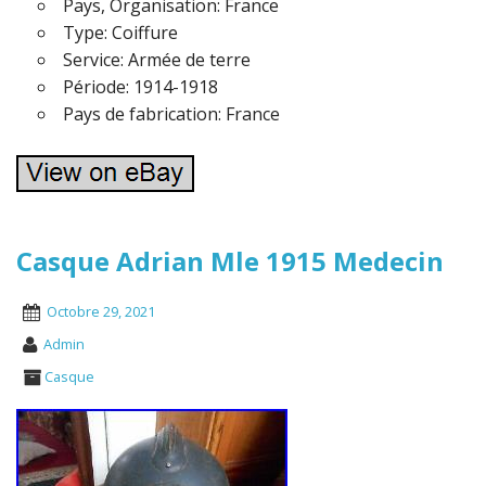
Pays, Organisation: France
Type: Coiffure
Service: Armée de terre
Période: 1914-1918
Pays de fabrication: France
Casque Adrian Mle 1915 Medecin
Octobre 29, 2021
Admin
Casque