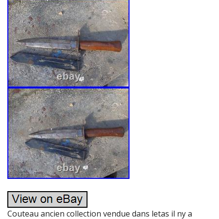
Couteau ancien collection vendue dans letas il ny a