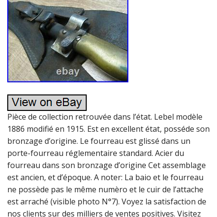
Pièce de collection retrouvée dans l’état. Lebel modèle
1886 modifié en 1915. Est en excellent état, posséde son
bronzage d’origine. Le fourreau est glissé dans un
porte-fourreau réglementaire standard. Acier du
fourreau dans son bronzage d’origine Cet assemblage
est ancien, et d’époque. A noter: La baio et le fourreau
ne possède pas le même numèro et le cuir de l’attache
est arraché (visible photo N°7). Voyez la satisfaction de
nos clients sur des milliers de ventes positives. Visitez