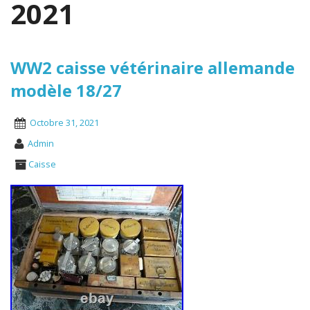
2021
WW2 caisse vétérinaire allemande
modèle 18/27
Octobre 31, 2021
Admin
Caisse