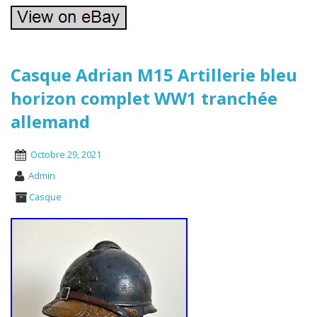
Casque Adrian M15 Artillerie bleu
horizon complet WW1 tranchée
allemand
Octobre 29, 2021
Admin
Casque