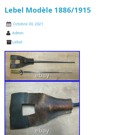
Lebel Modèle 1886/1915
Octobre 30, 2021
Admin
Lebel