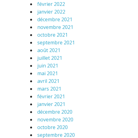
février 2022
janvier 2022
décembre 2021
novembre 2021
octobre 2021
septembre 2021
août 2021
juillet 2021
juin 2021
mai 2021
avril 2021
mars 2021
février 2021
janvier 2021
décembre 2020
novembre 2020
octobre 2020
septembre 2020