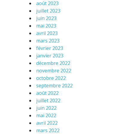
août 2023
juillet 2023
juin 2023
mai 2023
avril 2023
mars 2023
février 2023
janvier 2023
décembre 2022
novembre 2022
octobre 2022
septembre 2022
août 2022
juillet 2022
juin 2022
mai 2022
avril 2022
mars 2022