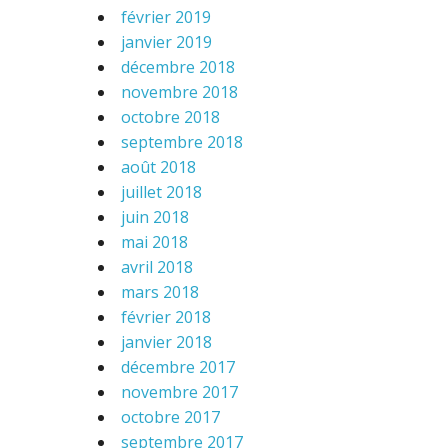
février 2019
janvier 2019
décembre 2018
novembre 2018
octobre 2018
septembre 2018
août 2018
juillet 2018
juin 2018
mai 2018
avril 2018
mars 2018
février 2018
janvier 2018
décembre 2017
novembre 2017
octobre 2017
septembre 2017