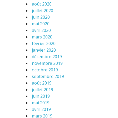
août 2020
juillet 2020
juin 2020
mai 2020
avril 2020
mars 2020
février 2020
janvier 2020
décembre 2019
novembre 2019
octobre 2019
septembre 2019
août 2019
juillet 2019
juin 2019
mai 2019
avril 2019
mars 2019