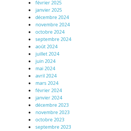
février 2025
janvier 2025
décembre 2024
novembre 2024
octobre 2024
septembre 2024
août 2024
juillet 2024
juin 2024
mai 2024
avril 2024
mars 2024
février 2024
janvier 2024
décembre 2023
novembre 2023
octobre 2023
septembre 2023