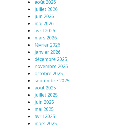
août 2026
juillet 2026
juin 2026
mai 2026
avril 2026
mars 2026
février 2026
janvier 2026
décembre 2025
novembre 2025
octobre 2025
septembre 2025
août 2025
juillet 2025
juin 2025
mai 2025
avril 2025
mars 2025