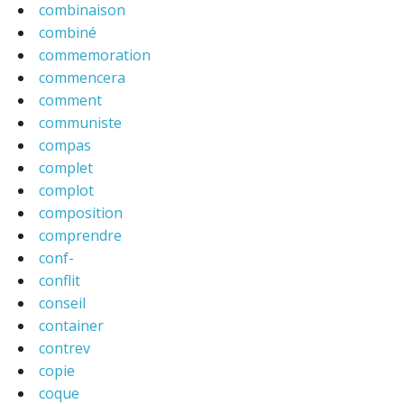
combinaison
combiné
commemoration
commencera
comment
communiste
compas
complet
complot
composition
comprendre
conf-
conflit
conseil
container
contrev
copie
coque