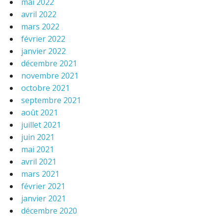
mai 2022
avril 2022
mars 2022
février 2022
janvier 2022
décembre 2021
novembre 2021
octobre 2021
septembre 2021
août 2021
juillet 2021
juin 2021
mai 2021
avril 2021
mars 2021
février 2021
janvier 2021
décembre 2020