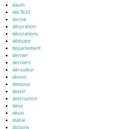
daum
dec7632
decine
décoration
décorations
dédicace
département
dernier
derniers
dérouleur
dessin
dessous
destin
destruction
deux
deuxi
diable
dictions