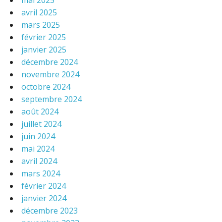
mai 2025
avril 2025
mars 2025
février 2025
janvier 2025
décembre 2024
novembre 2024
octobre 2024
septembre 2024
août 2024
juillet 2024
juin 2024
mai 2024
avril 2024
mars 2024
février 2024
janvier 2024
décembre 2023