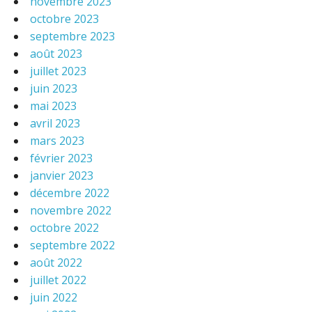
novembre 2023
octobre 2023
septembre 2023
août 2023
juillet 2023
juin 2023
mai 2023
avril 2023
mars 2023
février 2023
janvier 2023
décembre 2022
novembre 2022
octobre 2022
septembre 2022
août 2022
juillet 2022
juin 2022