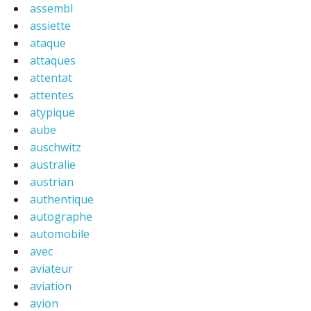
assembl
assiette
ataque
attaques
attentat
attentes
atypique
aube
auschwitz
australie
austrian
authentique
autographe
automobile
avec
aviateur
aviation
avion