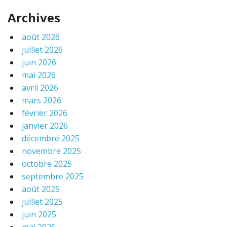
Archives
août 2026
juillet 2026
juin 2026
mai 2026
avril 2026
mars 2026
février 2026
janvier 2026
décembre 2025
novembre 2025
octobre 2025
septembre 2025
août 2025
juillet 2025
juin 2025