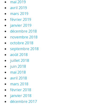
mai 2019
avril 2019
mars 2019
février 2019
janvier 2019
décembre 2018
novembre 2018
octobre 2018
septembre 2018
août 2018
juillet 2018
juin 2018
mai 2018
avril 2018
mars 2018
février 2018
janvier 2018
décembre 2017