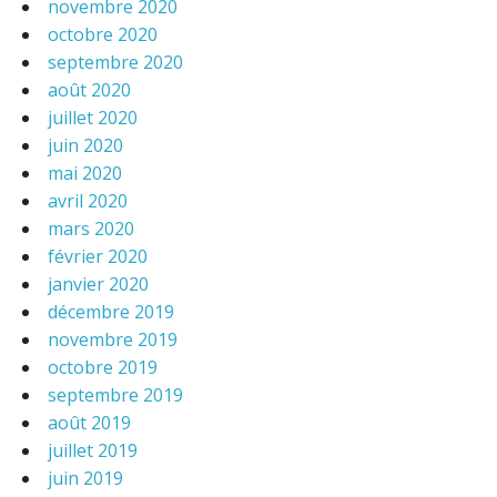
novembre 2020
octobre 2020
septembre 2020
août 2020
juillet 2020
juin 2020
mai 2020
avril 2020
mars 2020
février 2020
janvier 2020
décembre 2019
novembre 2019
octobre 2019
septembre 2019
août 2019
juillet 2019
juin 2019