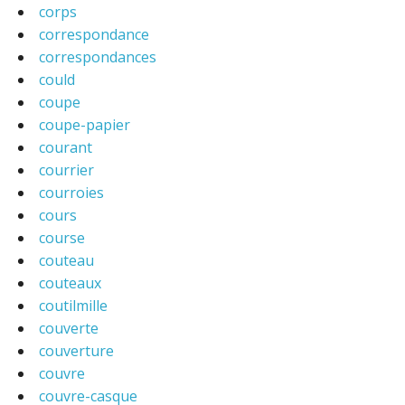
corps
correspondance
correspondances
could
coupe
coupe-papier
courant
courrier
courroies
cours
course
couteau
couteaux
coutilmille
couverte
couverture
couvre
couvre-casque