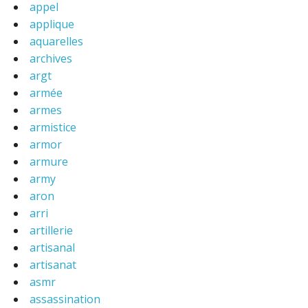
appel
applique
aquarelles
archives
argt
armée
armes
armistice
armor
armure
army
aron
arri
artillerie
artisanal
artisanat
asmr
assassination