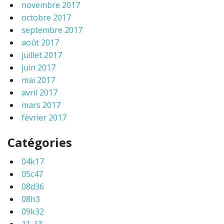
novembre 2017
octobre 2017
septembre 2017
août 2017
juillet 2017
juin 2017
mai 2017
avril 2017
mars 2017
février 2017
Catégories
04k17
05c47
08d36
08h3
09k32