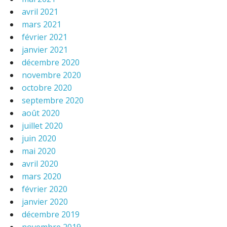
avril 2021
mars 2021
février 2021
janvier 2021
décembre 2020
novembre 2020
octobre 2020
septembre 2020
août 2020
juillet 2020
juin 2020
mai 2020
avril 2020
mars 2020
février 2020
janvier 2020
décembre 2019
novembre 2019