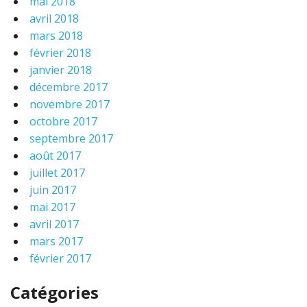
mai 2018
avril 2018
mars 2018
février 2018
janvier 2018
décembre 2017
novembre 2017
octobre 2017
septembre 2017
août 2017
juillet 2017
juin 2017
mai 2017
avril 2017
mars 2017
février 2017
Catégories