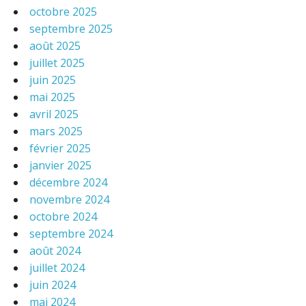
octobre 2025
septembre 2025
août 2025
juillet 2025
juin 2025
mai 2025
avril 2025
mars 2025
février 2025
janvier 2025
décembre 2024
novembre 2024
octobre 2024
septembre 2024
août 2024
juillet 2024
juin 2024
mai 2024