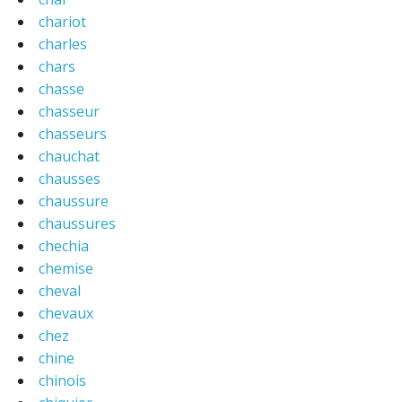
chariot
charles
chars
chasse
chasseur
chasseurs
chauchat
chausses
chaussure
chaussures
chechia
chemise
cheval
chevaux
chez
chine
chinois