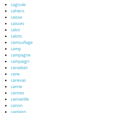
cagoule
cahiers
caisse
caisses
calot
calots
camouflage
camp
campagne
campaign
canadian
cane
canevas
canne
cannes
cannetille
canon
canteen