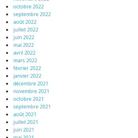
octobre 2022
septembre 2022
août 2022
juillet 2022
juin 2022
mai 2022
avril 2022
mars 2022
février 2022
janvier 2022
décembre 2021
novembre 2021
octobre 2021
septembre 2021
août 2021
juillet 2021
juin 2021
mai 2021