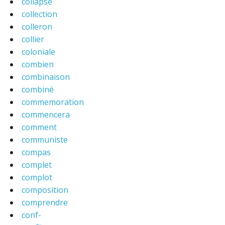
collapse
collection
colleron
collier
coloniale
combien
combinaison
combiné
commemoration
commencera
comment
communiste
compas
complet
complot
composition
comprendre
conf-