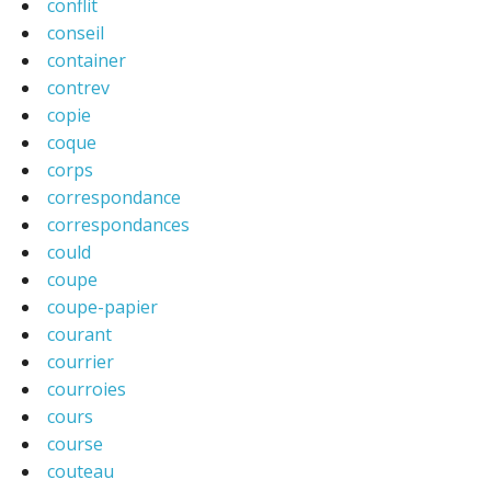
conflit
conseil
container
contrev
copie
coque
corps
correspondance
correspondances
could
coupe
coupe-papier
courant
courrier
courroies
cours
course
couteau