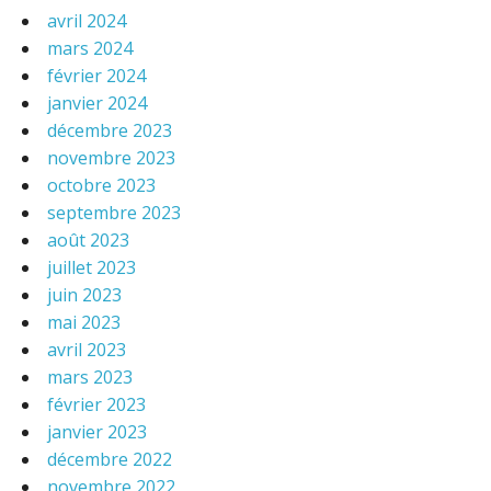
avril 2024
mars 2024
février 2024
janvier 2024
décembre 2023
novembre 2023
octobre 2023
septembre 2023
août 2023
juillet 2023
juin 2023
mai 2023
avril 2023
mars 2023
février 2023
janvier 2023
décembre 2022
novembre 2022