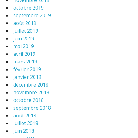
octobre 2019
septembre 2019
août 2019
juillet 2019
juin 2019
mai 2019
avril 2019
mars 2019
février 2019
janvier 2019
décembre 2018
novembre 2018
octobre 2018
septembre 2018
août 2018
juillet 2018
juin 2018