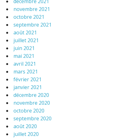
décembre 2021
novembre 2021
octobre 2021
septembre 2021
août 2021
juillet 2021
juin 2021
mai 2021
avril 2021
mars 2021
février 2021
janvier 2021
décembre 2020
novembre 2020
octobre 2020
septembre 2020
août 2020
juillet 2020