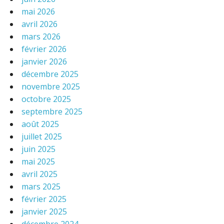
mai 2026
avril 2026
mars 2026
février 2026
janvier 2026
décembre 2025
novembre 2025
octobre 2025
septembre 2025
août 2025
juillet 2025
juin 2025
mai 2025
avril 2025
mars 2025
février 2025
janvier 2025