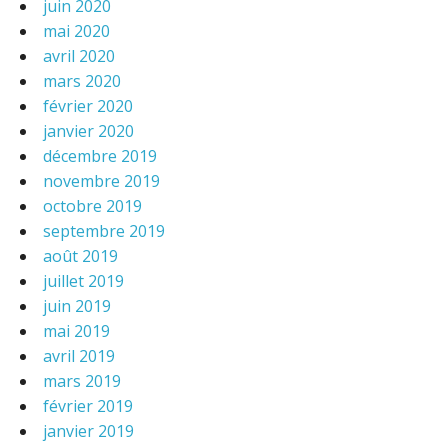
juin 2020
mai 2020
avril 2020
mars 2020
février 2020
janvier 2020
décembre 2019
novembre 2019
octobre 2019
septembre 2019
août 2019
juillet 2019
juin 2019
mai 2019
avril 2019
mars 2019
février 2019
janvier 2019