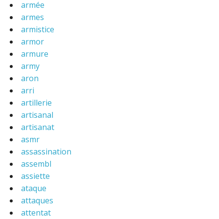
armée
armes
armistice
armor
armure
army
aron
arri
artillerie
artisanal
artisanat
asmr
assassination
assembl
assiette
ataque
attaques
attentat