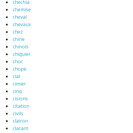
chechia
chemise
cheval
chevaux
chez
chine
chinois
chiquier
choc
chope
cial
cimier
cinq
cisions
citation
civils
clairon
clarant