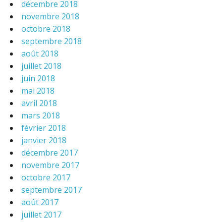
décembre 2018
novembre 2018
octobre 2018
septembre 2018
août 2018
juillet 2018
juin 2018
mai 2018
avril 2018
mars 2018
février 2018
janvier 2018
décembre 2017
novembre 2017
octobre 2017
septembre 2017
août 2017
juillet 2017