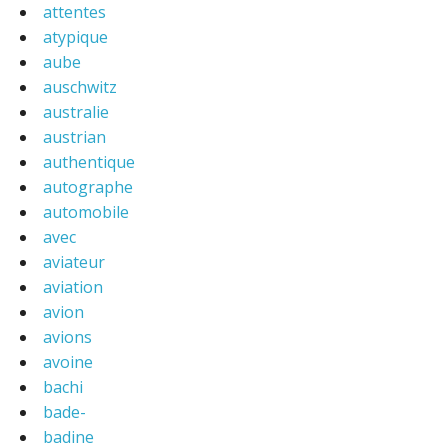
attentes
atypique
aube
auschwitz
australie
austrian
authentique
autographe
automobile
avec
aviateur
aviation
avion
avions
avoine
bachi
bade-
badine