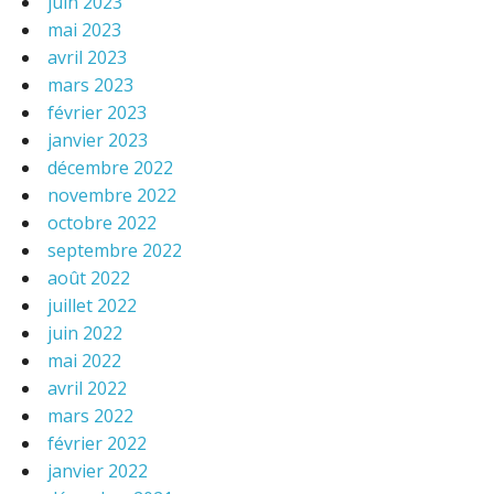
juin 2023
mai 2023
avril 2023
mars 2023
février 2023
janvier 2023
décembre 2022
novembre 2022
octobre 2022
septembre 2022
août 2022
juillet 2022
juin 2022
mai 2022
avril 2022
mars 2022
février 2022
janvier 2022