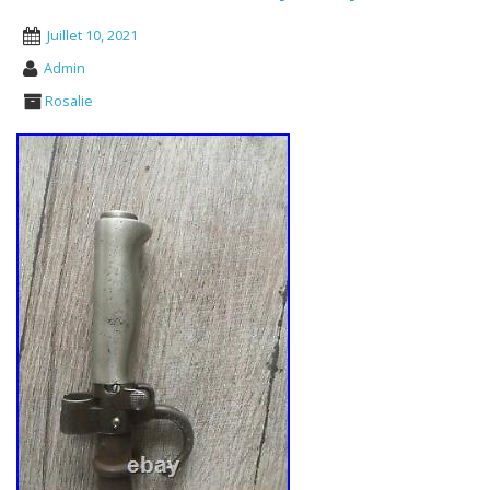
Juillet 10, 2021
Admin
Rosalie