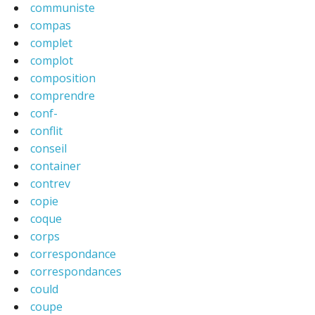
communiste
compas
complet
complot
composition
comprendre
conf-
conflit
conseil
container
contrev
copie
coque
corps
correspondance
correspondances
could
coupe