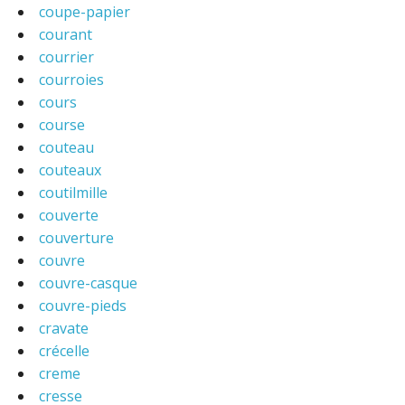
coupe-papier
courant
courrier
courroies
cours
course
couteau
couteaux
coutilmille
couverte
couverture
couvre
couvre-casque
couvre-pieds
cravate
crécelle
creme
cresse