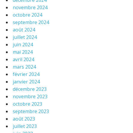
décembre 2024
novembre 2024
octobre 2024
septembre 2024
août 2024
juillet 2024
juin 2024
mai 2024
avril 2024
mars 2024
février 2024
janvier 2024
décembre 2023
novembre 2023
octobre 2023
septembre 2023
août 2023
juillet 2023