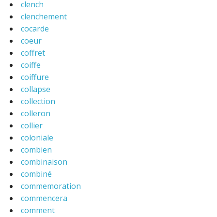
clench
clenchement
cocarde
coeur
coffret
coiffe
coiffure
collapse
collection
colleron
collier
coloniale
combien
combinaison
combiné
commemoration
commencera
comment