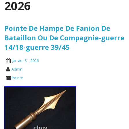
2026
Pointe De Hampe De Fanion De
Bataillon Ou De Compagnie-guerre
14/18-guerre 39/45
Janvier 31, 2026
Admin
Pointe