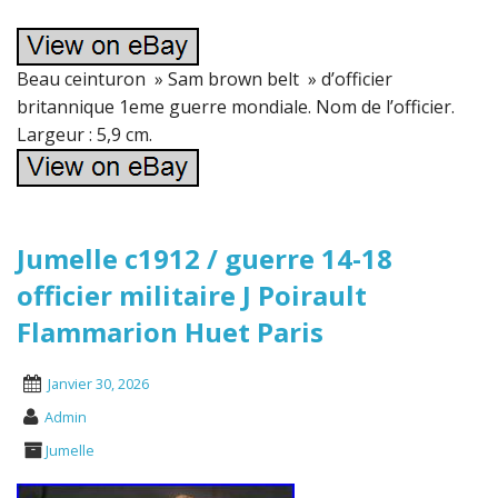
Beau ceinturon » Sam brown belt » d’officier
britannique 1eme guerre mondiale. Nom de l’officier.
Largeur : 5,9 cm.
Jumelle c1912 / guerre 14-18
officier militaire J Poirault
Flammarion Huet Paris
Janvier 30, 2026
Admin
Jumelle