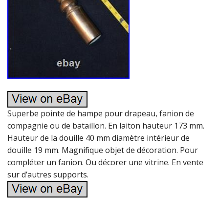
Superbe pointe de hampe pour drapeau, fanion de
compagnie ou de bataillon. En laiton hauteur 173 mm.
Hauteur de la douille 40 mm diamètre intérieur de
douille 19 mm. Magnifique objet de décoration. Pour
compléter un fanion. Ou décorer une vitrine. En vente
sur d’autres supports.