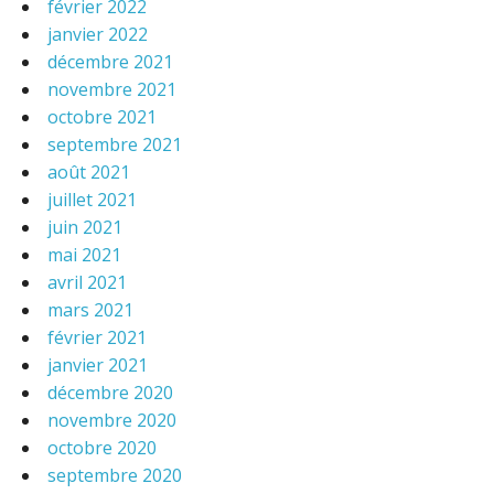
février 2022
janvier 2022
décembre 2021
novembre 2021
octobre 2021
septembre 2021
août 2021
juillet 2021
juin 2021
mai 2021
avril 2021
mars 2021
février 2021
janvier 2021
décembre 2020
novembre 2020
octobre 2020
septembre 2020