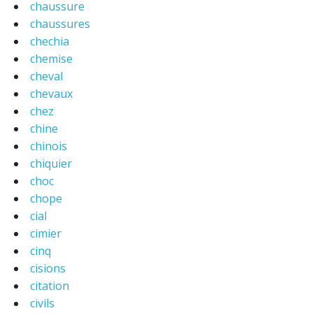
chaussure
chaussures
chechia
chemise
cheval
chevaux
chez
chine
chinois
chiquier
choc
chope
cial
cimier
cinq
cisions
citation
civils