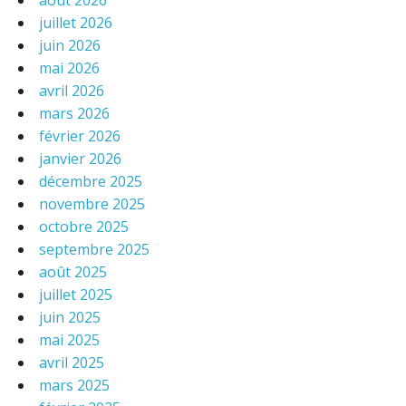
août 2026
juillet 2026
juin 2026
mai 2026
avril 2026
mars 2026
février 2026
janvier 2026
décembre 2025
novembre 2025
octobre 2025
septembre 2025
août 2025
juillet 2025
juin 2025
mai 2025
avril 2025
mars 2025