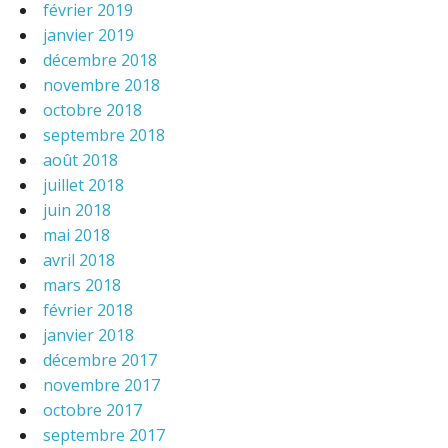
février 2019
janvier 2019
décembre 2018
novembre 2018
octobre 2018
septembre 2018
août 2018
juillet 2018
juin 2018
mai 2018
avril 2018
mars 2018
février 2018
janvier 2018
décembre 2017
novembre 2017
octobre 2017
septembre 2017