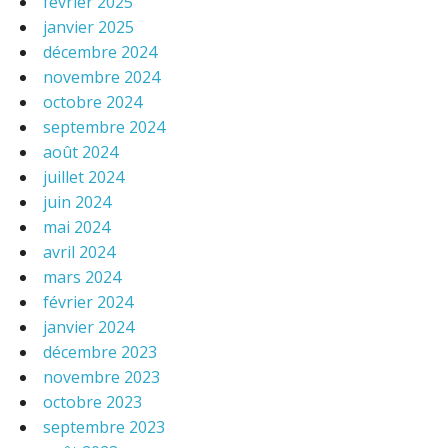
février 2025
janvier 2025
décembre 2024
novembre 2024
octobre 2024
septembre 2024
août 2024
juillet 2024
juin 2024
mai 2024
avril 2024
mars 2024
février 2024
janvier 2024
décembre 2023
novembre 2023
octobre 2023
septembre 2023