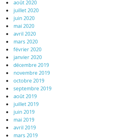
août 2020
juillet 2020
juin 2020
mai 2020
avril 2020
mars 2020
février 2020
janvier 2020
décembre 2019
novembre 2019
octobre 2019
septembre 2019
août 2019
juillet 2019
juin 2019
mai 2019
avril 2019
mars 2019