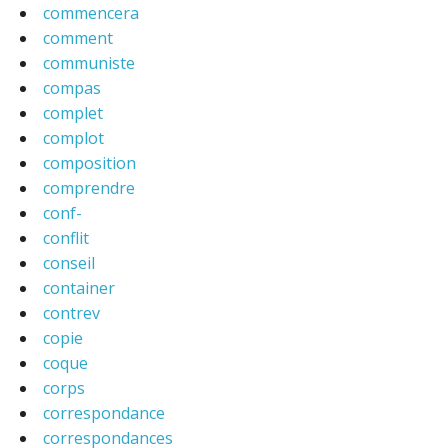
commencera
comment
communiste
compas
complet
complot
composition
comprendre
conf-
conflit
conseil
container
contrev
copie
coque
corps
correspondance
correspondances