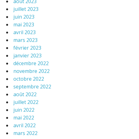
août 2023
juillet 2023
juin 2023
mai 2023
avril 2023
mars 2023
février 2023
janvier 2023
décembre 2022
novembre 2022
octobre 2022
septembre 2022
août 2022
juillet 2022
juin 2022
mai 2022
avril 2022
mars 2022