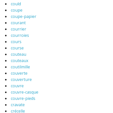
could
coupe
coupe-papier
courant
courrier
courroies
cours
course
couteau
couteaux
coutilmille
couverte
couverture
couvre
couvre-casque
couvre-pieds
cravate
crécelle