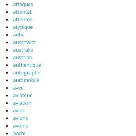
attaques
attentat
attentes
atypique
aube
auschwitz
australie
austrian
authentique
autographe
automobile
avec
aviateur
aviation
avion
avions
avoine
bachi