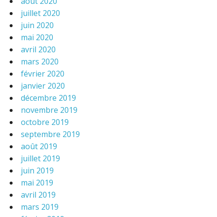
août 2020
juillet 2020
juin 2020
mai 2020
avril 2020
mars 2020
février 2020
janvier 2020
décembre 2019
novembre 2019
octobre 2019
septembre 2019
août 2019
juillet 2019
juin 2019
mai 2019
avril 2019
mars 2019