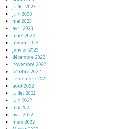
juillet 2023
juin 2023
mai 2023
avril 2023
mars 2023
février 2023
janvier 2023
décembre 2022
novembre 2022
octobre 2022
septembre 2022
août 2022
juillet 2022
juin 2022
mai 2022
avril 2022
mars 2022