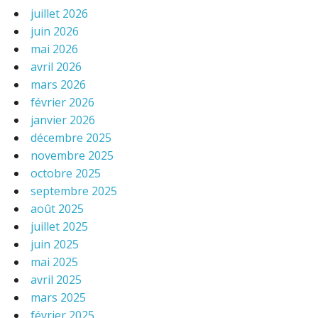
juillet 2026
juin 2026
mai 2026
avril 2026
mars 2026
février 2026
janvier 2026
décembre 2025
novembre 2025
octobre 2025
septembre 2025
août 2025
juillet 2025
juin 2025
mai 2025
avril 2025
mars 2025
février 2025