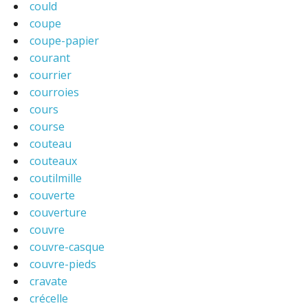
could
coupe
coupe-papier
courant
courrier
courroies
cours
course
couteau
couteaux
coutilmille
couverte
couverture
couvre
couvre-casque
couvre-pieds
cravate
crécelle