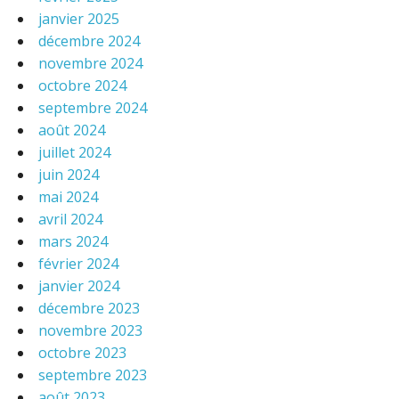
janvier 2025
décembre 2024
novembre 2024
octobre 2024
septembre 2024
août 2024
juillet 2024
juin 2024
mai 2024
avril 2024
mars 2024
février 2024
janvier 2024
décembre 2023
novembre 2023
octobre 2023
septembre 2023
août 2023