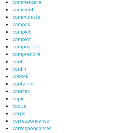
commencera
comment
communiste
compas
complet
complot
composition
comprendre
conf-
conflit
conseil
container
contrev
copie
coque
corps
correspondance
correspondances