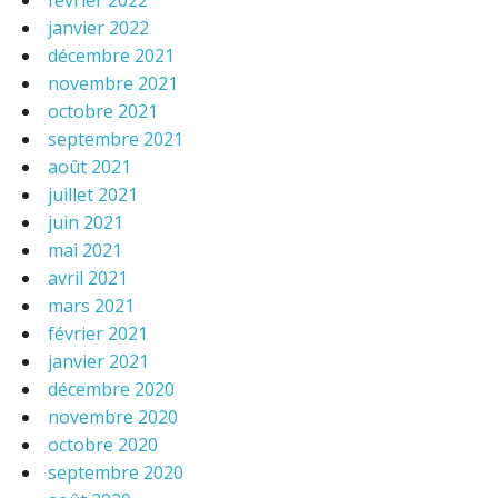
février 2022
janvier 2022
décembre 2021
novembre 2021
octobre 2021
septembre 2021
août 2021
juillet 2021
juin 2021
mai 2021
avril 2021
mars 2021
février 2021
janvier 2021
décembre 2020
novembre 2020
octobre 2020
septembre 2020