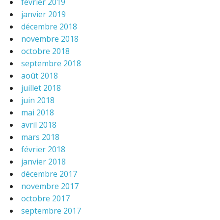
février 2019
janvier 2019
décembre 2018
novembre 2018
octobre 2018
septembre 2018
août 2018
juillet 2018
juin 2018
mai 2018
avril 2018
mars 2018
février 2018
janvier 2018
décembre 2017
novembre 2017
octobre 2017
septembre 2017