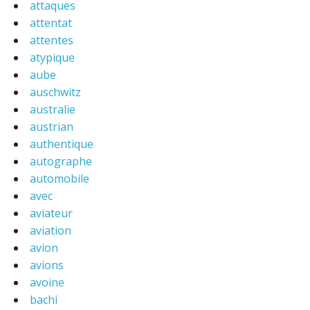
attaques
attentat
attentes
atypique
aube
auschwitz
australie
austrian
authentique
autographe
automobile
avec
aviateur
aviation
avion
avions
avoine
bachi