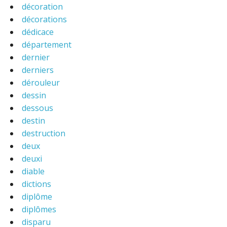
décoration
décorations
dédicace
département
dernier
derniers
dérouleur
dessin
dessous
destin
destruction
deux
deuxi
diable
dictions
diplôme
diplômes
disparu