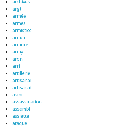
archives
argt
armée
armes
armistice
armor
armure
army
aron
arri
artillerie
artisanal
artisanat
asmr
assassination
assembl
assiette
ataque