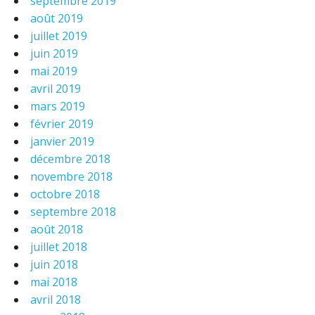
septembre 2019
août 2019
juillet 2019
juin 2019
mai 2019
avril 2019
mars 2019
février 2019
janvier 2019
décembre 2018
novembre 2018
octobre 2018
septembre 2018
août 2018
juillet 2018
juin 2018
mai 2018
avril 2018