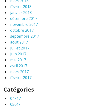
mars 2018
février 2018
janvier 2018
décembre 2017
novembre 2017
octobre 2017
septembre 2017
août 2017
juillet 2017
juin 2017
mai 2017
avril 2017
mars 2017
février 2017
Catégories
04k17
05c47