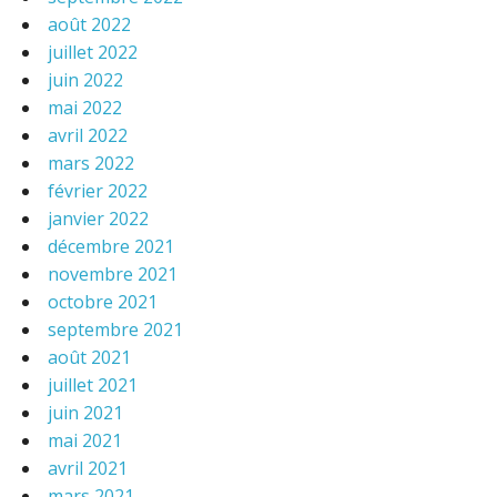
août 2022
juillet 2022
juin 2022
mai 2022
avril 2022
mars 2022
février 2022
janvier 2022
décembre 2021
novembre 2021
octobre 2021
septembre 2021
août 2021
juillet 2021
juin 2021
mai 2021
avril 2021
mars 2021