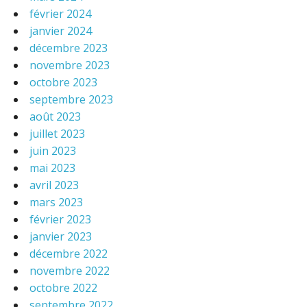
février 2024
janvier 2024
décembre 2023
novembre 2023
octobre 2023
septembre 2023
août 2023
juillet 2023
juin 2023
mai 2023
avril 2023
mars 2023
février 2023
janvier 2023
décembre 2022
novembre 2022
octobre 2022
septembre 2022