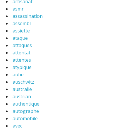
artisanat
asmr
assassination
assembl
assiette
ataque
attaques
attentat
attentes
atypique
aube
auschwitz
australie
austrian
authentique
autographe
automobile
avec