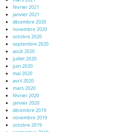
février 2021
janvier 2021
décembre 2020
novembre 2020
octobre 2020
septembre 2020
août 2020
juillet 2020
juin 2020
mai 2020
avril 2020
mars 2020
février 2020
janvier 2020
décembre 2019
novembre 2019
octobre 2019