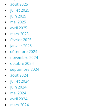
août 2025
juillet 2025
juin 2025
mai 2025
avril 2025
mars 2025
février 2025
janvier 2025
décembre 2024
novembre 2024
octobre 2024
septembre 2024
août 2024
juillet 2024
juin 2024
mai 2024
avril 2024
mars 2024