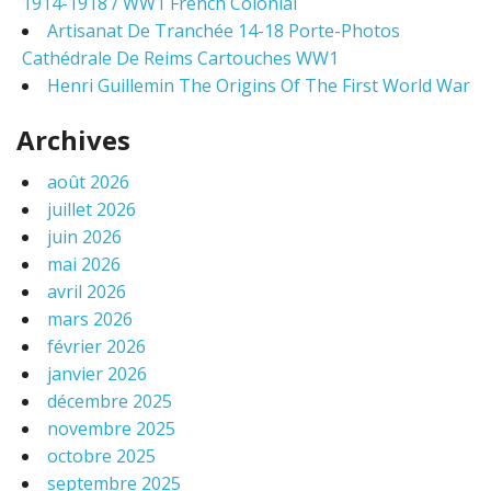
1914-1918 / WW1 French Colonial
Artisanat De Tranchée 14-18 Porte-Photos
Cathédrale De Reims Cartouches WW1
Henri Guillemin The Origins Of The First World War
Archives
août 2026
juillet 2026
juin 2026
mai 2026
avril 2026
mars 2026
février 2026
janvier 2026
décembre 2025
novembre 2025
octobre 2025
septembre 2025