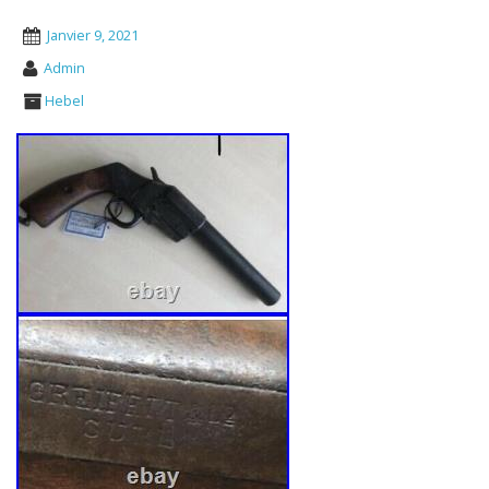
Janvier 9, 2021
Admin
Hebel