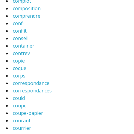
complot
composition
comprendre
conf-
conflit
conseil
container
contrev
copie
coque
corps
correspondance
correspondances
could
coupe
coupe-papier
courant
courrier