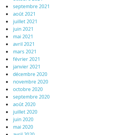
septembre 2021
août 2021
juillet 2021
juin 2021
mai 2021
avril 2021
mars 2021
février 2021
janvier 2021
décembre 2020
novembre 2020
octobre 2020
septembre 2020
août 2020
juillet 2020
juin 2020
mai 2020
avril 2020