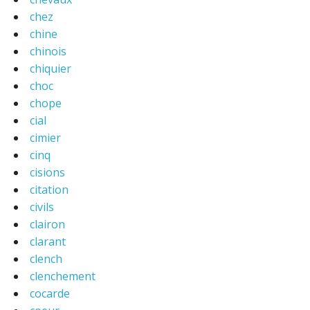
chez
chine
chinois
chiquier
choc
chope
cial
cimier
cinq
cisions
citation
civils
clairon
clarant
clench
clenchement
cocarde