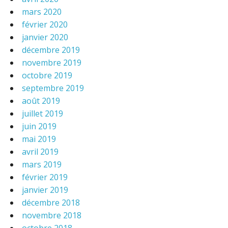
mars 2020
février 2020
janvier 2020
décembre 2019
novembre 2019
octobre 2019
septembre 2019
août 2019
juillet 2019
juin 2019
mai 2019
avril 2019
mars 2019
février 2019
janvier 2019
décembre 2018
novembre 2018