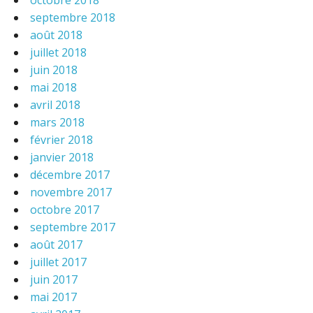
octobre 2018
septembre 2018
août 2018
juillet 2018
juin 2018
mai 2018
avril 2018
mars 2018
février 2018
janvier 2018
décembre 2017
novembre 2017
octobre 2017
septembre 2017
août 2017
juillet 2017
juin 2017
mai 2017