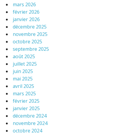
mars 2026
février 2026
janvier 2026
décembre 2025
novembre 2025
octobre 2025
septembre 2025
août 2025
juillet 2025
juin 2025
mai 2025
avril 2025
mars 2025
février 2025
janvier 2025
décembre 2024
novembre 2024
octobre 2024