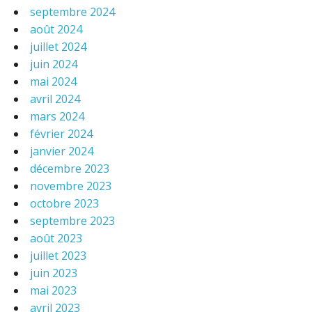
septembre 2024
août 2024
juillet 2024
juin 2024
mai 2024
avril 2024
mars 2024
février 2024
janvier 2024
décembre 2023
novembre 2023
octobre 2023
septembre 2023
août 2023
juillet 2023
juin 2023
mai 2023
avril 2023