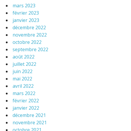
mars 2023
février 2023
janvier 2023
décembre 2022
novembre 2022
octobre 2022
septembre 2022
août 2022
juillet 2022
juin 2022
mai 2022
avril 2022
mars 2022
février 2022
janvier 2022
décembre 2021
novembre 2021
octobre 2021