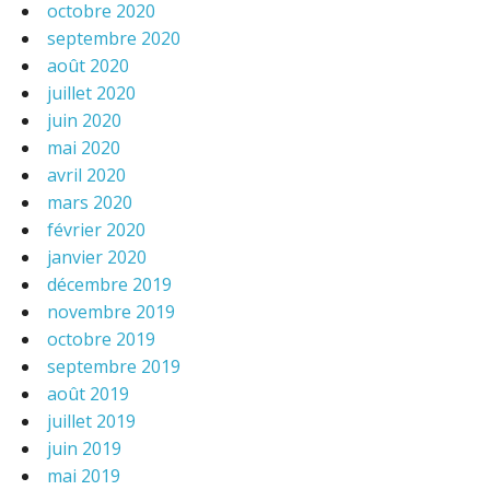
octobre 2020
septembre 2020
août 2020
juillet 2020
juin 2020
mai 2020
avril 2020
mars 2020
février 2020
janvier 2020
décembre 2019
novembre 2019
octobre 2019
septembre 2019
août 2019
juillet 2019
juin 2019
mai 2019