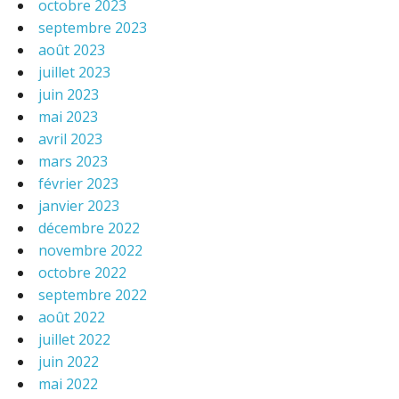
octobre 2023
septembre 2023
août 2023
juillet 2023
juin 2023
mai 2023
avril 2023
mars 2023
février 2023
janvier 2023
décembre 2022
novembre 2022
octobre 2022
septembre 2022
août 2022
juillet 2022
juin 2022
mai 2022