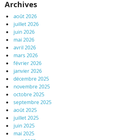
Archives
août 2026
juillet 2026
juin 2026
mai 2026
avril 2026
mars 2026
février 2026
janvier 2026
décembre 2025
novembre 2025
octobre 2025
septembre 2025
août 2025
juillet 2025
juin 2025
mai 2025