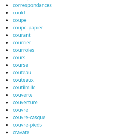
correspondances
could
coupe
coupe-papier
courant
courrier
courroies
cours
course
couteau
couteaux
coutilmille
couverte
couverture
couvre
couvre-casque
couvre-pieds
cravate