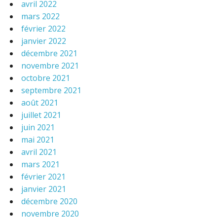
avril 2022
mars 2022
février 2022
janvier 2022
décembre 2021
novembre 2021
octobre 2021
septembre 2021
août 2021
juillet 2021
juin 2021
mai 2021
avril 2021
mars 2021
février 2021
janvier 2021
décembre 2020
novembre 2020