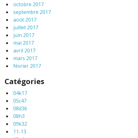
octobre 2017
septembre 2017
août 2017
juillet 2017
juin 2017
mai 2017
avril 2017
mars 2017
février 2017
Catégories
04k17
05c47
08d36
08h3
09k32
11-13