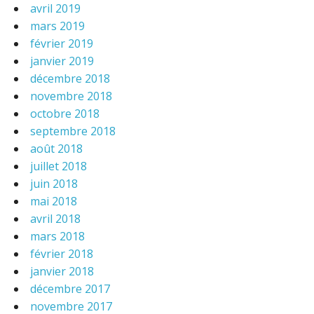
avril 2019
mars 2019
février 2019
janvier 2019
décembre 2018
novembre 2018
octobre 2018
septembre 2018
août 2018
juillet 2018
juin 2018
mai 2018
avril 2018
mars 2018
février 2018
janvier 2018
décembre 2017
novembre 2017