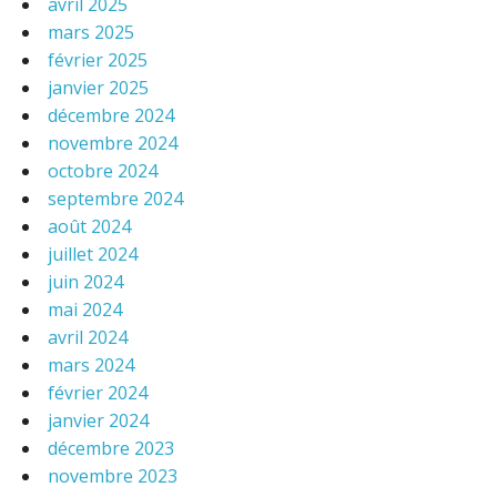
avril 2025
mars 2025
février 2025
janvier 2025
décembre 2024
novembre 2024
octobre 2024
septembre 2024
août 2024
juillet 2024
juin 2024
mai 2024
avril 2024
mars 2024
février 2024
janvier 2024
décembre 2023
novembre 2023