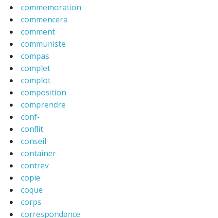
commemoration
commencera
comment
communiste
compas
complet
complot
composition
comprendre
conf-
conflit
conseil
container
contrev
copie
coque
corps
correspondance