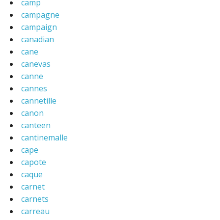
camp
campagne
campaign
canadian
cane
canevas
canne
cannes
cannetille
canon
canteen
cantinemalle
cape
capote
caque
carnet
carnets
carreau