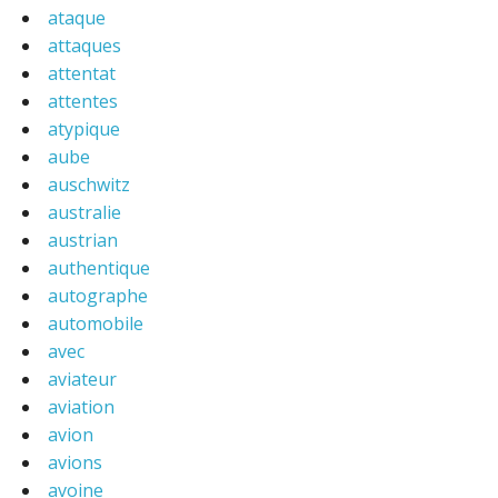
ataque
attaques
attentat
attentes
atypique
aube
auschwitz
australie
austrian
authentique
autographe
automobile
avec
aviateur
aviation
avion
avions
avoine