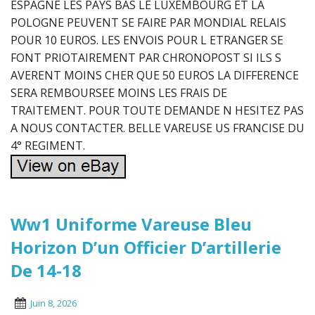
ESPAGNE LES PAYS BAS LE LUXEMBOURG ET LA
POLOGNE PEUVENT SE FAIRE PAR MONDIAL RELAIS
POUR 10 EUROS. LES ENVOIS POUR L ETRANGER SE
FONT PRIOTAIREMENT PAR CHRONOPOST SI ILS S
AVERENT MOINS CHER QUE 50 EUROS LA DIFFERENCE
SERA REMBOURSEE MOINS LES FRAIS DE
TRAITEMENT. POUR TOUTE DEMANDE N HESITEZ PAS
A NOUS CONTACTER. BELLE VAREUSE US FRANCISE DU
4° REGIMENT.
Ww1 Uniforme Vareuse Bleu
Horizon D’un Officier D’artillerie
De 14-18
Juin 8, 2026