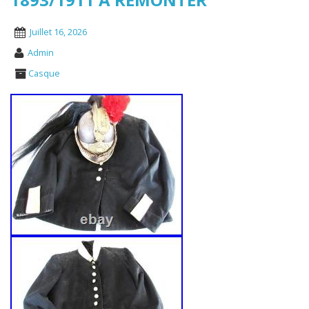
Juillet 16, 2026
Admin
Casque