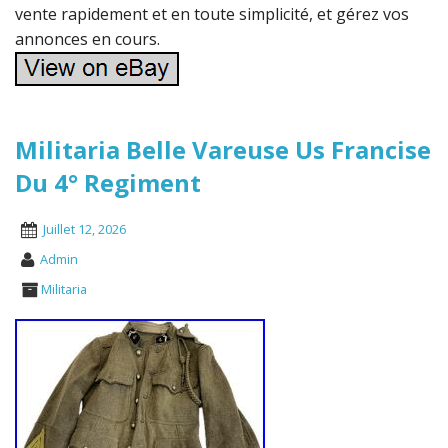
vente rapidement et en toute simplicité, et gérez vos
annonces en cours.
Militaria Belle Vareuse Us Francise
Du 4° Regiment
Juillet 12, 2026
Admin
Militaria