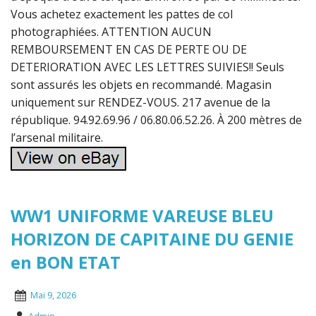
Vous achetez exactement les pattes de col
photographiées. ATTENTION AUCUN
REMBOURSEMENT EN CAS DE PERTE OU DE
DETERIORATION AVEC LES LETTRES SUIVIES!! Seuls
sont assurés les objets en recommandé. Magasin
uniquement sur RENDEZ-VOUS. 217 avenue de la
république. 94.92.69.96 / 06.80.06.52.26. À 200 mètres de
l’arsenal militaire.
WW1 UNIFORME VAREUSE BLEU
HORIZON DE CAPITAINE DU GENIE
en BON ETAT
Mai 9, 2026