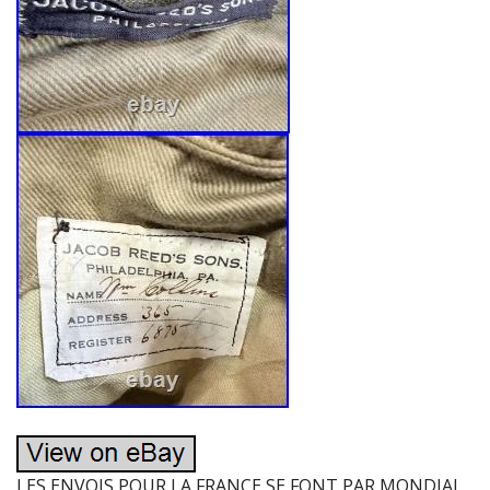
LES ENVOIS POUR LA FRANCE SE FONT PAR MONDIAL