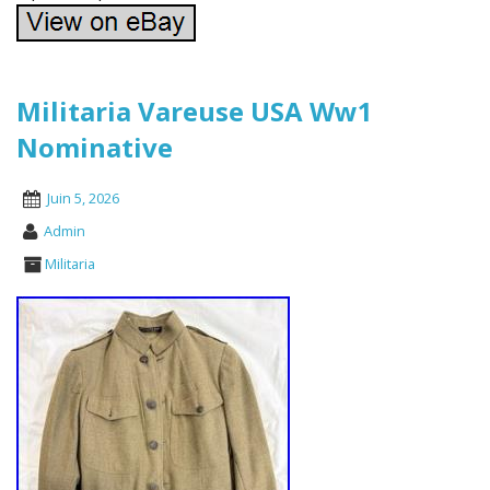
Militaria Vareuse USA Ww1
Nominative
Juin 5, 2026
Admin
Militaria