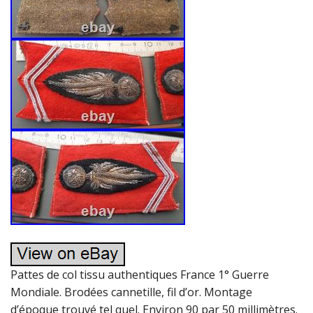
Pattes de col tissu authentiques France 1° Guerre
Mondiale. Brodées cannetille, fil d’or. Montage
d’époque trouvé tel quel. Environ 90 par 50 millimètres.