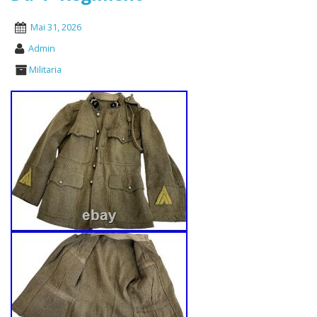
Mai 31, 2026
Admin
Militaria