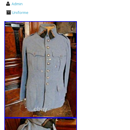
Admin
Uniforme