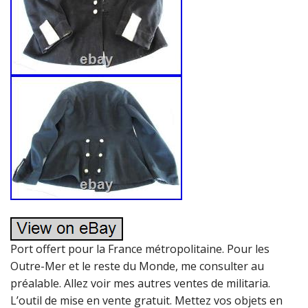
Port offert pour la France métropolitaine. Pour les
Outre-Mer et le reste du Monde, me consulter au
préalable. Allez voir mes autres ventes de militaria.
L’outil de mise en vente gratuit. Mettez vos objets en