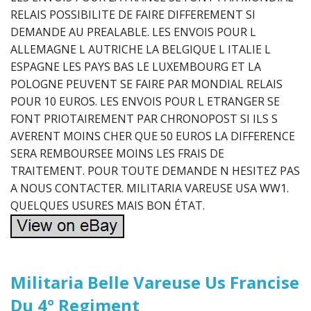
RELAIS POSSIBILITE DE FAIRE DIFFEREMENT SI
DEMANDE AU PREALABLE. LES ENVOIS POUR L
ALLEMAGNE L AUTRICHE LA BELGIQUE L ITALIE L
ESPAGNE LES PAYS BAS LE LUXEMBOURG ET LA
POLOGNE PEUVENT SE FAIRE PAR MONDIAL RELAIS
POUR 10 EUROS. LES ENVOIS POUR L ETRANGER SE
FONT PRIOTAIREMENT PAR CHRONOPOST SI ILS S
AVERENT MOINS CHER QUE 50 EUROS LA DIFFERENCE
SERA REMBOURSEE MOINS LES FRAIS DE
TRAITEMENT. POUR TOUTE DEMANDE N HESITEZ PAS
A NOUS CONTACTER. MILITARIA VAREUSE USA WW1.
QUELQUES USURES MAIS BON ÉTAT.
Militaria Belle Vareuse Us Francise
Du 4° Regiment