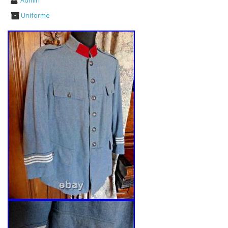
Admin
Uniforme