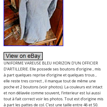
UNIFORME VAREUSE BLEU HORIZON D’UN OFFICIER
D’ARTILLERIE. Elle possede ses boutons d’origine , mis
à part quelques reprise d’origine et quelques trous ,
elle reste tres correct , il manque tout de même une
poche et 2 boutons (voir photos). La couleurs est intact
et non délavée comme souvent, l’interieur est lui aussi
tout à fait correct voir les photos. Tout est d’origine mis
à part les pattes de col. C’est une taille entre 46 et 50.