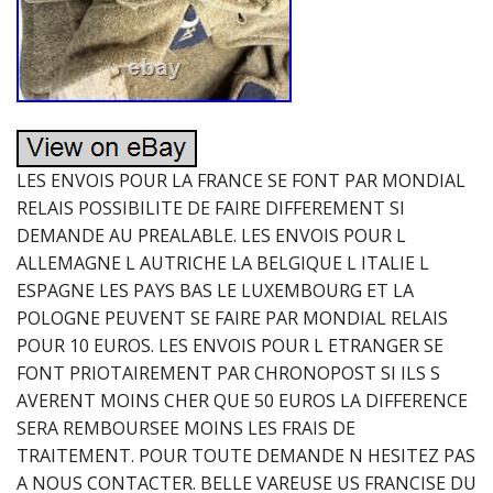
LES ENVOIS POUR LA FRANCE SE FONT PAR MONDIAL
RELAIS POSSIBILITE DE FAIRE DIFFEREMENT SI
DEMANDE AU PREALABLE. LES ENVOIS POUR L
ALLEMAGNE L AUTRICHE LA BELGIQUE L ITALIE L
ESPAGNE LES PAYS BAS LE LUXEMBOURG ET LA
POLOGNE PEUVENT SE FAIRE PAR MONDIAL RELAIS
POUR 10 EUROS. LES ENVOIS POUR L ETRANGER SE
FONT PRIOTAIREMENT PAR CHRONOPOST SI ILS S
AVERENT MOINS CHER QUE 50 EUROS LA DIFFERENCE
SERA REMBOURSEE MOINS LES FRAIS DE
TRAITEMENT. POUR TOUTE DEMANDE N HESITEZ PAS
A NOUS CONTACTER. BELLE VAREUSE US FRANCISE DU