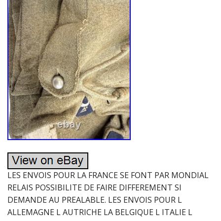
LES ENVOIS POUR LA FRANCE SE FONT PAR MONDIAL
RELAIS POSSIBILITE DE FAIRE DIFFEREMENT SI
DEMANDE AU PREALABLE. LES ENVOIS POUR L
ALLEMAGNE L AUTRICHE LA BELGIQUE L ITALIE L