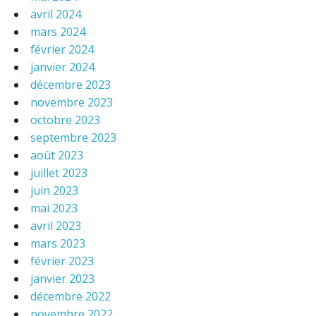
avril 2024
mars 2024
février 2024
janvier 2024
décembre 2023
novembre 2023
octobre 2023
septembre 2023
août 2023
juillet 2023
juin 2023
mai 2023
avril 2023
mars 2023
février 2023
janvier 2023
décembre 2022
novembre 2022