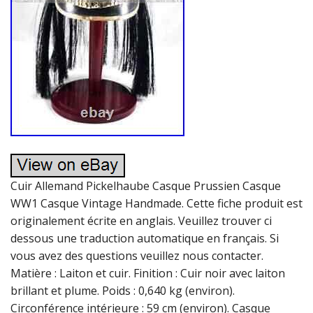
Cuir Allemand Pickelhaube Casque Prussien Casque
WW1 Casque Vintage Handmade. Cette fiche produit est
originalement écrite en anglais. Veuillez trouver ci
dessous une traduction automatique en français. Si
vous avez des questions veuillez nous contacter.
Matière : Laiton et cuir. Finition : Cuir noir avec laiton
brillant et plume. Poids : 0,640 kg (environ).
Circonférence intérieure : 59 cm (environ). Casque