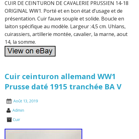
CUIR DE CEINTURON DE CAVALERIE PRUSSIEN 14-18
ORIGINAL WW1. Porté et en bon état d’usage et de
présentation. Cuir fauve souple et solide. Boucle en
laiton spécifique au modèle. Largeur :4,5 cm. Uhlans,
cuirassiers, artillerie montée, cavalier, la marne, aout
14, la somme.
Cuir ceinturon allemand WW1
Prusse daté 1915 tranchée BA V
Août 13, 2019
Admin
Cuir