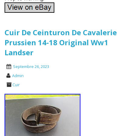
Cuir De Ceinturon De Cavalerie
Prussien 14-18 Original Ww1
Landser
Septembre 26, 2023
Admin
Cuir