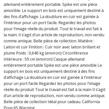
allemand entièrement portable. Spike est une pièce
amovible. Le support en bois est uniquement destiné à
des fins d’affichage. La doublure en cuir est gainée à
l’intérieur pour un port facile. Regardez les photos
pour l’image réelle du produit. Tout le travail est fait à
la main. Il s’agit d’un article de reproduction, non vendu
comme antique. Belle pièce de collection. Matière :
Laiton et cuir Finition : Cuir noir avec laiton brillant et
plume Poids : 0,640 kg (environ) Circonférence
intérieure : 59 cm (environ) Casque allemand
entièrement portable Spike est une pièce amovible Le
support en bois est uniquement destiné à des fins
d’affichage La doublure en cuir est gainée à l’intérieur
pour un port facile Regardez les photos pour l’image
réelle du produit Tout le travail est fait à la main Il s’agit
d’un article de reproduction, non vendu comme antique.
Belle pièce de collection Idéal pour cadeau. California
Prop 65 Warning.