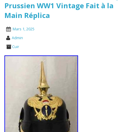
Prussien WW1 Vintage Fait à la
Main Réplica
Mars 1, 2025
Admin
Cuir