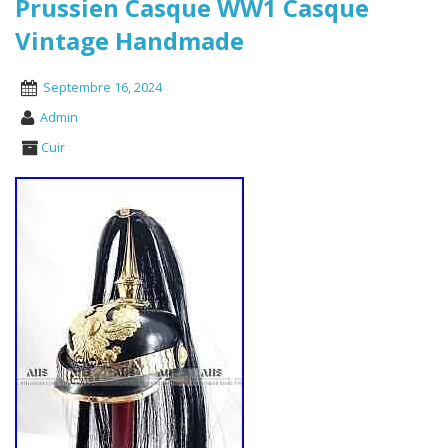
Prussien Casque WW1 Casque
Vintage Handmade
Septembre 16, 2024
Admin
Cuir