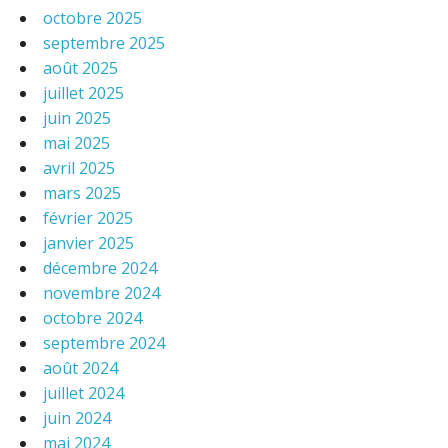
octobre 2025
septembre 2025
août 2025
juillet 2025
juin 2025
mai 2025
avril 2025
mars 2025
février 2025
janvier 2025
décembre 2024
novembre 2024
octobre 2024
septembre 2024
août 2024
juillet 2024
juin 2024
mai 2024