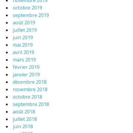
novembre 2019
octobre 2019
septembre 2019
août 2019
juillet 2019
juin 2019
mai 2019
avril 2019
mars 2019
février 2019
janvier 2019
décembre 2018
novembre 2018
octobre 2018
septembre 2018
août 2018
juillet 2018
juin 2018