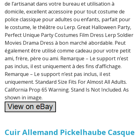
de l’artisanat dans votre bureau et utilisation à
domicile, excellent accessoire pour tout costume de
police classique pour adultes ou enfants, parfait pour
le costume, le théâtre ou Lerp. Great Halloween Party,
Perfect Unique Party Costumes Film Dress Lerp Soldier
Movies Drama Dress à bon marché abordable. Peut
également être utilisé comme cadeau pour votre petit
ami, frère, père ou ami. Remarque – Le support n’est
pas inclus, il est uniquement à des fins d’affichage.
Remarque – Le support n’est pas inclus, il est
uniquement. Standard Size Fits For Almost All Adults.
California Prop 65 Warning. Stand Is Not Included. As
shown in image.
Cuir Allemand Pickelhaube Casque