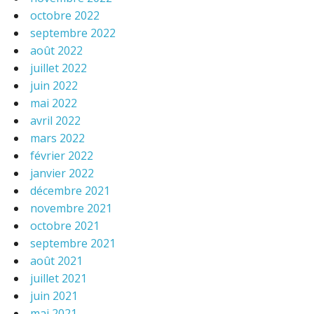
octobre 2022
septembre 2022
août 2022
juillet 2022
juin 2022
mai 2022
avril 2022
mars 2022
février 2022
janvier 2022
décembre 2021
novembre 2021
octobre 2021
septembre 2021
août 2021
juillet 2021
juin 2021
mai 2021