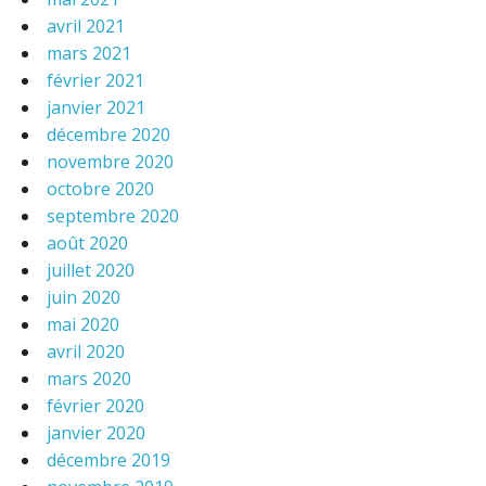
avril 2021
mars 2021
février 2021
janvier 2021
décembre 2020
novembre 2020
octobre 2020
septembre 2020
août 2020
juillet 2020
juin 2020
mai 2020
avril 2020
mars 2020
février 2020
janvier 2020
décembre 2019