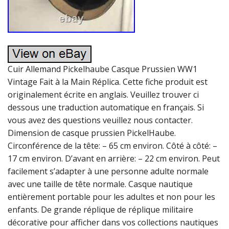
Cuir Allemand Pickelhaube Casque Prussien WW1
Vintage Fait à la Main Réplica. Cette fiche produit est
originalement écrite en anglais. Veuillez trouver ci
dessous une traduction automatique en français. Si
vous avez des questions veuillez nous contacter.
Dimension de casque prussien PickelHaube.
Circonférence de la tête: – 65 cm environ. Côté à côté: –
17 cm environ. D’avant en arrière: – 22 cm environ. Peut
facilement s’adapter à une personne adulte normale
avec une taille de tête normale. Casque nautique
entièrement portable pour les adultes et non pour les
enfants. De grande réplique de réplique militaire
décorative pour afficher dans vos collections nautiques