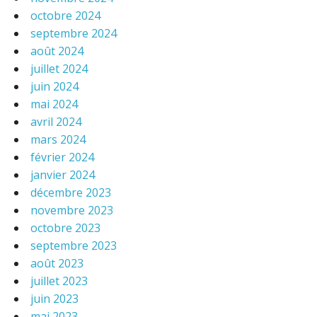
octobre 2024
septembre 2024
août 2024
juillet 2024
juin 2024
mai 2024
avril 2024
mars 2024
février 2024
janvier 2024
décembre 2023
novembre 2023
octobre 2023
septembre 2023
août 2023
juillet 2023
juin 2023
mai 2023