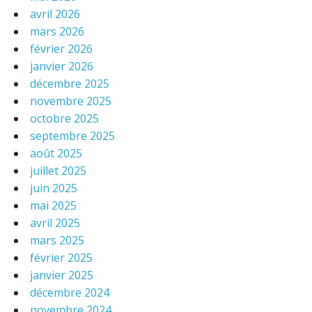
avril 2026
mars 2026
février 2026
janvier 2026
décembre 2025
novembre 2025
octobre 2025
septembre 2025
août 2025
juillet 2025
juin 2025
mai 2025
avril 2025
mars 2025
février 2025
janvier 2025
décembre 2024
novembre 2024