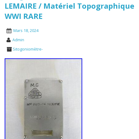
LEMAIRE / Matériel Topographique
WWI RARE
Mars 18, 2024
Admin
Sitogoniomètre-