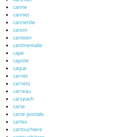
canne
cannes
cannetille
canon
canteen
cantinemalle
cape
capote
caque
carnet
carnets
carreau
carspach
carte
carte-postale
cartes
cartouchiere