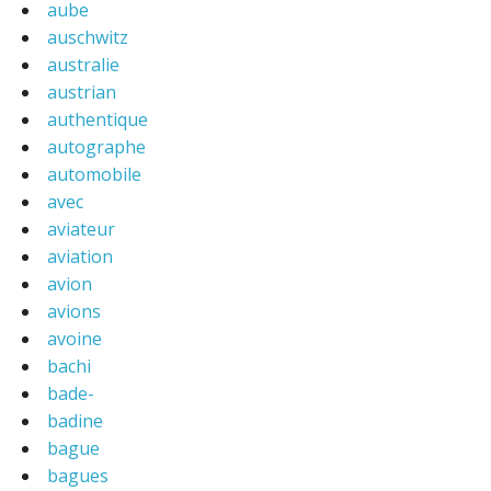
aube
auschwitz
australie
austrian
authentique
autographe
automobile
avec
aviateur
aviation
avion
avions
avoine
bachi
bade-
badine
bague
bagues