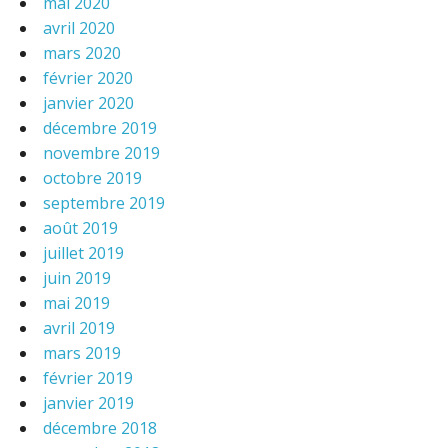
mai 2020
avril 2020
mars 2020
février 2020
janvier 2020
décembre 2019
novembre 2019
octobre 2019
septembre 2019
août 2019
juillet 2019
juin 2019
mai 2019
avril 2019
mars 2019
février 2019
janvier 2019
décembre 2018