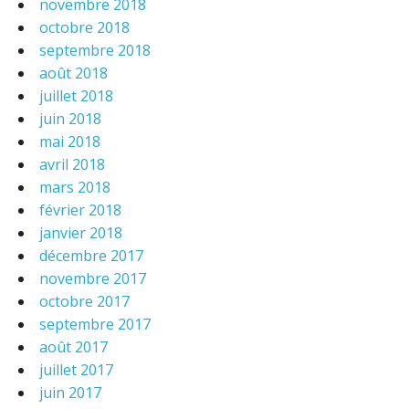
novembre 2018
octobre 2018
septembre 2018
août 2018
juillet 2018
juin 2018
mai 2018
avril 2018
mars 2018
février 2018
janvier 2018
décembre 2017
novembre 2017
octobre 2017
septembre 2017
août 2017
juillet 2017
juin 2017