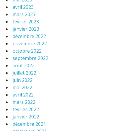
avril 2023
mars 2023
février 2023
janvier 2023
décembre 2022
novembre 2022
octobre 2022
septembre 2022
août 2022
juillet 2022
juin 2022
mai 2022
avril 2022
mars 2022
février 2022
janvier 2022
décembre 2021