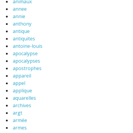
animaux
annee
annie
anthony
antique
antiquites
antoine-louis
apocalypse
apocalypses
apostrophes
appareil
appel
applique
aquarelles
archives
argt
armée
armes