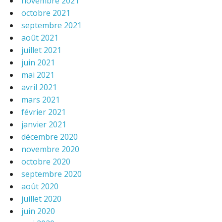
novembre 2021
octobre 2021
septembre 2021
août 2021
juillet 2021
juin 2021
mai 2021
avril 2021
mars 2021
février 2021
janvier 2021
décembre 2020
novembre 2020
octobre 2020
septembre 2020
août 2020
juillet 2020
juin 2020