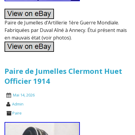
Paire de Jumelles d’Artillerie 1ère Guerre Mondiale.
Fabriquées par Duval Aîné à Annecy. Étui présent mais
en mauvais état (voir photos).
Paire de Jumelles Clermont Huet
Officier 1914
Mai 14, 2026
Admin
Paire