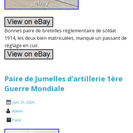
Bonnes paire de bretelles réglementaire de soldat
1914, les deux bien matriculées, manque un passant de
réglage en cuir.
Paire de Jumelles d’artillerie 1ère
Guerre Mondiale
Juin 25, 2026
Admin
Paire