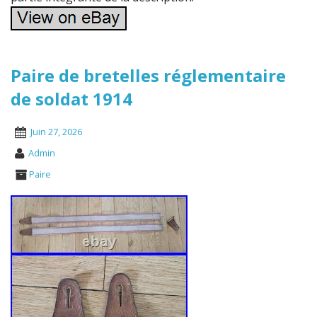
Paire de bretelles réglementaire
de soldat 1914
Juin 27, 2026
Admin
Paire