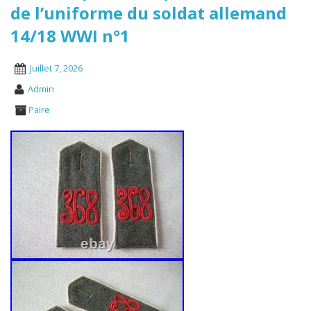
de l’uniforme du soldat allemand
14/18 WWI n°1
Juillet 7, 2026
Admin
Paire