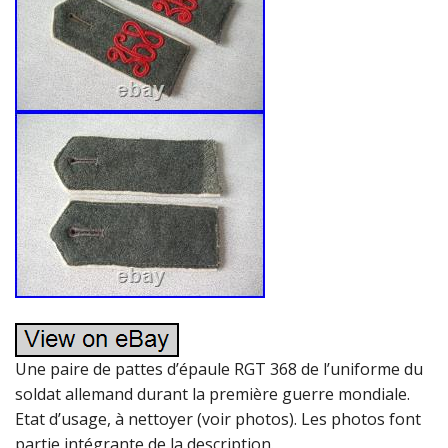
Une paire de pattes d’épaule RGT 368 de l’uniforme du
soldat allemand durant la première guerre mondiale.
Etat d’usage, à nettoyer (voir photos). Les photos font
partie intégrante de la description.