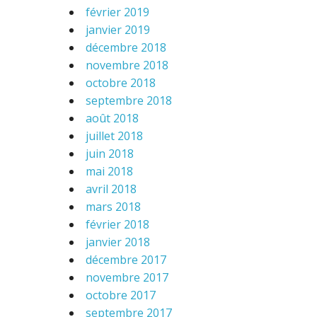
février 2019
janvier 2019
décembre 2018
novembre 2018
octobre 2018
septembre 2018
août 2018
juillet 2018
juin 2018
mai 2018
avril 2018
mars 2018
février 2018
janvier 2018
décembre 2017
novembre 2017
octobre 2017
septembre 2017