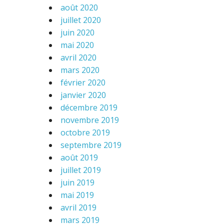
août 2020
juillet 2020
juin 2020
mai 2020
avril 2020
mars 2020
février 2020
janvier 2020
décembre 2019
novembre 2019
octobre 2019
septembre 2019
août 2019
juillet 2019
juin 2019
mai 2019
avril 2019
mars 2019