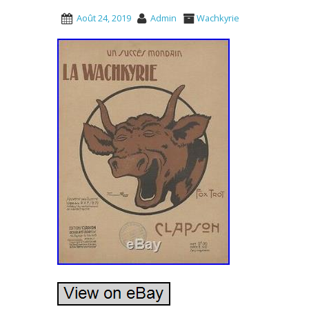
Août 24, 2019
Admin
Wachkyrie