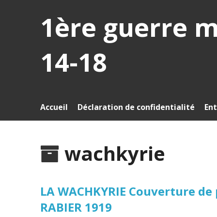
1ère guerre 
14-18
Accueil
Déclaration de confidentialité
Ent
wachkyrie
LA WACHKYRIE Couverture de p
RABIER 1919