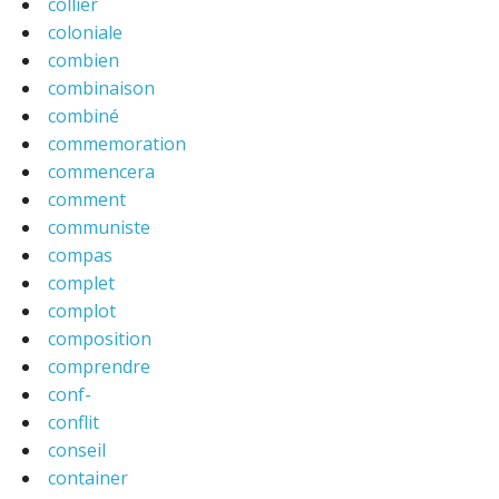
collier
coloniale
combien
combinaison
combiné
commemoration
commencera
comment
communiste
compas
complet
complot
composition
comprendre
conf-
conflit
conseil
container