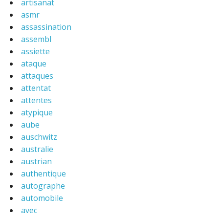
artisanat
asmr
assassination
assembl
assiette
ataque
attaques
attentat
attentes
atypique
aube
auschwitz
australie
austrian
authentique
autographe
automobile
avec