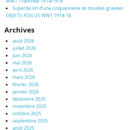
WW1 Tranchée 1914/1918
Superbe lot d’une cinquantaine de douilles gravées
OBJETS POILUS WW1 1914-18
Archives
août 2026
juillet 2026
juin 2026
mai 2026
avril 2026
mars 2026
février 2026
janvier 2026
décembre 2025
novembre 2025
octobre 2025
septembre 2025
août 2025