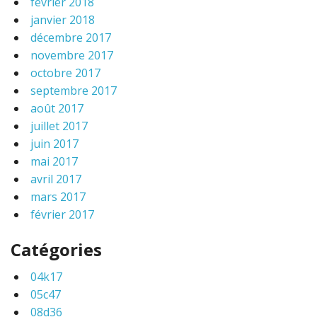
février 2018
janvier 2018
décembre 2017
novembre 2017
octobre 2017
septembre 2017
août 2017
juillet 2017
juin 2017
mai 2017
avril 2017
mars 2017
février 2017
Catégories
04k17
05c47
08d36