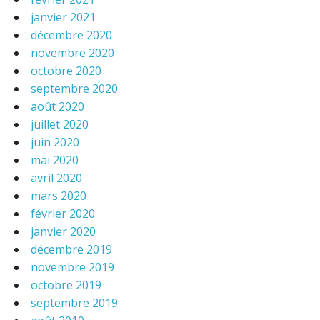
janvier 2021
décembre 2020
novembre 2020
octobre 2020
septembre 2020
août 2020
juillet 2020
juin 2020
mai 2020
avril 2020
mars 2020
février 2020
janvier 2020
décembre 2019
novembre 2019
octobre 2019
septembre 2019