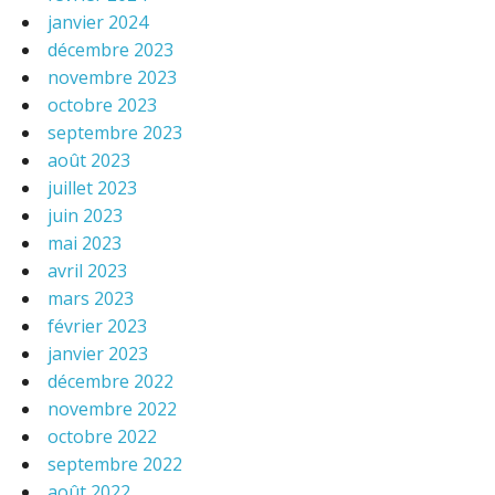
janvier 2024
décembre 2023
novembre 2023
octobre 2023
septembre 2023
août 2023
juillet 2023
juin 2023
mai 2023
avril 2023
mars 2023
février 2023
janvier 2023
décembre 2022
novembre 2022
octobre 2022
septembre 2022
août 2022