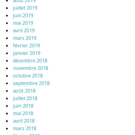
août 2019
juillet 2019
juin 2019
mai 2019
avril 2019
mars 2019
février 2019
janvier 2019
décembre 2018
novembre 2018
octobre 2018
septembre 2018
août 2018
juillet 2018
juin 2018
mai 2018
avril 2018
mars 2018