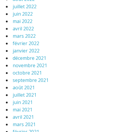
juillet 2022
juin 2022
mai 2022
avril 2022
mars 2022
février 2022
janvier 2022
décembre 2021
novembre 2021
octobre 2021
septembre 2021
août 2021
juillet 2021
juin 2021
mai 2021
avril 2021
mars 2021
février 2021