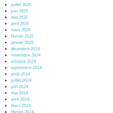
juillet 2025
juin 2025
mai 2025
avril 2025
mars 2025
février 2025
janvier 2025
décembre 2024
novembre 2024
octobre 2024
septembre 2024
août 2024
juillet 2024
juin 2024
mai 2024
avril 2024
mars 2024
février 2024