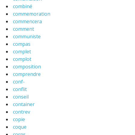
combiné
commemoration
commencera
comment
communiste
compas
complet
complot
composition
comprendre
conf-
conflit
conseil
container
contrev
copie
coque
corps