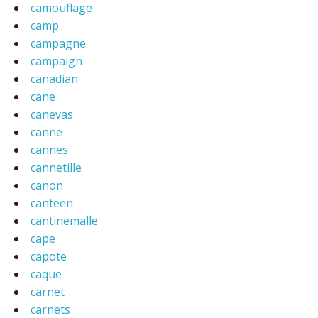
camouflage
camp
campagne
campaign
canadian
cane
canevas
canne
cannes
cannetille
canon
canteen
cantinemalle
cape
capote
caque
carnet
carnets