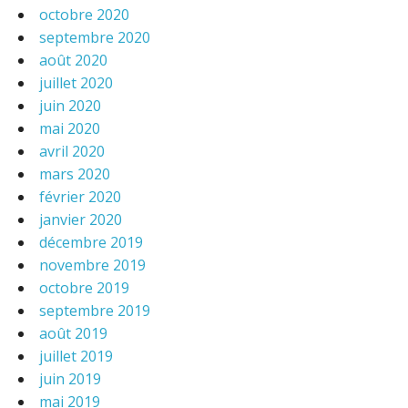
octobre 2020
septembre 2020
août 2020
juillet 2020
juin 2020
mai 2020
avril 2020
mars 2020
février 2020
janvier 2020
décembre 2019
novembre 2019
octobre 2019
septembre 2019
août 2019
juillet 2019
juin 2019
mai 2019