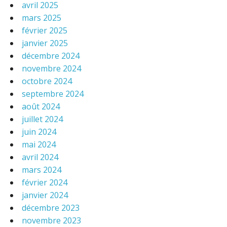
avril 2025
mars 2025
février 2025
janvier 2025
décembre 2024
novembre 2024
octobre 2024
septembre 2024
août 2024
juillet 2024
juin 2024
mai 2024
avril 2024
mars 2024
février 2024
janvier 2024
décembre 2023
novembre 2023