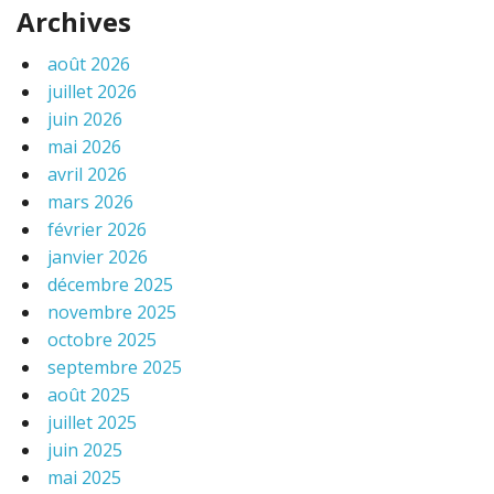
Archives
août 2026
juillet 2026
juin 2026
mai 2026
avril 2026
mars 2026
février 2026
janvier 2026
décembre 2025
novembre 2025
octobre 2025
septembre 2025
août 2025
juillet 2025
juin 2025
mai 2025