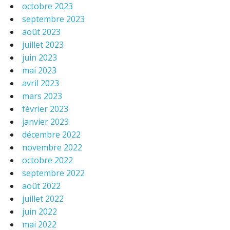
octobre 2023
septembre 2023
août 2023
juillet 2023
juin 2023
mai 2023
avril 2023
mars 2023
février 2023
janvier 2023
décembre 2022
novembre 2022
octobre 2022
septembre 2022
août 2022
juillet 2022
juin 2022
mai 2022