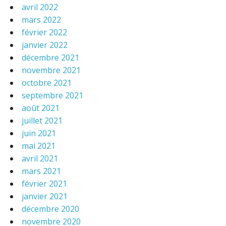
avril 2022
mars 2022
février 2022
janvier 2022
décembre 2021
novembre 2021
octobre 2021
septembre 2021
août 2021
juillet 2021
juin 2021
mai 2021
avril 2021
mars 2021
février 2021
janvier 2021
décembre 2020
novembre 2020