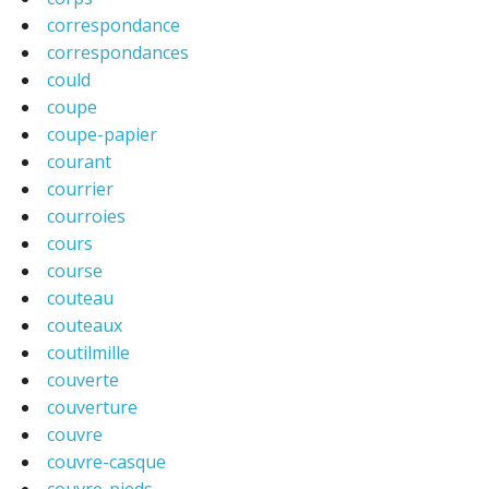
correspondance
correspondances
could
coupe
coupe-papier
courant
courrier
courroies
cours
course
couteau
couteaux
coutilmille
couverte
couverture
couvre
couvre-casque