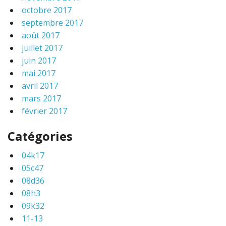
octobre 2017
septembre 2017
août 2017
juillet 2017
juin 2017
mai 2017
avril 2017
mars 2017
février 2017
Catégories
04k17
05c47
08d36
08h3
09k32
11-13