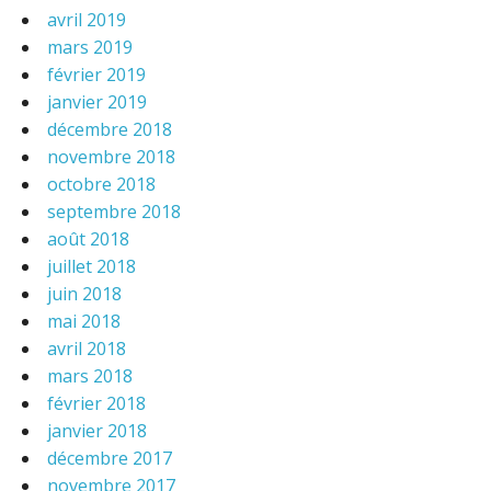
avril 2019
mars 2019
février 2019
janvier 2019
décembre 2018
novembre 2018
octobre 2018
septembre 2018
août 2018
juillet 2018
juin 2018
mai 2018
avril 2018
mars 2018
février 2018
janvier 2018
décembre 2017
novembre 2017