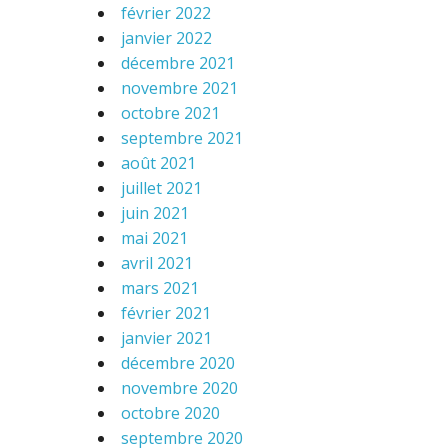
février 2022
janvier 2022
décembre 2021
novembre 2021
octobre 2021
septembre 2021
août 2021
juillet 2021
juin 2021
mai 2021
avril 2021
mars 2021
février 2021
janvier 2021
décembre 2020
novembre 2020
octobre 2020
septembre 2020