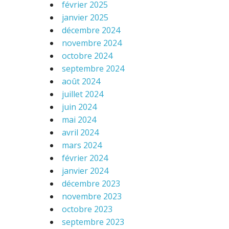
février 2025
janvier 2025
décembre 2024
novembre 2024
octobre 2024
septembre 2024
août 2024
juillet 2024
juin 2024
mai 2024
avril 2024
mars 2024
février 2024
janvier 2024
décembre 2023
novembre 2023
octobre 2023
septembre 2023