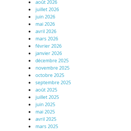
août 2026
juillet 2026
juin 2026
mai 2026
avril 2026
mars 2026
février 2026
janvier 2026
décembre 2025
novembre 2025
octobre 2025
septembre 2025
août 2025
juillet 2025
juin 2025
mai 2025
avril 2025
mars 2025