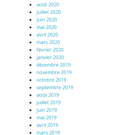
août 2020
juillet 2020
juin 2020
mai 2020
avril 2020
mars 2020
février 2020
janvier 2020
décembre 2019
novembre 2019
octobre 2019
septembre 2019
août 2019
juillet 2019
juin 2019
mai 2019
avril 2019
mars 2019