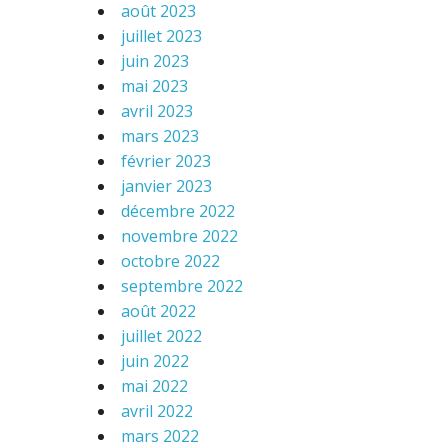
août 2023
juillet 2023
juin 2023
mai 2023
avril 2023
mars 2023
février 2023
janvier 2023
décembre 2022
novembre 2022
octobre 2022
septembre 2022
août 2022
juillet 2022
juin 2022
mai 2022
avril 2022
mars 2022