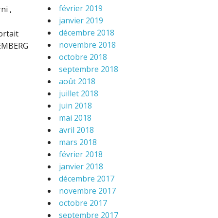
février 2019
ni ,
janvier 2019
décembre 2018
ortait
novembre 2018
RTEMBERG
octobre 2018
septembre 2018
août 2018
juillet 2018
juin 2018
mai 2018
avril 2018
mars 2018
février 2018
janvier 2018
décembre 2017
novembre 2017
octobre 2017
septembre 2017