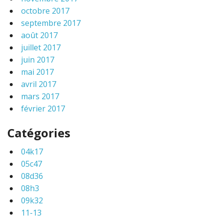
octobre 2017
septembre 2017
août 2017
juillet 2017
juin 2017
mai 2017
avril 2017
mars 2017
février 2017
Catégories
04k17
05c47
08d36
08h3
09k32
11-13