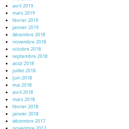
avril 2019
mars 2019
février 2019
janvier 2019
décembre 2018
novembre 2018
octobre 2018
septembre 2018
août 2018
juillet 2018
juin 2018
mai 2018
avril 2018
mars 2018
février 2018
janvier 2018
décembre 2017
novembre 2017