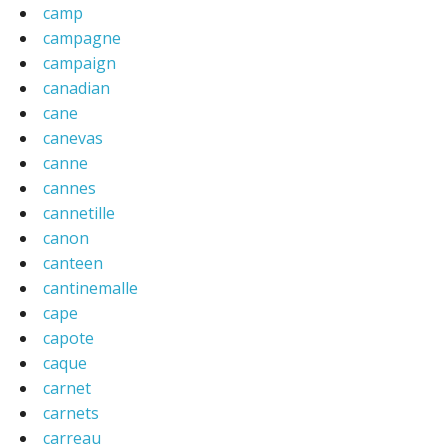
camp
campagne
campaign
canadian
cane
canevas
canne
cannes
cannetille
canon
canteen
cantinemalle
cape
capote
caque
carnet
carnets
carreau