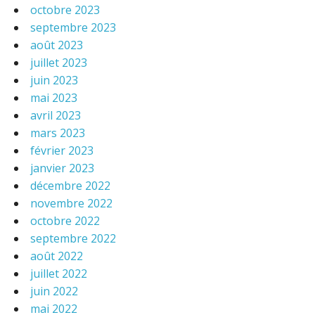
octobre 2023
septembre 2023
août 2023
juillet 2023
juin 2023
mai 2023
avril 2023
mars 2023
février 2023
janvier 2023
décembre 2022
novembre 2022
octobre 2022
septembre 2022
août 2022
juillet 2022
juin 2022
mai 2022