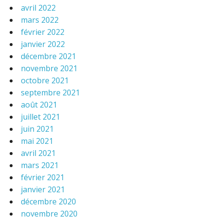
avril 2022
mars 2022
février 2022
janvier 2022
décembre 2021
novembre 2021
octobre 2021
septembre 2021
août 2021
juillet 2021
juin 2021
mai 2021
avril 2021
mars 2021
février 2021
janvier 2021
décembre 2020
novembre 2020