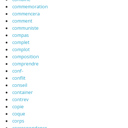
commemoration
commencera
comment
communiste
compas
complet
complot
composition
comprendre
conf-
conflit
conseil
container
contrev
copie
coque
corps