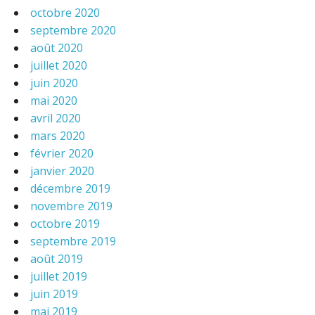
octobre 2020
septembre 2020
août 2020
juillet 2020
juin 2020
mai 2020
avril 2020
mars 2020
février 2020
janvier 2020
décembre 2019
novembre 2019
octobre 2019
septembre 2019
août 2019
juillet 2019
juin 2019
mai 2019