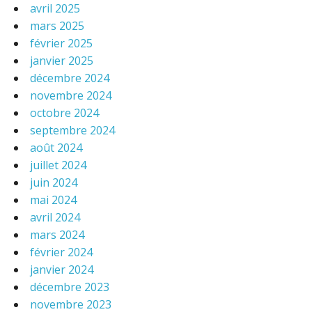
avril 2025
mars 2025
février 2025
janvier 2025
décembre 2024
novembre 2024
octobre 2024
septembre 2024
août 2024
juillet 2024
juin 2024
mai 2024
avril 2024
mars 2024
février 2024
janvier 2024
décembre 2023
novembre 2023