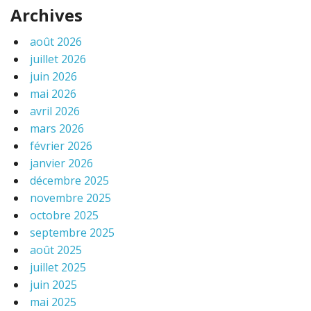
Archives
août 2026
juillet 2026
juin 2026
mai 2026
avril 2026
mars 2026
février 2026
janvier 2026
décembre 2025
novembre 2025
octobre 2025
septembre 2025
août 2025
juillet 2025
juin 2025
mai 2025