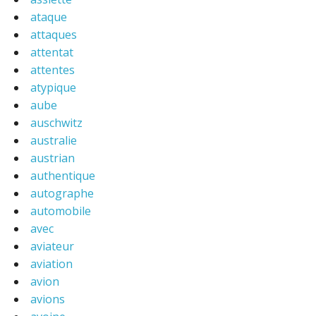
ataque
attaques
attentat
attentes
atypique
aube
auschwitz
australie
austrian
authentique
autographe
automobile
avec
aviateur
aviation
avion
avions