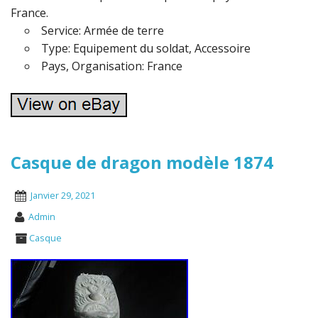
France.
Service: Armée de terre
Type: Equipement du soldat, Accessoire
Pays, Organisation: France
Casque de dragon modèle 1874
Janvier 29, 2021
Admin
Casque