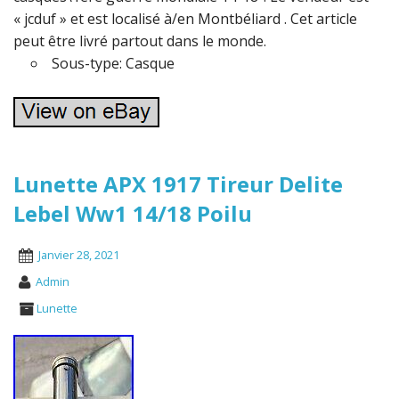
« jcduf » et est localisé à/en Montbéliard . Cet article
peut être livré partout dans le monde.
Sous-type: Casque
Lunette APX 1917 Tireur Delite
Lebel Ww1 14/18 Poilu
Janvier 28, 2021
Admin
Lunette