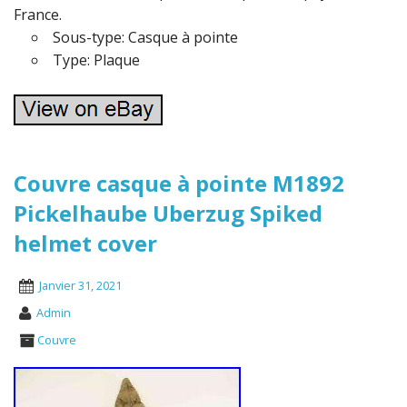
France.
Sous-type: Casque à pointe
Type: Plaque
Couvre casque à pointe M1892
Pickelhaube Uberzug Spiked
helmet cover
Janvier 31, 2021
Admin
Couvre