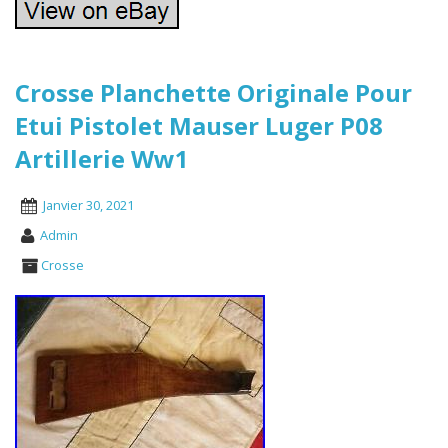
Crosse Planchette Originale Pour
Etui Pistolet Mauser Luger P08
Artillerie Ww1
Janvier 30, 2021
Admin
Crosse