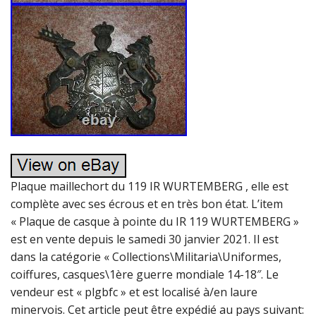
Plaque maillechort du 119 IR WURTEMBERG , elle est
complète avec ses écrous et en très bon état. L’item
« Plaque de casque à pointe du IR 119 WURTEMBERG »
est en vente depuis le samedi 30 janvier 2021. Il est
dans la catégorie « Collections\Militaria\Uniformes,
coiffures, casques\1ère guerre mondiale 14-18″. Le
vendeur est « plgbfc » et est localisé à/en laure
minervois. Cet article peut être expédié au pays suivant: