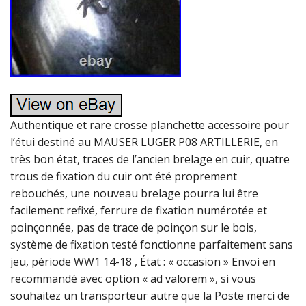
Authentique et rare crosse planchette accessoire pour
l’étui destiné au MAUSER LUGER P08 ARTILLERIE, en
très bon état, traces de l’ancien brelage en cuir, quatre
trous de fixation du cuir ont été proprement
rebouchés, une nouveau brelage pourra lui être
facilement refixé, ferrure de fixation numérotée et
poinçonnée, pas de trace de poinçon sur le bois,
système de fixation testé fonctionne parfaitement sans
jeu, période WW1 14-18 , État : « occasion » Envoi en
recommandé avec option « ad valorem », si vous
souhaitez un transporteur autre que la Poste merci de