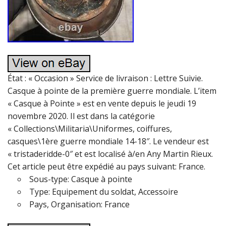
État : « Occasion » Service de livraison : Lettre Suivie.
Casque à pointe de la première guerre mondiale. L’item
« Casque à Pointe » est en vente depuis le jeudi 19
novembre 2020. Il est dans la catégorie
« Collections\Militaria\Uniformes, coiffures,
casques\1ère guerre mondiale 14-18″. Le vendeur est
« tristaderidde-0″ et est localisé à/en Any Martin Rieux.
Cet article peut être expédié au pays suivant: France.
Sous-type: Casque à pointe
Type: Equipement du soldat, Accessoire
Pays, Organisation: France