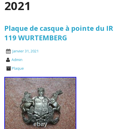
2021
Plaque de casque à pointe du IR
119 WURTEMBERG
Janvier 31, 2021
Admin
Plaque