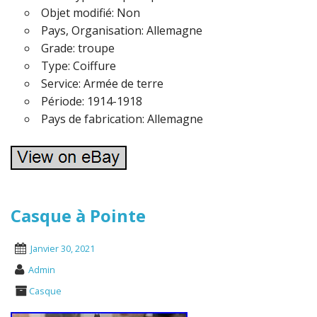
Objet modifié: Non
Pays, Organisation: Allemagne
Grade: troupe
Type: Coiffure
Service: Armée de terre
Période: 1914-1918
Pays de fabrication: Allemagne
Casque à Pointe
Janvier 30, 2021
Admin
Casque