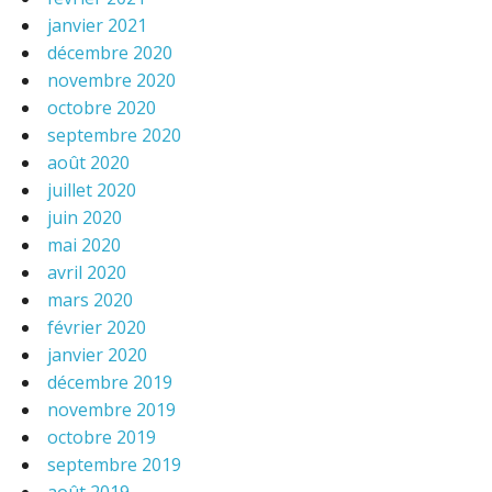
janvier 2021
décembre 2020
novembre 2020
octobre 2020
septembre 2020
août 2020
juillet 2020
juin 2020
mai 2020
avril 2020
mars 2020
février 2020
janvier 2020
décembre 2019
novembre 2019
octobre 2019
septembre 2019