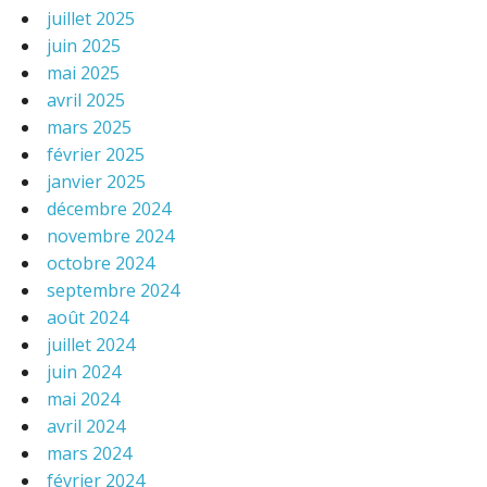
juillet 2025
juin 2025
mai 2025
avril 2025
mars 2025
février 2025
janvier 2025
décembre 2024
novembre 2024
octobre 2024
septembre 2024
août 2024
juillet 2024
juin 2024
mai 2024
avril 2024
mars 2024
février 2024