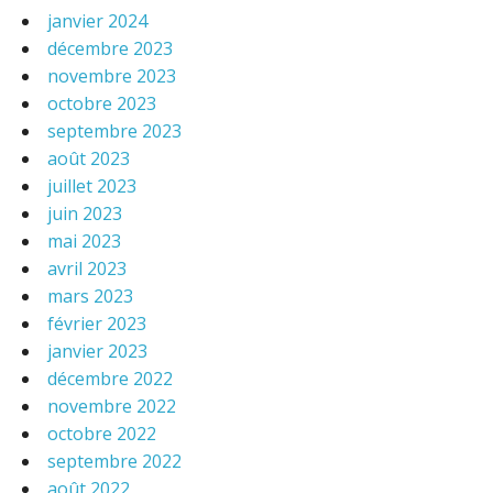
janvier 2024
décembre 2023
novembre 2023
octobre 2023
septembre 2023
août 2023
juillet 2023
juin 2023
mai 2023
avril 2023
mars 2023
février 2023
janvier 2023
décembre 2022
novembre 2022
octobre 2022
septembre 2022
août 2022