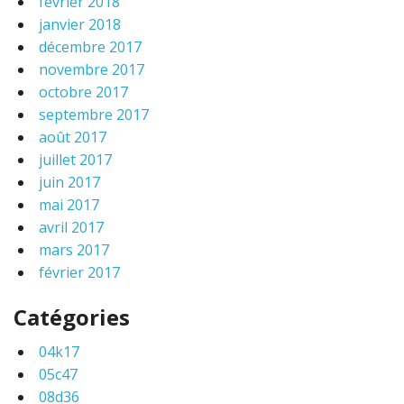
février 2018
janvier 2018
décembre 2017
novembre 2017
octobre 2017
septembre 2017
août 2017
juillet 2017
juin 2017
mai 2017
avril 2017
mars 2017
février 2017
Catégories
04k17
05c47
08d36