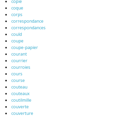
copie
coque
corps
correspondance
correspondances
could
coupe
coupe-papier
courant
courrier
courroies
cours
course
couteau
couteaux
coutilmille
couverte
couverture