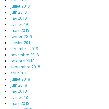
août 2019
juillet 2019
juin 2019
mai 2019
avril 2019
mars 2019
février 2019
janvier 2019
décembre 2018
novembre 2018
octobre 2018
septembre 2018
août 2018
juillet 2018
juin 2018
mai 2018
avril 2018
mars 2018