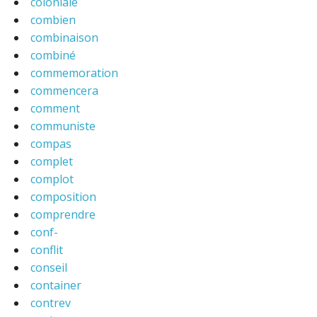
coloniale
combien
combinaison
combiné
commemoration
commencera
comment
communiste
compas
complet
complot
composition
comprendre
conf-
conflit
conseil
container
contrev