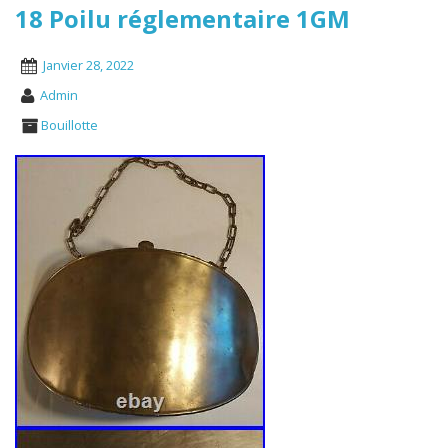
18 Poilu réglementaire 1GM
Janvier 28, 2022
Admin
Bouillotte