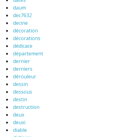
dates
daum
dec7632
decine
décoration
décorations
dédicace
département
dernier
derniers
dérouleur
dessin
dessous
destin
destruction
deux
deuxi
diable