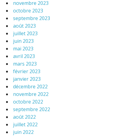
novembre 2023
octobre 2023
septembre 2023
août 2023
juillet 2023
juin 2023
mai 2023
avril 2023
mars 2023
février 2023
janvier 2023
décembre 2022
novembre 2022
octobre 2022
septembre 2022
août 2022
juillet 2022
juin 2022