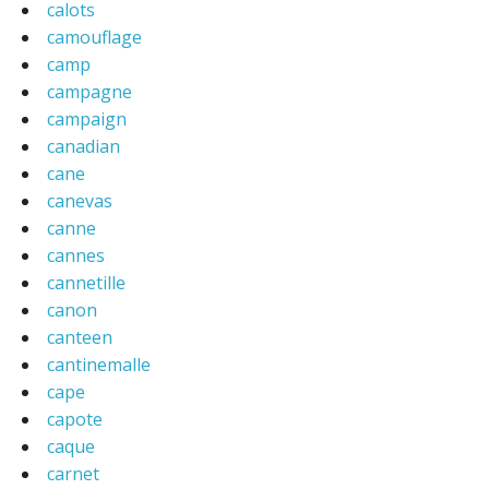
calots
camouflage
camp
campagne
campaign
canadian
cane
canevas
canne
cannes
cannetille
canon
canteen
cantinemalle
cape
capote
caque
carnet