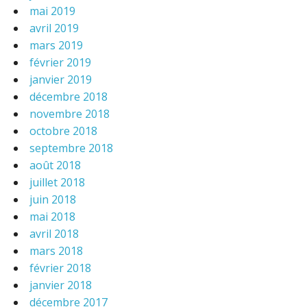
mai 2019
avril 2019
mars 2019
février 2019
janvier 2019
décembre 2018
novembre 2018
octobre 2018
septembre 2018
août 2018
juillet 2018
juin 2018
mai 2018
avril 2018
mars 2018
février 2018
janvier 2018
décembre 2017