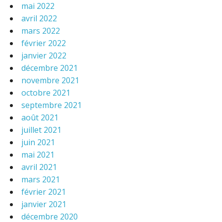
mai 2022
avril 2022
mars 2022
février 2022
janvier 2022
décembre 2021
novembre 2021
octobre 2021
septembre 2021
août 2021
juillet 2021
juin 2021
mai 2021
avril 2021
mars 2021
février 2021
janvier 2021
décembre 2020