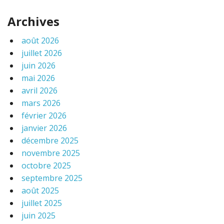
Archives
août 2026
juillet 2026
juin 2026
mai 2026
avril 2026
mars 2026
février 2026
janvier 2026
décembre 2025
novembre 2025
octobre 2025
septembre 2025
août 2025
juillet 2025
juin 2025