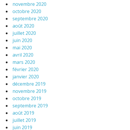
novembre 2020
octobre 2020
septembre 2020
août 2020
juillet 2020
juin 2020
mai 2020
avril 2020
mars 2020
février 2020
janvier 2020
décembre 2019
novembre 2019
octobre 2019
septembre 2019
août 2019
juillet 2019
juin 2019