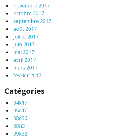
novembre 2017
octobre 2017
septembre 2017
août 2017
juillet 2017
juin 2017
mai 2017
avril 2017
mars 2017
février 2017
Catégories
04k17
05c47
08d36
08h3
09k32