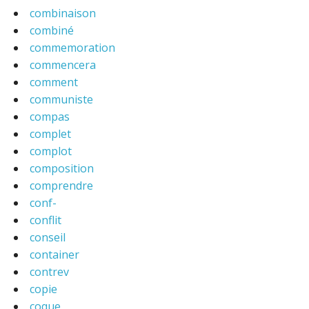
combinaison
combiné
commemoration
commencera
comment
communiste
compas
complet
complot
composition
comprendre
conf-
conflit
conseil
container
contrev
copie
coque