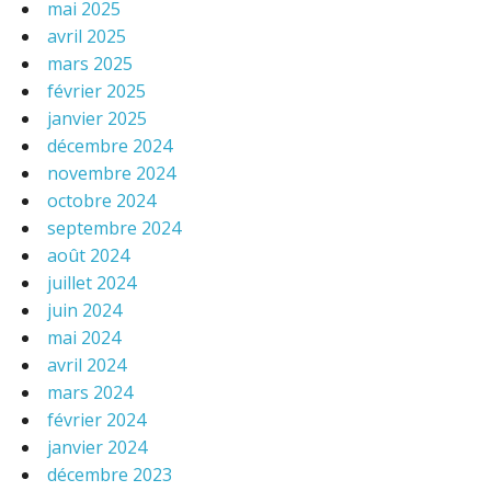
mai 2025
avril 2025
mars 2025
février 2025
janvier 2025
décembre 2024
novembre 2024
octobre 2024
septembre 2024
août 2024
juillet 2024
juin 2024
mai 2024
avril 2024
mars 2024
février 2024
janvier 2024
décembre 2023