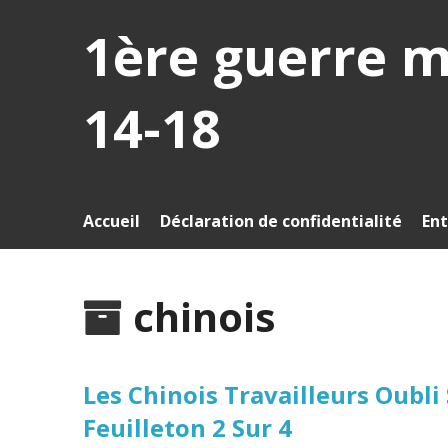
1ère guerre 
14-18
Accueil
Déclaration de confidentialité
Ent
chinois
Les Chinois Travailleurs Oubl
Feuilleton 2 Sur 4