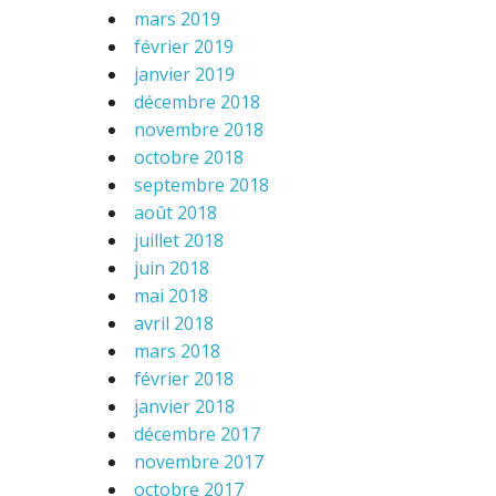
mars 2019
février 2019
janvier 2019
décembre 2018
novembre 2018
octobre 2018
septembre 2018
août 2018
juillet 2018
juin 2018
mai 2018
avril 2018
mars 2018
février 2018
janvier 2018
décembre 2017
novembre 2017
octobre 2017