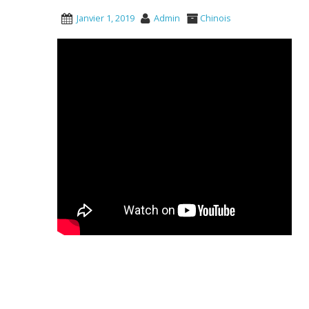
Janvier 1, 2019
Admin
Chinois