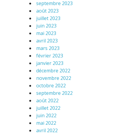
septembre 2023
août 2023
juillet 2023
juin 2023
mai 2023
avril 2023
mars 2023
février 2023
janvier 2023
décembre 2022
novembre 2022
octobre 2022
septembre 2022
août 2022
juillet 2022
juin 2022
mai 2022
avril 2022