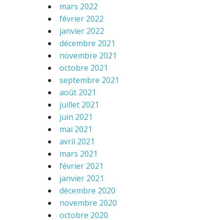
mars 2022
février 2022
janvier 2022
décembre 2021
novembre 2021
octobre 2021
septembre 2021
août 2021
juillet 2021
juin 2021
mai 2021
avril 2021
mars 2021
février 2021
janvier 2021
décembre 2020
novembre 2020
octobre 2020