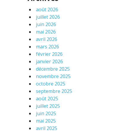
août 2026
juillet 2026
juin 2026
mai 2026
avril 2026
mars 2026
février 2026
janvier 2026
décembre 2025
novembre 2025
octobre 2025
septembre 2025
août 2025
juillet 2025
juin 2025
mai 2025
avril 2025