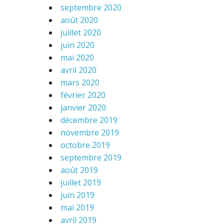
septembre 2020
août 2020
juillet 2020
juin 2020
mai 2020
avril 2020
mars 2020
février 2020
janvier 2020
décembre 2019
novembre 2019
octobre 2019
septembre 2019
août 2019
juillet 2019
juin 2019
mai 2019
avril 2019