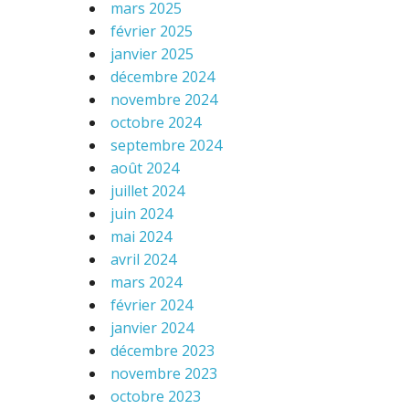
mars 2025
février 2025
janvier 2025
décembre 2024
novembre 2024
octobre 2024
septembre 2024
août 2024
juillet 2024
juin 2024
mai 2024
avril 2024
mars 2024
février 2024
janvier 2024
décembre 2023
novembre 2023
octobre 2023