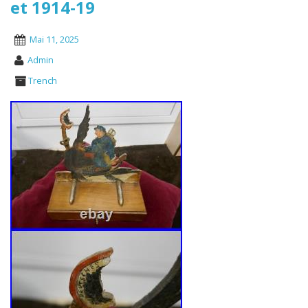
et 1914-19
Mai 11, 2025
Admin
Trench