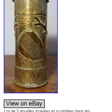
Lot de 5 douilles gravées et sculptées dans les