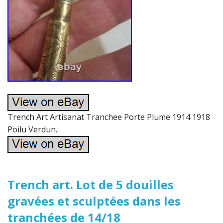
Trench Art Artisanat Tranchee Porte Plume 1914 1918
Poilu Verdun.
Trench art. Lot de 5 douilles
gravées et sculptées dans les
tranchées de 14/18