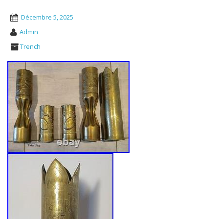
Décembre 5, 2025
Admin
Trench