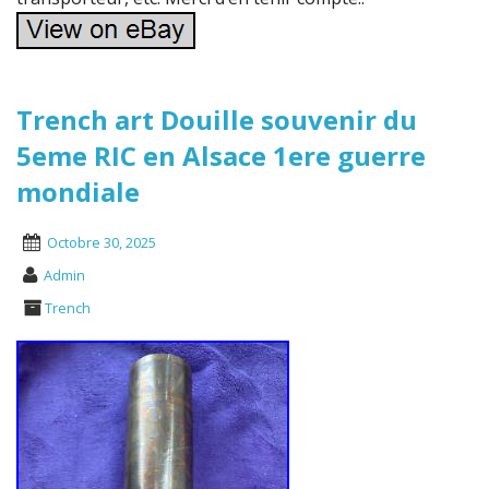
Trench art Douille souvenir du
5eme RIC en Alsace 1ere guerre
mondiale
Octobre 30, 2025
Admin
Trench