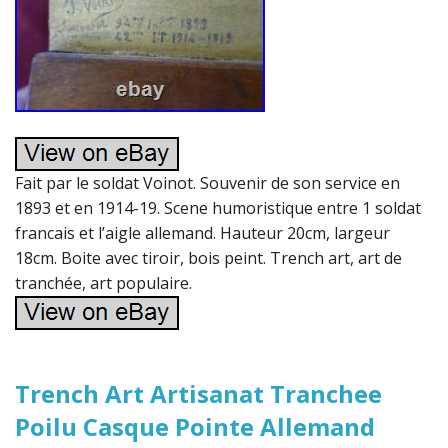
Fait par le soldat Voinot. Souvenir de son service en
1893 et en 1914-19. Scene humoristique entre 1 soldat
francais et l’aigle allemand. Hauteur 20cm, largeur
18cm. Boite avec tiroir, bois peint. Trench art, art de
tranchée, art populaire.
Trench Art Artisanat Tranchee
Poilu Casque Pointe Allemand