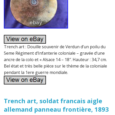
Trench art : Douille souvenir de Verdun d’un poilu du
5eme Régiment d’Infanterie coloniale – gravée d’une
ancre de la colo et « Alsace 14 – 18″. Hauteur : 34,7 cm.
Bel état et très belle pièce sur le thème de la coloniale
pendant la 1ere guerre mondiale.
Trench art, soldat francais aigle
allemand panneau frontière, 1893