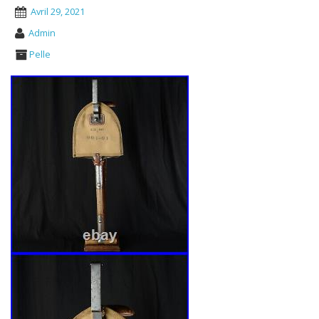
Avril 29, 2021
Admin
Pelle