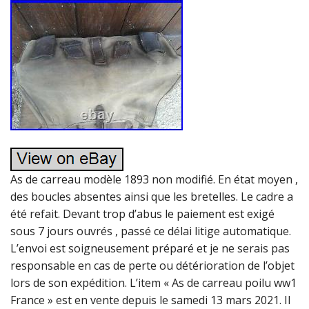
As de carreau modèle 1893 non modifié. En état moyen ,
des boucles absentes ainsi que les bretelles. Le cadre a
été refait. Devant trop d’abus le paiement est exigé
sous 7 jours ouvrés , passé ce délai litige automatique.
L’envoi est soigneusement préparé et je ne serais pas
responsable en cas de perte ou détérioration de l’objet
lors de son expédition. L’item « As de carreau poilu ww1
France » est en vente depuis le samedi 13 mars 2021. Il