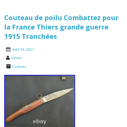
Couteau de poilu Combattez pour
la France Thiers grande guerre
1915 Tranchées
Avril 29, 2021
Admin
Couteau