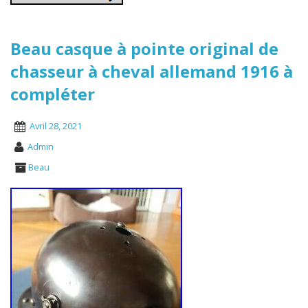
Beau casque à pointe original de
chasseur à cheval allemand 1916 à
compléter
Avril 28, 2021
Admin
Beau