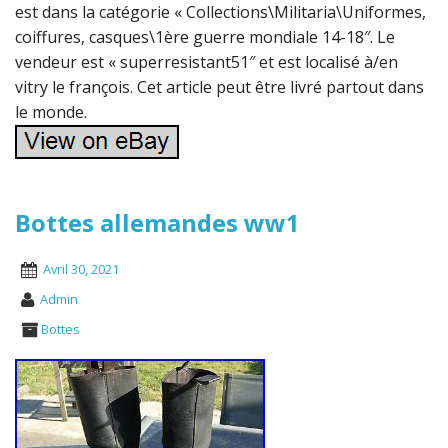
est dans la catégorie « Collections\Militaria\Uniformes,
coiffures, casques\1ère guerre mondiale 14-18″. Le
vendeur est « superresistant51″ et est localisé à/en
vitry le françois. Cet article peut être livré partout dans
le monde.
Bottes allemandes ww1
Avril 30, 2021
Admin
Bottes