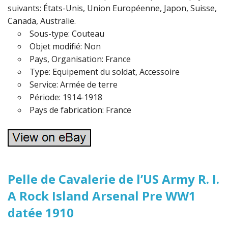
suivants: États-Unis, Union Européenne, Japon, Suisse,
Canada, Australie.
Sous-type: Couteau
Objet modifié: Non
Pays, Organisation: France
Type: Equipement du soldat, Accessoire
Service: Armée de terre
Période: 1914-1918
Pays de fabrication: France
Pelle de Cavalerie de l’US Army R. I.
A Rock Island Arsenal Pre WW1
datée 1910