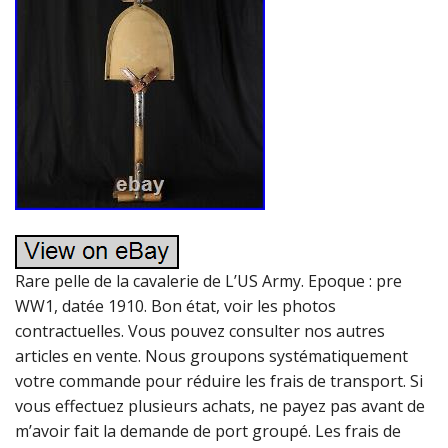
Rare pelle de la cavalerie de L’US Army. Epoque : pre
WW1, datée 1910. Bon état, voir les photos
contractuelles. Vous pouvez consulter nos autres
articles en vente. Nous groupons systématiquement
votre commande pour réduire les frais de transport. Si
vous effectuez plusieurs achats, ne payez pas avant de
m’avoir fait la demande de port groupé. Les frais de