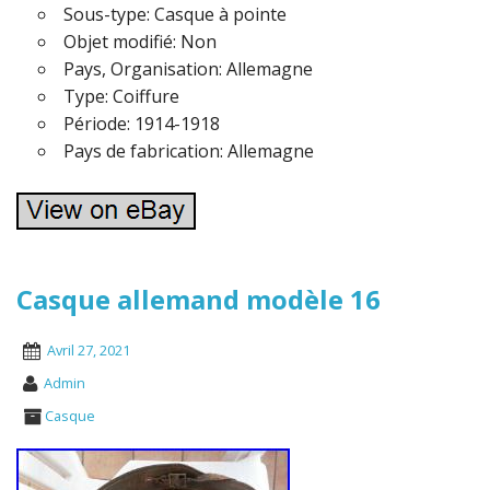
Sous-type: Casque à pointe
Objet modifié: Non
Pays, Organisation: Allemagne
Type: Coiffure
Période: 1914-1918
Pays de fabrication: Allemagne
Casque allemand modèle 16
Avril 27, 2021
Admin
Casque